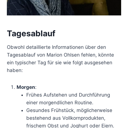
Tagesablauf
Obwohl detaillierte Informationen über den
Tagesablauf von Marion Ohlsen fehlen, könnte
ein typischer Tag für sie wie folgt ausgesehen
haben:
Morgen
:
Frühes Aufstehen und Durchführung
einer morgendlichen Routine.
Gesundes Frühstück, möglicherweise
bestehend aus Vollkornprodukten,
frischem Obst und Joghurt oder Eiern.