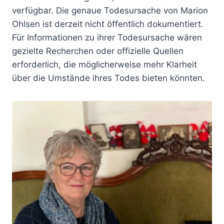
verfügbar. Die genaue Todesursache von Marion
Ohlsen ist derzeit nicht öffentlich dokumentiert.
Für Informationen zu ihrer Todesursache wären
gezielte Recherchen oder offizielle Quellen
erforderlich, die möglicherweise mehr Klarheit
über die Umstände ihres Todes bieten könnten.