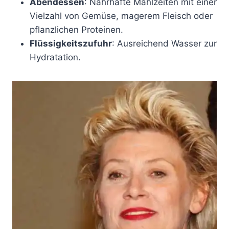
Abendessen
: Nahrhafte Mahlzeiten mit einer
Vielzahl von Gemüse, magerem Fleisch oder
pflanzlichen Proteinen.
Flüssigkeitszufuhr
: Ausreichend Wasser zur
Hydratation.