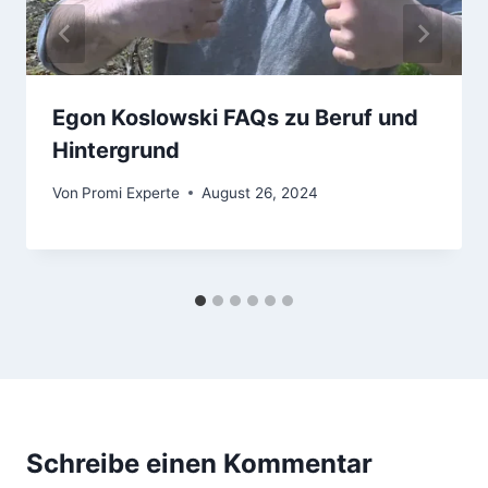
Egon Koslowski FAQs zu Beruf und
Hintergrund
Von
Promi Experte
August 26, 2024
Schreibe einen Kommentar