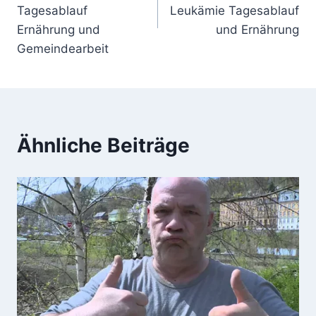
Tagesablauf
Leukämie Tagesablauf
Ernährung und
und Ernährung
Gemeindearbeit
Ähnliche Beiträge