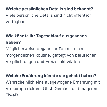
Welche persönlichen Details sind bekannt?
Viele persönliche Details sind nicht öffentlich
verfügbar.
Wie könnte ihr Tagesablauf ausgesehen
haben?
Möglicherweise begann ihr Tag mit einer
morgendlichen Routine, gefolgt von beruflichen
Verpflichtungen und Freizeitaktivitäten.
Welche Ernährung könnte sie gehabt haben?
Wahrscheinlich eine ausgewogene Ernährung mit
Vollkornprodukten, Obst, Gemüse und magerem
Eiweiß.