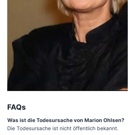
FAQs
Was ist die Todesursache von Marion Ohlsen?
Die Todesursache ist nicht öffentlich bekannt.