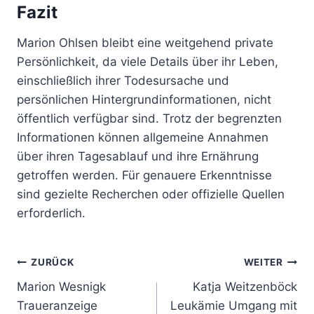
Fazit
Marion Ohlsen bleibt eine weitgehend private
Persönlichkeit, da viele Details über ihr Leben,
einschließlich ihrer Todesursache und
persönlichen Hintergrundinformationen, nicht
öffentlich verfügbar sind. Trotz der begrenzten
Informationen können allgemeine Annahmen
über ihren Tagesablauf und ihre Ernährung
getroffen werden. Für genauere Erkenntnisse
sind gezielte Recherchen oder offizielle Quellen
erforderlich.
Beitragsnavigation
ZURÜCK
WEITER
Marion Wesnigk
Katja Weitzenböck
Traueranzeige
Leukämie Umgang mit