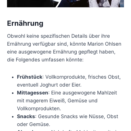
Ernährung
Obwohl keine spezifischen Details über ihre
Ernährung verfügbar sind, könnte Marion Ohlsen
eine ausgewogene Ernährung gepflegt haben,
die Folgendes umfassen könnte:
Frühstück
: Vollkornprodukte, frisches Obst,
eventuell Joghurt oder Eier.
Mittagessen
: Eine ausgewogene Mahlzeit
mit magerem Eiweiß, Gemüse und
Vollkornprodukten.
Snacks
: Gesunde Snacks wie Nüsse, Obst
oder Gemüse.