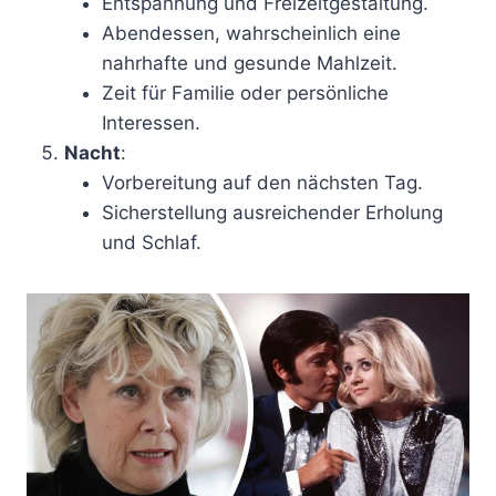
Entspannung und Freizeitgestaltung.
Abendessen, wahrscheinlich eine
nahrhafte und gesunde Mahlzeit.
Zeit für Familie oder persönliche
Interessen.
Nacht
:
Vorbereitung auf den nächsten Tag.
Sicherstellung ausreichender Erholung
und Schlaf.