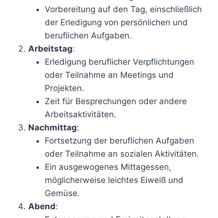
Vorbereitung auf den Tag, einschließlich
der Erledigung von persönlichen und
beruflichen Aufgaben.
Arbeitstag
:
Erledigung beruflicher Verpflichtungen
oder Teilnahme an Meetings und
Projekten.
Zeit für Besprechungen oder andere
Arbeitsaktivitäten.
Nachmittag
:
Fortsetzung der beruflichen Aufgaben
oder Teilnahme an sozialen Aktivitäten.
Ein ausgewogenes Mittagessen,
möglicherweise leichtes Eiweiß und
Gemüse.
Abend
: