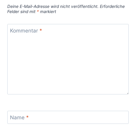
Deine E-Mail-Adresse wird nicht veröffentlicht.
Erforderliche
Felder sind mit
*
markiert
Kommentar
*
Name
*