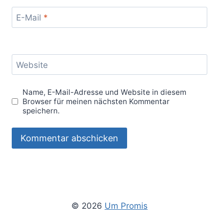
E-Mail
*
Website
Name, E-Mail-Adresse und Website in diesem
Browser für meinen nächsten Kommentar
speichern.
© 2026
Um Promis