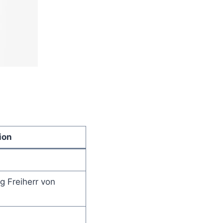
ion
g Freiherr von