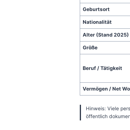
Geburtsort
Nationalität
Alter (Stand 2025)
Größe
Beruf / Tätigkeit
Vermögen / Net Wo
Hinweis: Viele per
öffentlich dokumen