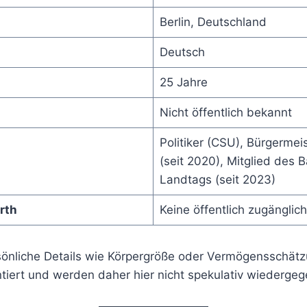
Berlin, Deutschland
Deutsch
25 Jahre
Nicht öffentlich bekannt
Politiker (CSU), Bürgermei
(seit 2020), Mitglied des 
Landtags (seit 2023)
rth
Keine öffentlich zugänglic
sönliche Details wie Körpergröße oder Vermögensschätz
tiert und werden daher hier nicht spekulativ wiederge