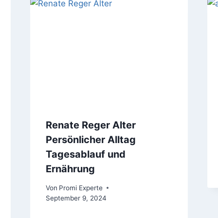
Renate Reger Alter
Persönlicher Alltag
Tagesablauf und
Ernährung
Von
Promi Experte
September 9, 2024