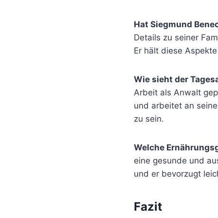
Hat Siegmund Benec
Details zu seiner Fam
Er hält diese Aspekte
Wie sieht der Tage
Arbeit als Anwalt gep
und arbeitet an seine
zu sein.
Welche Ernährungs
eine gesunde und aus
und er bevorzugt leic
Fazit