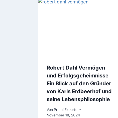
Robert Dahl Vermögen
und Erfolgsgeheimnisse
Ein Blick auf den Gründer
von Karls Erdbeerhof und
seine Lebensphilosophie
Von
Promi Experte
November 18, 2024