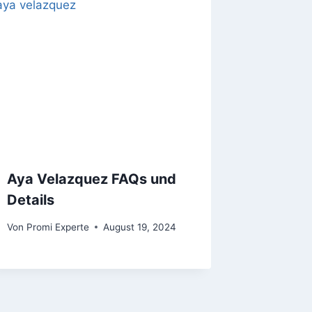
Aya Velazquez FAQs und
Details
Von
Promi Experte
August 19, 2024