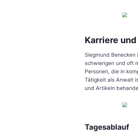
Karriere und
Siegmund Benecken is
schwierigen und oft 
Personen, die in kom
Tätigkeit als Anwalt 
und Artikeln behande
Tagesablauf