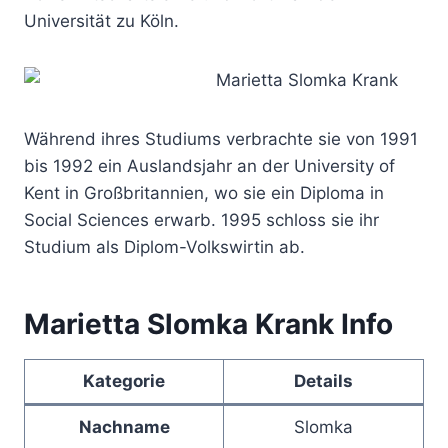
Universität zu Köln.
Während ihres Studiums verbrachte sie von 1991
bis 1992 ein Auslandsjahr an der University of
Kent in Großbritannien, wo sie ein Diploma in
Social Sciences erwarb. 1995 schloss sie ihr
Studium als Diplom-Volkswirtin ab.
Marietta Slomka Krank Info
Kategorie
Details
Nachname
Slomka