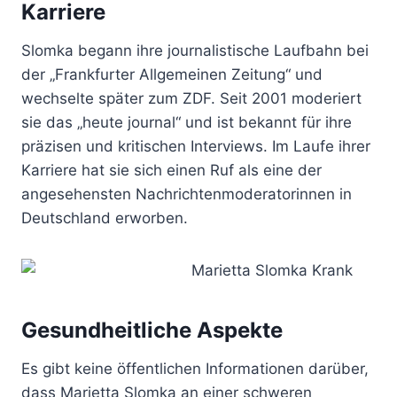
Karriere
Slomka begann ihre journalistische Laufbahn bei
der „Frankfurter Allgemeinen Zeitung“ und
wechselte später zum ZDF. Seit 2001 moderiert
sie das „heute journal“ und ist bekannt für ihre
präzisen und kritischen Interviews. Im Laufe ihrer
Karriere hat sie sich einen Ruf als eine der
angesehensten Nachrichtenmoderatorinnen in
Deutschland erworben.
Gesundheitliche Aspekte
Es gibt keine öffentlichen Informationen darüber,
dass Marietta Slomka an einer schweren