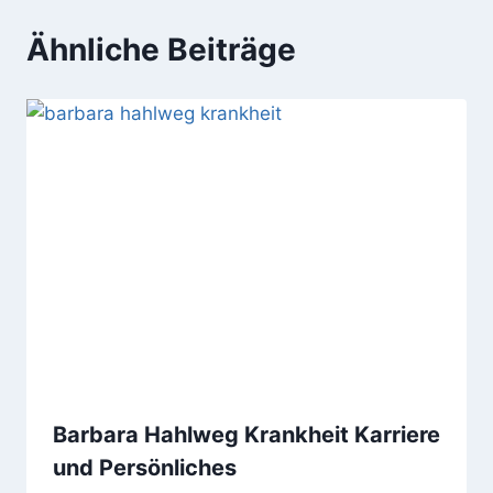
Ähnliche Beiträge
Barbara Hahlweg Krankheit Karriere
und Persönliches