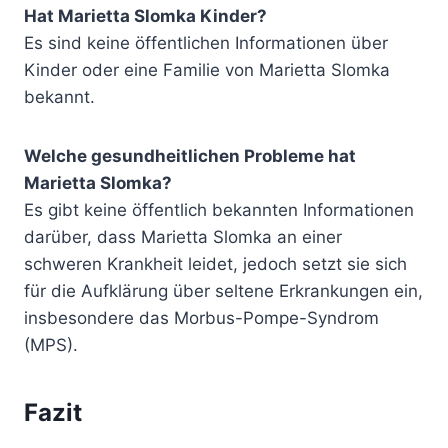
Hat Marietta Slomka Kinder?
Es sind keine öffentlichen Informationen über
Kinder oder eine Familie von Marietta Slomka
bekannt.
Welche gesundheitlichen Probleme hat
Marietta Slomka?
Es gibt keine öffentlich bekannten Informationen
darüber, dass Marietta Slomka an einer
schweren Krankheit leidet, jedoch setzt sie sich
für die Aufklärung über seltene Erkrankungen ein,
insbesondere das Morbus-Pompe-Syndrom
(MPS).
Fazit