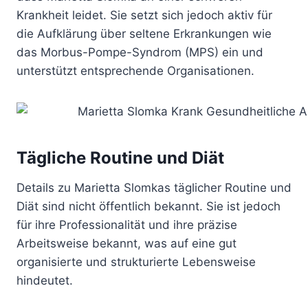
Krankheit leidet. Sie setzt sich jedoch aktiv für
die Aufklärung über seltene Erkrankungen wie
das Morbus-Pompe-Syndrom (MPS) ein und
unterstützt entsprechende Organisationen.
Tägliche Routine und Diät
Details zu Marietta Slomkas täglicher Routine und
Diät sind nicht öffentlich bekannt. Sie ist jedoch
für ihre Professionalität und ihre präzise
Arbeitsweise bekannt, was auf eine gut
organisierte und strukturierte Lebensweise
hindeutet.