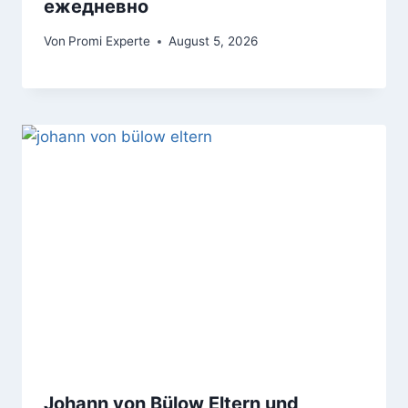
ежедневно
Von
Promi Experte
August 5, 2026
Johann von Bülow Eltern und