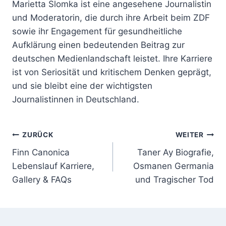
Marietta Slomka ist eine angesehene Journalistin
und Moderatorin, die durch ihre Arbeit beim ZDF
sowie ihr Engagement für gesundheitliche
Aufklärung einen bedeutenden Beitrag zur
deutschen Medienlandschaft leistet. Ihre Karriere
ist von Seriosität und kritischem Denken geprägt,
und sie bleibt eine der wichtigsten
Journalistinnen in Deutschland.
Beitragsnavigation
ZURÜCK
WEITER
Finn Canonica
Taner Ay Biografie,
Lebenslauf Karriere,
Osmanen Germania
Gallery & FAQs
und Tragischer Tod