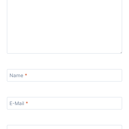
Name
*
E-Mail
*