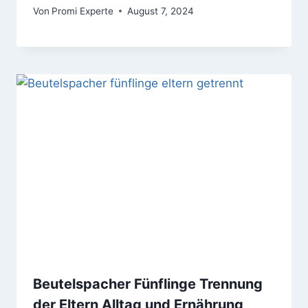
Von
Promi Experte
August 7, 2024
Beutelspacher Fünflinge Trennung
der Eltern Alltag und Ernährung