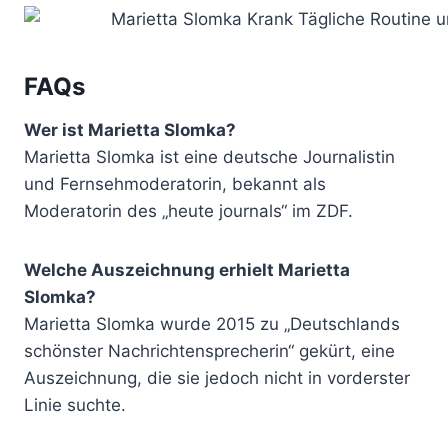
FAQs
Wer ist Marietta Slomka?
Marietta Slomka ist eine deutsche Journalistin
und Fernsehmoderatorin, bekannt als
Moderatorin des „heute journals“ im ZDF.
Welche Auszeichnung erhielt Marietta
Slomka?
Marietta Slomka wurde 2015 zu „Deutschlands
schönster Nachrichtensprecherin“ gekürt, eine
Auszeichnung, die sie jedoch nicht in vorderster
Linie suchte.