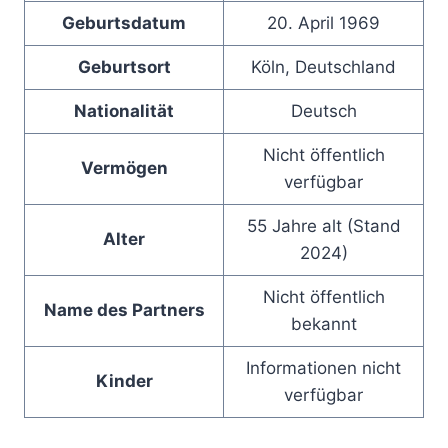
Geburtsdatum
20. April 1969
Geburtsort
Köln, Deutschland
Nationalität
Deutsch
Nicht öffentlich
Vermögen
verfügbar
55 Jahre alt (Stand
Alter
2024)
Nicht öffentlich
Name des Partners
bekannt
Informationen nicht
Kinder
verfügbar