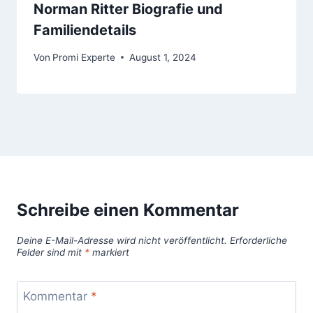
Norman Ritter Biografie und
Familiendetails
Von
Promi Experte
August 1, 2024
Schreibe einen Kommentar
Deine E-Mail-Adresse wird nicht veröffentlicht.
Erforderliche
Felder sind mit
*
markiert
Kommentar
*