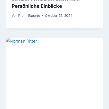
Persönliche Einblicke
Von
Promi Experte
Oktober 22, 2024