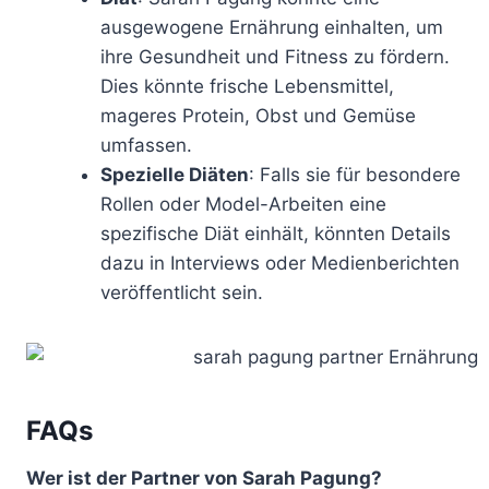
ausgewogene Ernährung einhalten, um
ihre Gesundheit und Fitness zu fördern.
Dies könnte frische Lebensmittel,
mageres Protein, Obst und Gemüse
umfassen.
Spezielle Diäten
: Falls sie für besondere
Rollen oder Model-Arbeiten eine
spezifische Diät einhält, könnten Details
dazu in Interviews oder Medienberichten
veröffentlicht sein.
FAQs
Wer ist der Partner von Sarah Pagung?