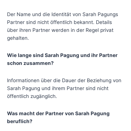
Der Name und die Identität von Sarah Pagungs
Partner sind nicht öffentlich bekannt. Details
über ihren Partner werden in der Regel privat
gehalten.
Wie lange sind Sarah Pagung und ihr Partner
schon zusammen?
Informationen über die Dauer der Beziehung von
Sarah Pagung und ihrem Partner sind nicht
öffentlich zugänglich.
Was macht der Partner von Sarah Pagung
beruflich?