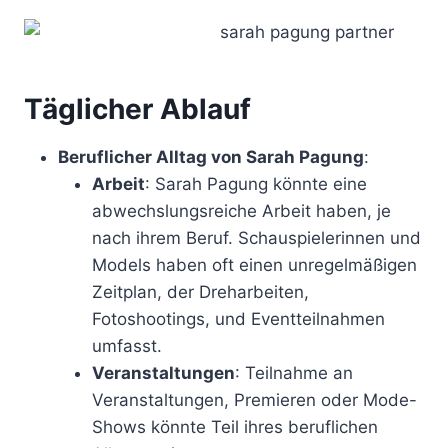
Täglicher Ablauf
Beruflicher Alltag von Sarah Pagung
:
Arbeit
: Sarah Pagung könnte eine
abwechslungsreiche Arbeit haben, je
nach ihrem Beruf. Schauspielerinnen und
Models haben oft einen unregelmäßigen
Zeitplan, der Dreharbeiten,
Fotoshootings, und Eventteilnahmen
umfasst.
Veranstaltungen
: Teilnahme an
Veranstaltungen, Premieren oder Mode-
Shows könnte Teil ihres beruflichen