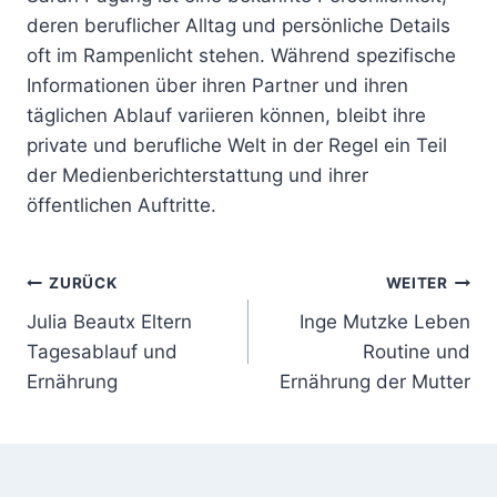
deren beruflicher Alltag und persönliche Details
oft im Rampenlicht stehen. Während spezifische
Informationen über ihren Partner und ihren
täglichen Ablauf variieren können, bleibt ihre
private und berufliche Welt in der Regel ein Teil
der Medienberichterstattung und ihrer
öffentlichen Auftritte.
Beitragsnavigation
ZURÜCK
WEITER
Julia Beautx Eltern
Inge Mutzke Leben
Tagesablauf und
Routine und
Ernährung
Ernährung der Mutter