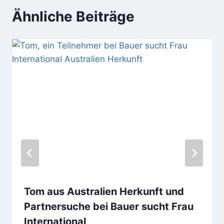
Ähnliche Beiträge
Tom aus Australien Herkunft und
Partnersuche bei Bauer sucht Frau
International