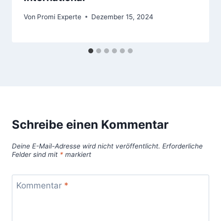
Von
Promi Experte
Dezember 15, 2024
Schreibe einen Kommentar
Deine E-Mail-Adresse wird nicht veröffentlicht.
Erforderliche
Felder sind mit
*
markiert
Kommentar
*