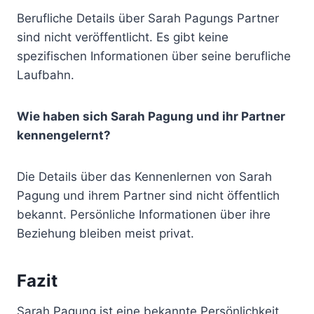
Berufliche Details über Sarah Pagungs Partner
sind nicht veröffentlicht. Es gibt keine
spezifischen Informationen über seine berufliche
Laufbahn.
Wie haben sich Sarah Pagung und ihr Partner
kennengelernt?
Die Details über das Kennenlernen von Sarah
Pagung und ihrem Partner sind nicht öffentlich
bekannt. Persönliche Informationen über ihre
Beziehung bleiben meist privat.
Fazit
Sarah Pagung ist eine bekannte Persönlichkeit,