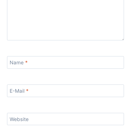
Name
*
E-Mail
*
Website