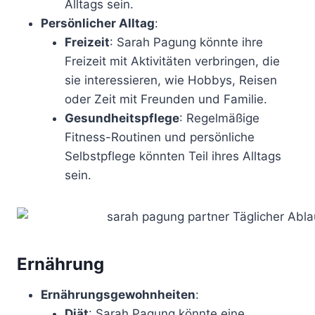
Alltags sein.
Persönlicher Alltag
:
Freizeit
: Sarah Pagung könnte ihre
Freizeit mit Aktivitäten verbringen, die
sie interessieren, wie Hobbys, Reisen
oder Zeit mit Freunden und Familie.
Gesundheitspflege
: Regelmäßige
Fitness-Routinen und persönliche
Selbstpflege könnten Teil ihres Alltags
sein.
Ernährung
Ernährungsgewohnheiten
:
Diät
: Sarah Pagung könnte eine