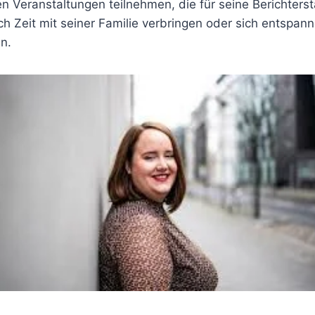
n Veranstaltungen teilnehmen, die für seine Berichterst
ch Zeit mit seiner Familie verbringen oder sich entspa
n.