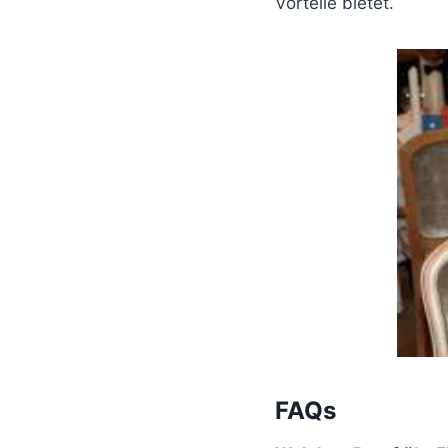
Vorteile bietet.
FAQs