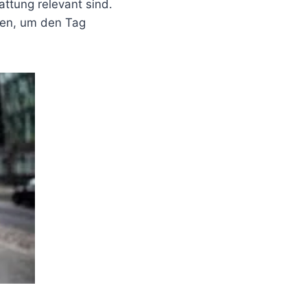
attung relevant sind.
nnen, um den Tag