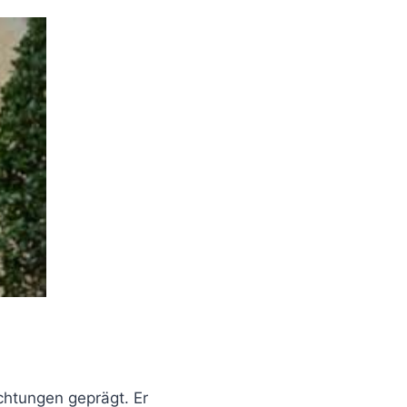
ichtungen geprägt. Er