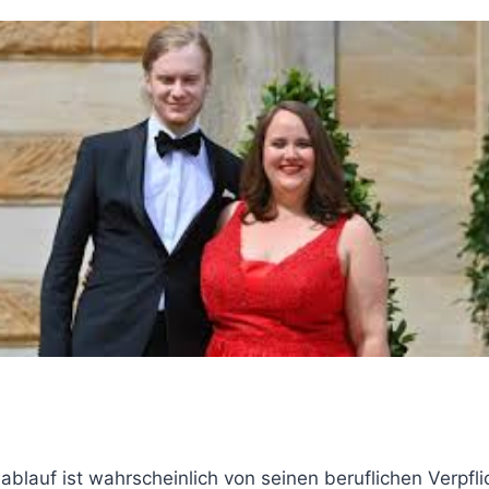
ablauf ist wahrscheinlich von seinen beruflichen Verpfl