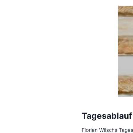
Tagesablauf
Florian Wilschs Tages