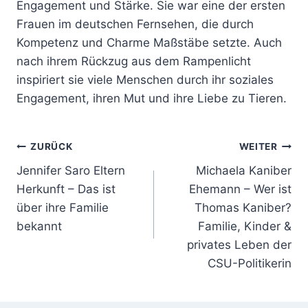
Engagement und Stärke. Sie war eine der ersten
Frauen im deutschen Fernsehen, die durch
Kompetenz und Charme Maßstäbe setzte. Auch
nach ihrem Rückzug aus dem Rampenlicht
inspiriert sie viele Menschen durch ihr soziales
Engagement, ihren Mut und ihre Liebe zu Tieren.
Beitragsnavigation
ZURÜCK
WEITER
Jennifer Saro Eltern
Michaela Kaniber
Herkunft – Das ist
Ehemann – Wer ist
über ihre Familie
Thomas Kaniber?
bekannt
Familie, Kinder &
privates Leben der
CSU-Politikerin