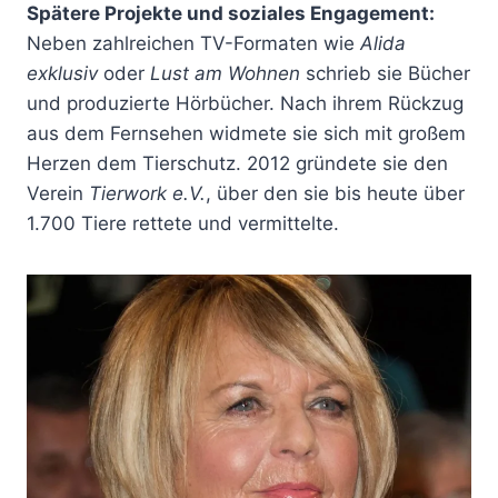
Spätere Projekte und soziales Engagement:
Neben zahlreichen TV-Formaten wie
Alida
exklusiv
oder
Lust am Wohnen
schrieb sie Bücher
und produzierte Hörbücher. Nach ihrem Rückzug
aus dem Fernsehen widmete sie sich mit großem
Herzen dem Tierschutz. 2012 gründete sie den
Verein
Tierwork e.V.
, über den sie bis heute über
1.700 Tiere rettete und vermittelte.