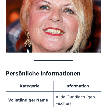
Persönliche Informationen
Kategorie
Information
Alida Gundlach (geb.
Vollständiger Name
Fischer)