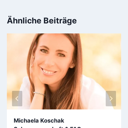
Ähnliche Beiträge
Michaela Koschak