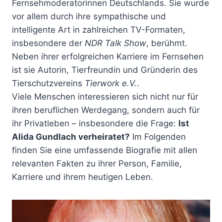
Fernsehmoderatorinnen Deutschlands. Sie wurde
vor allem durch ihre sympathische und
intelligente Art in zahlreichen TV-Formaten,
insbesondere der
NDR Talk Show
, berühmt.
Neben ihrer erfolgreichen Karriere im Fernsehen
ist sie Autorin, Tierfreundin und Gründerin des
Tierschutzvereins
Tierwork e.V.
.
Viele Menschen interessieren sich nicht nur für
ihren beruflichen Werdegang, sondern auch für
ihr Privatleben – insbesondere die Frage:
Ist
Alida Gundlach verheiratet?
Im Folgenden
finden Sie eine umfassende Biografie mit allen
relevanten Fakten zu ihrer Person, Familie,
Karriere und ihrem heutigen Leben.