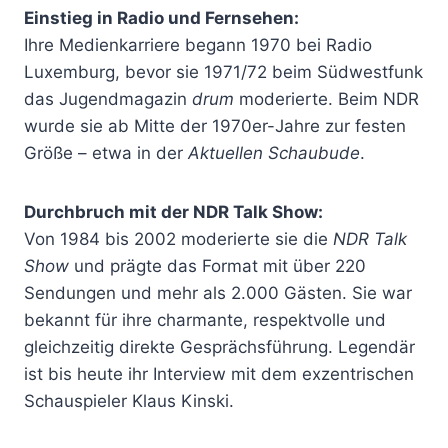
Einstieg in Radio und Fernsehen:
Ihre Medienkarriere begann 1970 bei Radio
Luxemburg, bevor sie 1971/72 beim Südwestfunk
das Jugendmagazin
drum
moderierte. Beim NDR
wurde sie ab Mitte der 1970er-Jahre zur festen
Größe – etwa in der
Aktuellen Schaubude
.
Durchbruch mit der NDR Talk Show:
Von 1984 bis 2002 moderierte sie die
NDR Talk
Show
und prägte das Format mit über 220
Sendungen und mehr als 2.000 Gästen. Sie war
bekannt für ihre charmante, respektvolle und
gleichzeitig direkte Gesprächsführung. Legendär
ist bis heute ihr Interview mit dem exzentrischen
Schauspieler Klaus Kinski.