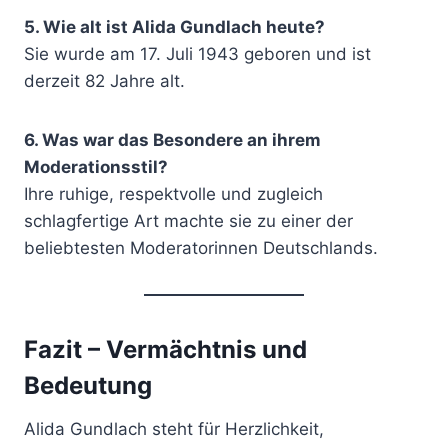
5. Wie alt ist Alida Gundlach heute?
Sie wurde am 17. Juli 1943 geboren und ist
derzeit 82 Jahre alt.
6. Was war das Besondere an ihrem
Moderationsstil?
Ihre ruhige, respektvolle und zugleich
schlagfertige Art machte sie zu einer der
beliebtesten Moderatorinnen Deutschlands.
Fazit – Vermächtnis und
Bedeutung
Alida Gundlach steht für Herzlichkeit,