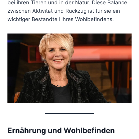
bei ihren Tieren und in der Natur. Diese Balance
zwischen Aktivität und Rückzug ist für sie ein
wichtiger Bestandteil ihres Wohlbefindens.
Ernährung und Wohlbefinden