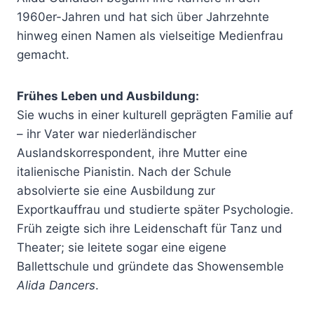
1960er-Jahren und hat sich über Jahrzehnte
hinweg einen Namen als vielseitige Medienfrau
gemacht.
Frühes Leben und Ausbildung:
Sie wuchs in einer kulturell geprägten Familie auf
– ihr Vater war niederländischer
Auslandskorrespondent, ihre Mutter eine
italienische Pianistin. Nach der Schule
absolvierte sie eine Ausbildung zur
Exportkauffrau und studierte später Psychologie.
Früh zeigte sich ihre Leidenschaft für Tanz und
Theater; sie leitete sogar eine eigene
Ballettschule und gründete das Showensemble
Alida Dancers
.