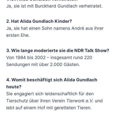
Ja, sie ist mit Burckhard Gundlach verheiratet.
2. Hat Alida Gundlach Kinder?
Ja, sie hat einen Sohn namens André aus ihrer
ersten Ehe.
3. Wie lange moderierte sie die NDR Talk Show?
Von 1984 bis 2002 – insgesamt rund 220
Sendungen mit über 2.000 Gästen.
4. Womit beschäftigt sich Alida Gundlach
heute?
Sie engagiert sich leidenschaftlich für den
Tierschutz über ihren Verein
Tierwork e.V.
und
lebt auf einem Hof mit geretteten Tieren.