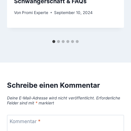
Schwangerschaft & FAQs
Von
Promi Experte
September 10, 2024
Schreibe einen Kommentar
Deine E-Mail-Adresse wird nicht veröffentlicht.
Erforderliche
Felder sind mit
*
markiert
Kommentar
*