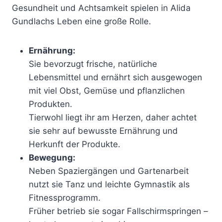
Gesundheit und Achtsamkeit spielen in Alida
Gundlachs Leben eine große Rolle.
Ernährung:
Sie bevorzugt frische, natürliche
Lebensmittel und ernährt sich ausgewogen
mit viel Obst, Gemüse und pflanzlichen
Produkten.
Tierwohl liegt ihr am Herzen, daher achtet
sie sehr auf bewusste Ernährung und
Herkunft der Produkte.
Bewegung:
Neben Spaziergängen und Gartenarbeit
nutzt sie Tanz und leichte Gymnastik als
Fitnessprogramm.
Früher betrieb sie sogar Fallschirmspringen –