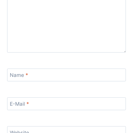
Name
*
E-Mail
*
Website