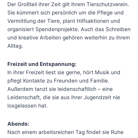
Der Großteil ihrer Zeit gilt ihrem Tierschutzverein.
Sie kümmert sich persönlich um die Pflege und
Vermittlung der Tiere, plant Hilfsaktionen und
organisiert Spendenprojekte. Auch das Schreiben
und kreative Arbeiten gehören weiterhin zu ihrem
Alltag.
Freizeit und Entspannung:
In ihrer Freizeit liest sie gerne, hört Musik und
pflegt Kontakte zu Freunden und Familie.
Außerdem tanzt sie leidenschaftlich – eine
Leidenschaft, die sie aus ihrer Jugendzeit nie
losgelassen hat.
Abends:
Nach einem arbeitsreichen Tag findet sie Ruhe