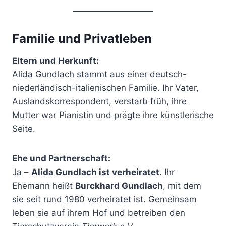
Familie und Privatleben
Eltern und Herkunft:
Alida Gundlach stammt aus einer deutsch-
niederländisch-italienischen Familie. Ihr Vater,
Auslandskorrespondent, verstarb früh, ihre
Mutter war Pianistin und prägte ihre künstlerische
Seite.
Ehe und Partnerschaft:
Ja –
Alida Gundlach ist verheiratet
. Ihr
Ehemann heißt
Burckhard Gundlach
, mit dem
sie seit rund 1980 verheiratet ist. Gemeinsam
leben sie auf ihrem Hof und betreiben den