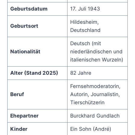
Geburtsdatum
17. Juli 1943
Hildesheim,
Geburtsort
Deutschland
Deutsch (mit
Nationalität
niederländischen und
italienischen Wurzeln)
Alter (Stand 2025)
82 Jahre
Fernsehmoderatorin,
Beruf
Autorin, Journalistin,
Tierschützerin
Ehepartner
Burckhard Gundlach
Kinder
Ein Sohn (André)