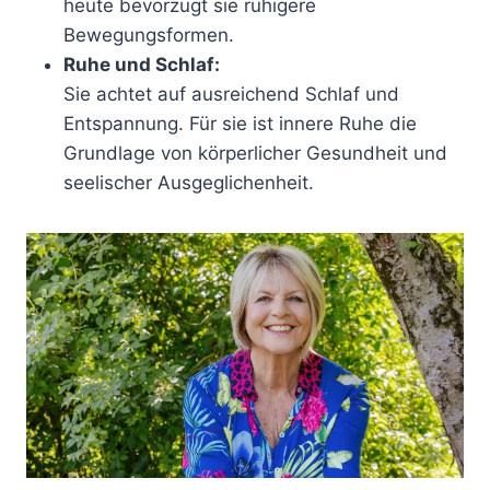
heute bevorzugt sie ruhigere
Bewegungsformen.
Ruhe und Schlaf:
Sie achtet auf ausreichend Schlaf und
Entspannung. Für sie ist innere Ruhe die
Grundlage von körperlicher Gesundheit und
seelischer Ausgeglichenheit.