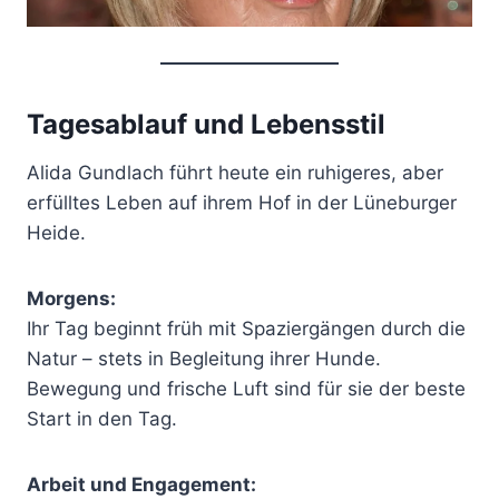
Tagesablauf und Lebensstil
Alida Gundlach führt heute ein ruhigeres, aber
erfülltes Leben auf ihrem Hof in der Lüneburger
Heide.
Morgens:
Ihr Tag beginnt früh mit Spaziergängen durch die
Natur – stets in Begleitung ihrer Hunde.
Bewegung und frische Luft sind für sie der beste
Start in den Tag.
Arbeit und Engagement: