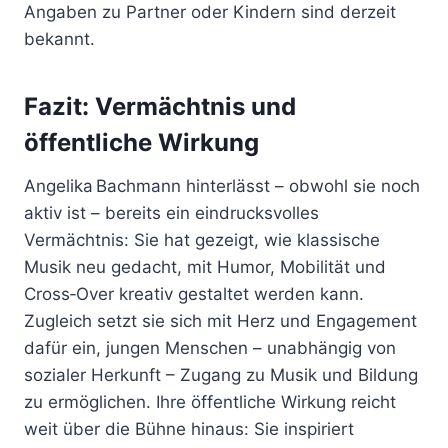
Angaben zu Partner oder Kindern sind derzeit
bekannt.
Fazit: Vermächtnis und
öffentliche Wirkung
Angelika Bachmann hinterlässt – obwohl sie noch
aktiv ist – bereits ein eindrucksvolles
Vermächtnis: Sie hat gezeigt, wie klassische
Musik neu gedacht, mit Humor, Mobilität und
Cross‑Over kreativ gestaltet werden kann.
Zugleich setzt sie sich mit Herz und Engagement
dafür ein, jungen Menschen – unabhängig von
sozialer Herkunft – Zugang zu Musik und Bildung
zu ermöglichen. Ihre öffentliche Wirkung reicht
weit über die Bühne hinaus: Sie inspiriert