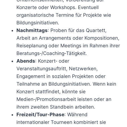
Konzerte oder Workshops. Eventuell
organisatorische Termine für Projekte wie
Bildungsinitiativen.
Nachmittags
: Proben für das Quartett,
Arbeit an Arrangements oder Kompositionen,
Reiseplanung oder Meetings im Rahmen ihrer
Beratungs‑/Coaching‑Tätigkeit.
Abends
: Konzert‑ oder
Veranstaltungsauftritt, Netzwerken,
Engagement in sozialen Projekten oder
Teilnahme an Bildungsinitiativen. Wenn kein
Konzert stattfindet, könnte sie
Medien‑/Promotionsarbeit leisten oder an
ihrem zweiten Standbein arbeiten.
Freizeit/Tour‑Phase
: Während
internationaler Tourneen kombiniert sie