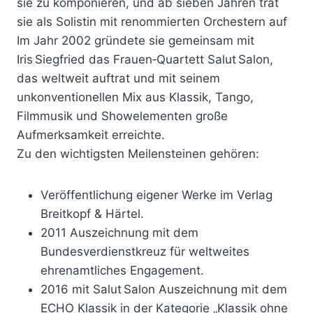
sie zu komponieren, und ab sieben Jahren trat
sie als Solistin mit renommierten Orchestern auf
Im Jahr 2002 gründete sie gemeinsam mit
Iris Siegfried das Frauen‑Quartett Salut Salon,
das weltweit auftrat und mit seinem
unkonventionellen Mix aus Klassik, Tango,
Filmmusik und Showelementen große
Aufmerksamkeit erreichte.
Zu den wichtigsten Meilensteinen gehören:
Veröffentlichung eigener Werke im Verlag
Breitkopf & Härtel.
2011 Auszeichnung mit dem
Bundesverdienstkreuz für weltweites
ehrenamtliches Engagement.
2016 mit Salut Salon Auszeichnung mit dem
ECHO Klassik in der Kategorie „Klassik ohne