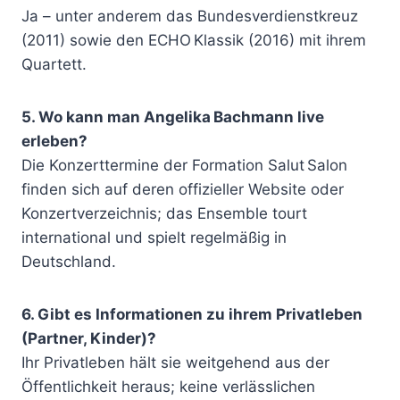
Ja – unter anderem das Bundesverdienstkreuz
(2011) sowie den ECHO Klassik (2016) mit ihrem
Quartett.
5. Wo kann man Angelika Bachmann live
erleben?
Die Konzerttermine der Formation Salut Salon
finden sich auf deren offizieller Website oder
Konzertverzeichnis; das Ensemble tourt
international und spielt regelmäßig in
Deutschland.
6. Gibt es Informationen zu ihrem Privatleben
(Partner, Kinder)?
Ihr Privatleben hält sie weitgehend aus der
Öffentlichkeit heraus; keine verlässlichen