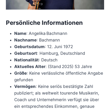
Persönliche Informationen
Name
: Angelika Bachmann
Nachname
: Bachmann
Geburtsdatum
: 12. Juni 1972
Geburtsort
: Hamburg, Deutschland
Nationalität
: Deutsch
Aktuelles Alter
: (Stand 2025) 53 Jahre
Größe
: Keine verlässliche öffentliche Angabe
gefunden
Vermögen
: Keine seriös bestätigte Zahl
publiziert; als weltweit tourende Musikerin,
Coach und Unternehmerin verfügt sie über
ein entsprechendes Einkommen, genaue