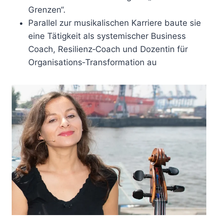
Grenzen“.
Parallel zur musikalischen Karriere baute sie
eine Tätigkeit als systemischer Business
Coach, Resilienz‑Coach und Dozentin für
Organisations‑Transformation au