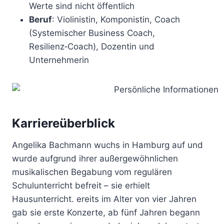
Werte sind nicht öffentlich
Beruf
: Violinistin, Komponistin, Coach
(Systemischer Business Coach,
Resilienz‑Coach), Dozentin und
Unternehmerin
Karriereüberblick
Angelika Bachmann wuchs in Hamburg auf und
wurde aufgrund ihrer außergewöhnlichen
musikalischen Begabung vom regulären
Schulunterricht befreit – sie erhielt
Hausunterricht. ereits im Alter von vier Jahren
gab sie erste Konzerte, ab fünf Jahren begann