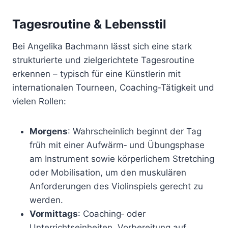
Tagesroutine & Lebensstil
Bei Angelika Bachmann lässt sich eine stark
strukturierte und zielgerichtete Tagesroutine
erkennen – typisch für eine Künstlerin mit
internationalen Tourneen, Coaching‑Tätigkeit und
vielen Rollen:
Morgens
: Wahrscheinlich beginnt der Tag
früh mit einer Aufwärm‑ und Übungsphase
am Instrument sowie körperlichem Stretching
oder Mobilisation, um den muskulären
Anforderungen des Violinspiels gerecht zu
werden.
Vormittags
: Coaching‑ oder
Unterrichtseinheiten, Vorbereitung auf