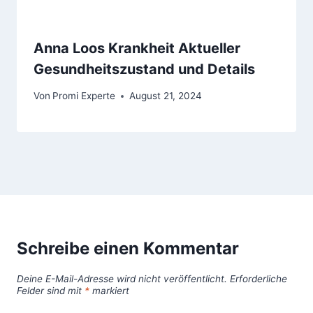
Anna Loos Krankheit Aktueller
Gesundheitszustand und Details
Von
Promi Experte
August 21, 2024
Schreibe einen Kommentar
Deine E-Mail-Adresse wird nicht veröffentlicht.
Erforderliche
Felder sind mit
*
markiert