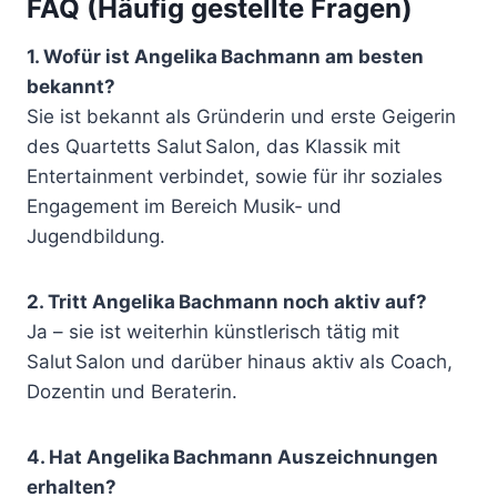
FAQ (Häufig gestellte Fragen)
1. Wofür ist Angelika Bachmann am besten
bekannt?
Sie ist bekannt als Gründerin und erste Geigerin
des Quartetts Salut Salon, das Klassik mit
Entertainment verbindet, sowie für ihr soziales
Engagement im Bereich Musik‑ und
Jugendbildung.
2. Tritt Angelika Bachmann noch aktiv auf?
Ja – sie ist weiterhin künstlerisch tätig mit
Salut Salon und darüber hinaus aktiv als Coach,
Dozentin und Beraterin.
4. Hat Angelika Bachmann Auszeichnungen
erhalten?