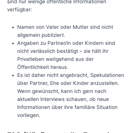
sind nur wenige öffentliche Informationen
verfügbar:
Namen von Vater oder Mutter sind nicht
allgemein publiziert.
Angaben zu Partner/in oder Kindern sind
nicht verlässlich bestätigt – sie hält ihr
Privatleben weitgehend aus der
Öffentlichkeit heraus.
Es ist daher nicht angebracht, Spekulationen
über Partner, Ehe oder Kinder anzustellen.
Wenn gewünscht, kann ich gern nach
aktuellen Interviews schauen, ob neue
Informationen über ihre familiäre Situation
vorliegen.