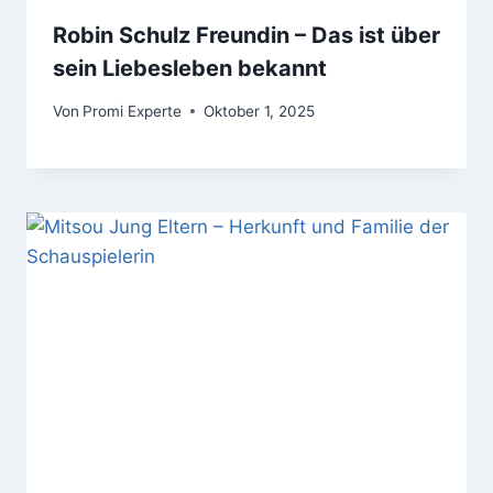
Robin Schulz Freundin – Das ist über
sein Liebesleben bekannt
Von
Promi Experte
Oktober 1, 2025