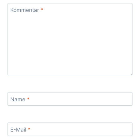
Kommentar
*
Name
*
E-Mail
*