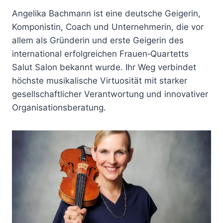
Angelika Bachmann ist eine deutsche Geigerin,
Komponistin, Coach und Unternehmerin, die vor
allem als Gründerin und erste Geigerin des
international erfolgreichen Frauen‑Quartetts
Salut Salon bekannt wurde. Ihr Weg verbindet
höchste musikalische Virtuosität mit starker
gesellschaftlicher Verantwortung und innovativer
Organisationsberatung.