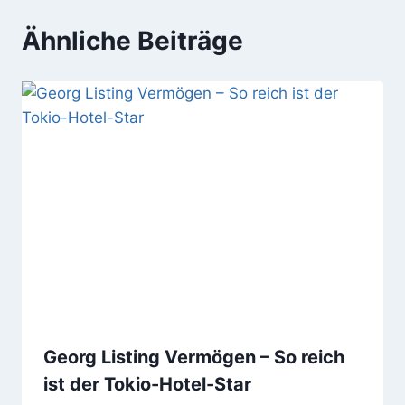
Ähnliche Beiträge
Georg Listing Vermögen – So reich
ist der Tokio-Hotel-Star