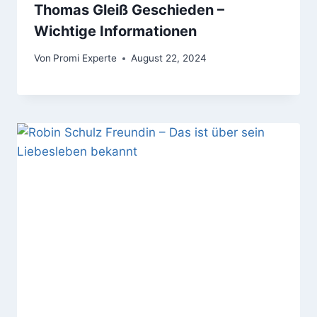
Thomas Gleiß Geschieden –
Wichtige Informationen
Von
Promi Experte
August 22, 2024