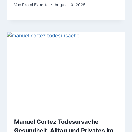
Von
Promi Experte
August 10, 2025
Manuel Cortez Todesursache
Gesundheit, Alltag und Privates im