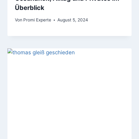
Überblick
Von
Promi Experte
August 5, 2024