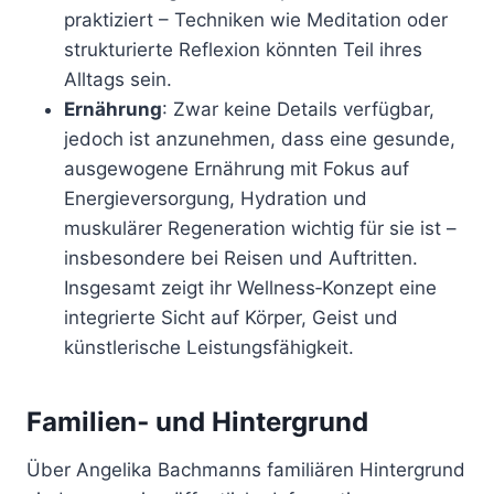
praktiziert – Techniken wie Meditation oder
strukturierte Reflexion könnten Teil ihres
Alltags sein.
Ernährung
: Zwar keine Details verfügbar,
jedoch ist anzunehmen, dass eine gesunde,
ausgewogene Ernährung mit Fokus auf
Energieversorgung, Hydration und
muskulärer Regeneration wichtig für sie ist –
insbesondere bei Reisen und Auftritten.
Insgesamt zeigt ihr Wellness‑Konzept eine
integrierte Sicht auf Körper, Geist und
künstlerische Leistungsfähigkeit.
Familien‑ und Hintergrund
Über Angelika Bachmanns familiären Hintergrund