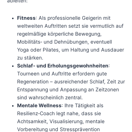
ableiten:
Fitness
: Als professionelle Geigerin mit
weltweiten Auftritten setzt sie vermutlich auf
regelmäßige körperliche Bewegung,
Mobilitäts‑ und Dehnübungen, eventuell
Yoga oder Pilates, um Haltung und Ausdauer
zu stärken.
Schlaf‑ und Erholungsgewohnheiten
:
Tourneen und Auftritte erfordern gute
Regeneration – ausreichender Schlaf, Zeit zur
Entspannung und Anpassung an Zeitzonen
sind wahrscheinlich zentral.
Mentale Wellness
: Ihre Tätigkeit als
Resilienz‑Coach legt nahe, dass sie
Achtsamkeit, Visualisierung, mentale
Vorbereitung und Stressprävention