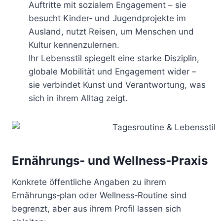
Auftritte mit sozialem Engagement – sie
besucht Kinder‑ und Jugendprojekte im
Ausland, nutzt Reisen, um Menschen und
Kultur kennenzulernen.
Ihr Lebensstil spiegelt eine starke Disziplin,
globale Mobilität und Engagement wider –
sie verbindet Kunst und Verantwortung, was
sich in ihrem Alltag zeigt.
Ernährungs‑ und Wellness‑Praxis
Konkrete öffentliche Angaben zu ihrem
Ernährungs‑plan oder Wellness‑Routine sind
begrenzt, aber aus ihrem Profil lassen sich