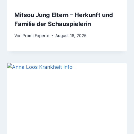
Mitsou Jung Eltern – Herkunft und
Familie der Schauspielerin
Von
Promi Experte
August 16, 2025