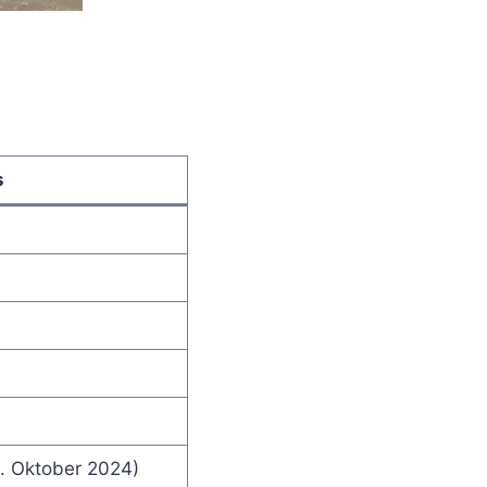
s
. Oktober 2024)