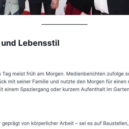
 und Lebensstil
 Tag meist früh am Morgen. Medienberichten zufolge sc
k mit seiner Familie und nutzte den Morgen für einen r
it einem Spaziergang oder kurzem Aufenthalt im Garten
geprägt von körperlicher Arbeit – sei es auf Baustellen,