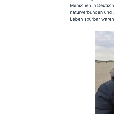
Menschen in Deutschl
naturverbunden und a
Leben spürbar waren