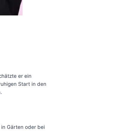
hätzte er ein
uhigen Start in den
.
 in Gärten oder bei