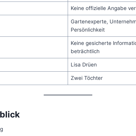
Keine offizielle Angabe ve
Gartenexperte, Unternehm
Persönlichkeit
Keine gesicherte Informati
beträchtlich
Lisa Drüen
Zwei Töchter
blick
ng