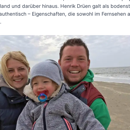
and und darüber hinaus. Henrik Drüen galt als bodenst
uthentisch – Eigenschaften, die sowohl im Fernsehen a
.