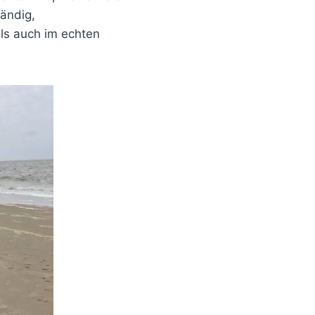
ändig,
ls auch im echten