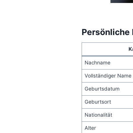
Persönliche
K
Nachname
Vollständiger Name
Geburtsdatum
Geburtsort
Nationalität
Alter