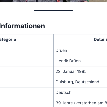
 Informationen
ategorie
Detail
Drüen
Henrik Drüen
22. Januar 1985
Duisburg, Deutschland
Deutsch
39 Jahre (verstorben am 8