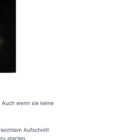
 Auch wenn sie keine
 leichtem Aufschnitt
zu starten.