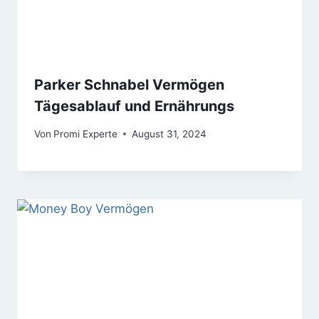
Parker Schnabel Vermögen
Tägesablauf und Ernährungs
Von
Promi Experte
August 31, 2024