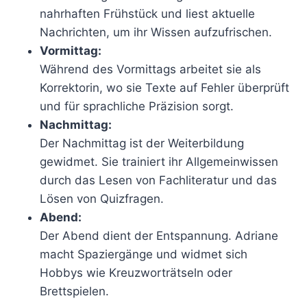
nahrhaften Frühstück und liest aktuelle
Nachrichten, um ihr Wissen aufzufrischen.
Vormittag:
Während des Vormittags arbeitet sie als
Korrektorin, wo sie Texte auf Fehler überprüft
und für sprachliche Präzision sorgt.
Nachmittag:
Der Nachmittag ist der Weiterbildung
gewidmet. Sie trainiert ihr Allgemeinwissen
durch das Lesen von Fachliteratur und das
Lösen von Quizfragen.
Abend:
Der Abend dient der Entspannung. Adriane
macht Spaziergänge und widmet sich
Hobbys wie Kreuzworträtseln oder
Brettspielen.