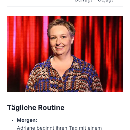
Tägliche Routine
Morgen:
Adriane beginnt ihren Tag mit einem