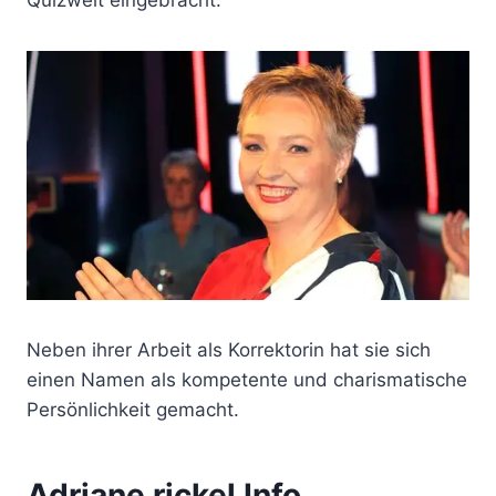
Neben ihrer Arbeit als Korrektorin hat sie sich
einen Namen als kompetente und charismatische
Persönlichkeit gemacht.
Adriane rickel Info