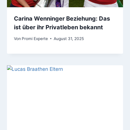
Carina Wenninger Beziehung: Das
ist über ihr Privatleben bekannt
Von
Promi Experte
August 31, 2025