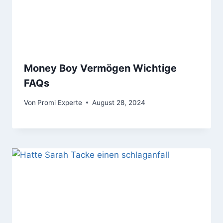
Money Boy Vermögen Wichtige
FAQs
Von
Promi Experte
August 28, 2024