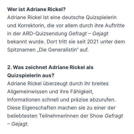
Wer ist Adriane Rickel?
Adriane Rickel ist eine deutsche Quizspielerin
und Korrektorin, die vor allem durch ihre Auftritte
in der ARD-Quizsendung
Gefragt – Gejagt
bekannt wurde. Dort tritt sie seit 2021 unter dem
Spitznamen „Die Generalistin“ auf.
2. Was zeichnet Adriane Rickel als
Quizspielerin aus?
Adriane Rickel überzeugt durch ihr breites
Allgemeinwissen und ihre Fähigkeit,
Informationen schnell und präzise abzurufen.
Diese Eigenschaften machen sie zu einer der
beliebtesten Teilnehmerinnen der Show
Gefragt
– Gejagt
.