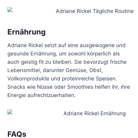
Ernährung
Adriane Rickel setzt auf eine ausgewogene und
gesunde Ernährung, um sowohl körperlich als
auch geistig fit zu bleiben. Sie bevorzugt frische
Lebensmittel, darunter Gemüse, Obst,
Vollkornprodukte und proteinreiche Speisen.
Snacks wie Nüsse oder Smoothies helfen ihr, ihre
Energie aufrechtzuerhalten.
FAQs