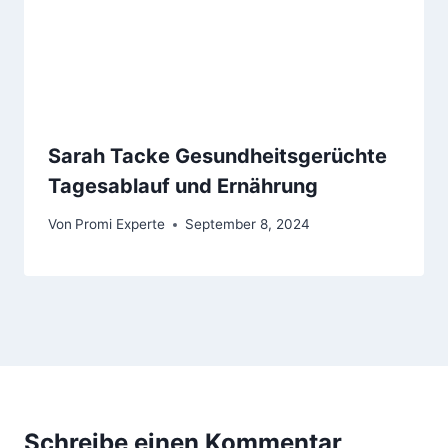
Sarah Tacke Gesundheitsgerüchte
Tagesablauf und Ernährung
Von
Promi Experte
September 8, 2024
Schreibe einen Kommentar