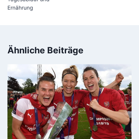
Ernährung
Ähnliche Beiträge