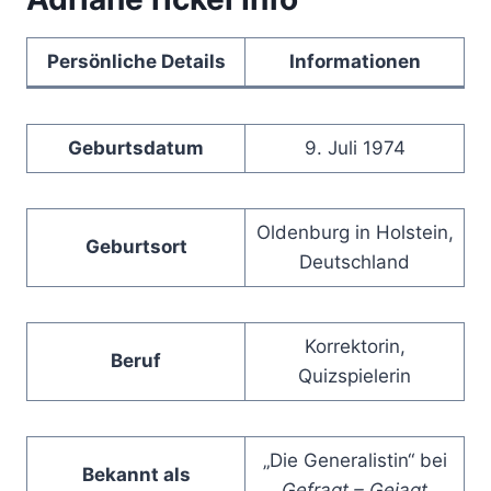
Persönliche Details
Informationen
Geburtsdatum
9. Juli 1974
Oldenburg in Holstein,
Geburtsort
Deutschland
Korrektorin,
Beruf
Quizspielerin
„Die Generalistin“ bei
Bekannt als
Gefragt – Gejagt