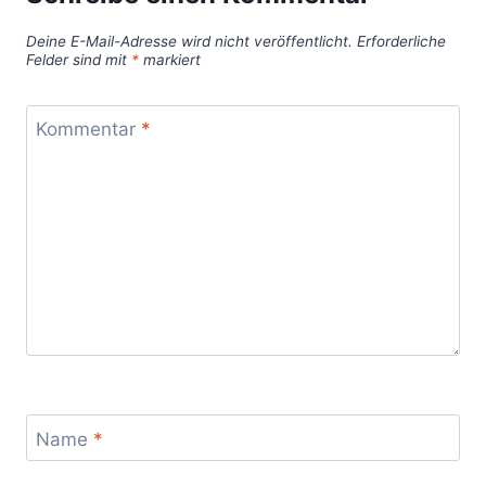
Deine E-Mail-Adresse wird nicht veröffentlicht.
Erforderliche
Felder sind mit
*
markiert
Kommentar
*
Name
*