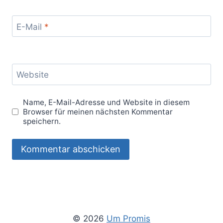
E-Mail
*
Website
Name, E-Mail-Adresse und Website in diesem
Browser für meinen nächsten Kommentar
speichern.
© 2026
Um Promis