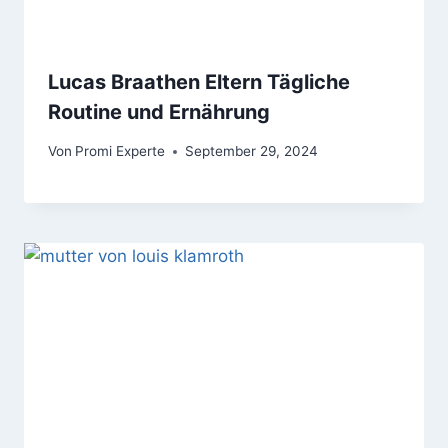
Lucas Braathen Eltern Tägliche
Routine und Ernährung
Von
Promi Experte
September 29, 2024