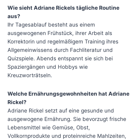
Wie sieht Adriane Rickels tägliche Routine
aus?
Ihr Tagesablauf besteht aus einem
ausgewogenen Frühstück, ihrer Arbeit als
Korrektorin und regelmäßigem Training ihres
Allgemeinwissens durch Fachliteratur und
Quizspiele. Abends entspannt sie sich bei
Spaziergängen und Hobbys wie
Kreuzworträtseln.
Welche Ernährungsgewohnheiten hat Adriane
Rickel?
Adriane Rickel setzt auf eine gesunde und
ausgewogene Ernährung. Sie bevorzugt frische
Lebensmittel wie Gemüse, Obst,
Vollkornprodukte und proteinreiche Mahlzeiten,