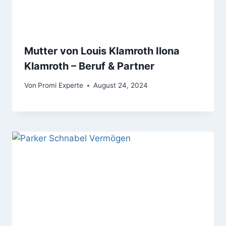
Mutter von Louis Klamroth Ilona
Klamroth – Beruf & Partner
Von
Promi Experte
August 24, 2024