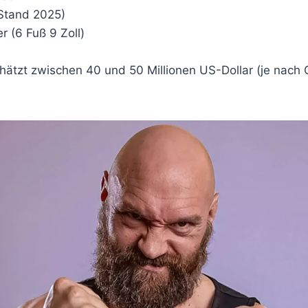
Stand 2025)
 (6 Fuß 9 Zoll)
ätzt zwischen 40 und 50 Millionen US-Dollar (je nach Q