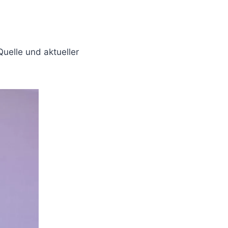
uelle und aktueller