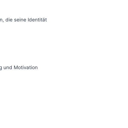
, die seine Identität
ng und Motivation