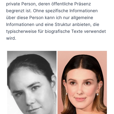
private Person, deren öffentliche Präsenz
begrenzt ist. Ohne spezifische Informationen
über diese Person kann ich nur allgemeine
Informationen und eine Struktur anbieten, die
typischerweise für biografische Texte verwendet
wird.