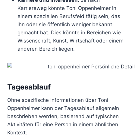
Karriereweg könnte Toni Oppenheimer in
einem speziellen Berufsfeld tätig sein, das
ihn oder sie öffentlich weniger bekannt
gemacht hat. Dies könnte in Bereichen wie
Wissenschaft, Kunst, Wirtschaft oder einem
anderen Bereich liegen.
Tagesablauf
Ohne spezifische Informationen über Toni
Oppenheimer kann der Tagesablauf allgemein
beschrieben werden, basierend auf typischen
Aktivitäten für eine Person in einem ähnlichen
Kontext: