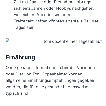
Zeit mit Familie oder Freunden verbringen,
sich entspannen oder Hobbys nachgehen.
Ein leichtes Abendessen oder
Freizeitaktivitäten könnten ebenfalls Teil des
Tages sein.
Ernährung
Ohne genaue Informationen über die Vorlieben
oder Diät von Toni Oppenheimer können
allgemeine Ernährungsempfehlungen gegeben
werden, die für eine gesunde Lebensweise
typisch sind: