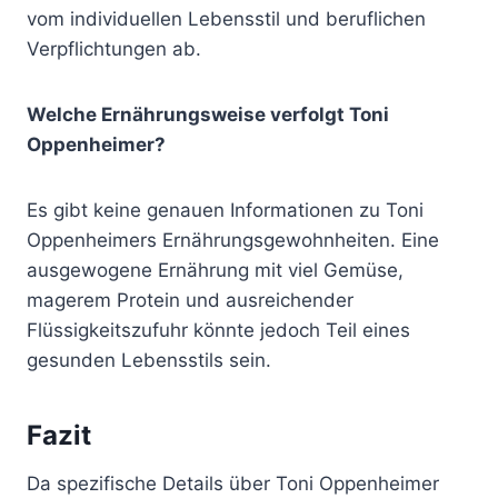
vom individuellen Lebensstil und beruflichen
Verpflichtungen ab.
Welche Ernährungsweise verfolgt Toni
Oppenheimer?
Es gibt keine genauen Informationen zu Toni
Oppenheimers Ernährungsgewohnheiten. Eine
ausgewogene Ernährung mit viel Gemüse,
magerem Protein und ausreichender
Flüssigkeitszufuhr könnte jedoch Teil eines
gesunden Lebensstils sein.
Fazit
Da spezifische Details über Toni Oppenheimer