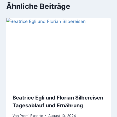
Ähnliche Beiträge
Beatrice Egli und Florian Silbereisen
Tagesablauf und Ernährung
Von
Promi Experte
August 10, 2024