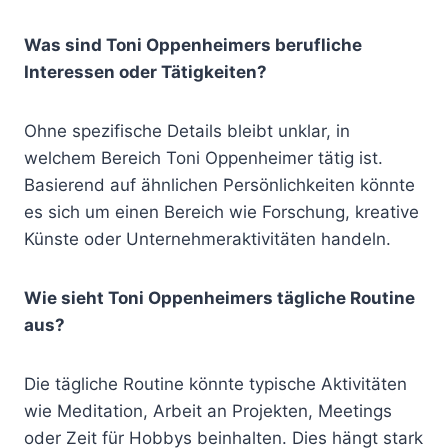
Was sind Toni Oppenheimers berufliche
Interessen oder Tätigkeiten?
Ohne spezifische Details bleibt unklar, in
welchem Bereich Toni Oppenheimer tätig ist.
Basierend auf ähnlichen Persönlichkeiten könnte
es sich um einen Bereich wie Forschung, kreative
Künste oder Unternehmeraktivitäten handeln.
Wie sieht Toni Oppenheimers tägliche Routine
aus?
Die tägliche Routine könnte typische Aktivitäten
wie Meditation, Arbeit an Projekten, Meetings
oder Zeit für Hobbys beinhalten. Dies hängt stark