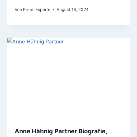
Von
Promi Experte
August 18, 2024
Anne Hähnig Partner Biografie,