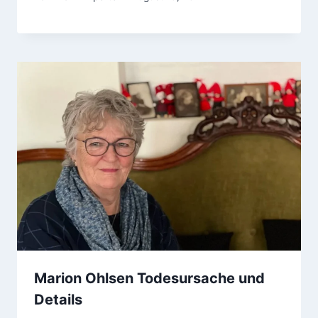
Marion Ohlsen Todesursache und
Details