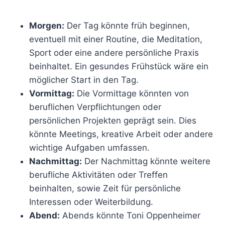
Morgen:
Der Tag könnte früh beginnen,
eventuell mit einer Routine, die Meditation,
Sport oder eine andere persönliche Praxis
beinhaltet. Ein gesundes Frühstück wäre ein
möglicher Start in den Tag.
Vormittag:
Die Vormittage könnten von
beruflichen Verpflichtungen oder
persönlichen Projekten geprägt sein. Dies
könnte Meetings, kreative Arbeit oder andere
wichtige Aufgaben umfassen.
Nachmittag:
Der Nachmittag könnte weitere
berufliche Aktivitäten oder Treffen
beinhalten, sowie Zeit für persönliche
Interessen oder Weiterbildung.
Abend:
Abends könnte Toni Oppenheimer