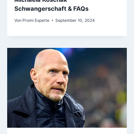
Schwangerschaft & FAQs
Von
Promi Experte
September 10, 2024