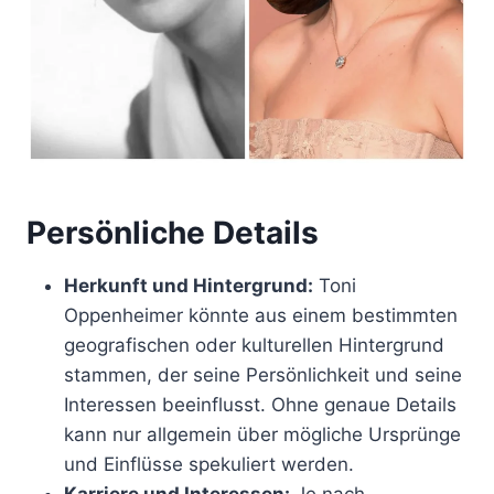
Persönliche Details
Herkunft und Hintergrund:
Toni
Oppenheimer könnte aus einem bestimmten
geografischen oder kulturellen Hintergrund
stammen, der seine Persönlichkeit und seine
Interessen beeinflusst. Ohne genaue Details
kann nur allgemein über mögliche Ursprünge
und Einflüsse spekuliert werden.
Karriere und Interessen:
Je nach