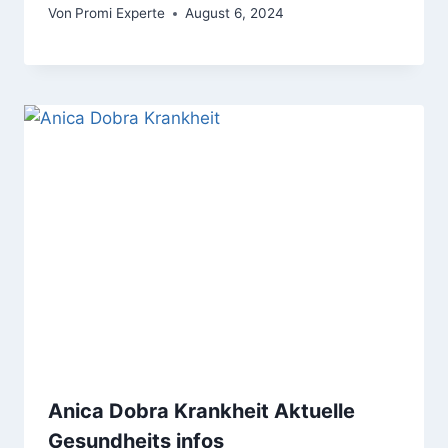
Von
Promi Experte
August 6, 2024
Anica Dobra Krankheit Aktuelle
Gesundheits infos