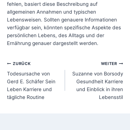
fehlen, basiert diese Beschreibung auf
allgemeinen Annahmen und typischen
Lebensweisen. Sollten genauere Informationen
verfügbar sein, könnten spezifische Aspekte des
persönlichen Lebens, des Alltags und der
Ernährung genauer dargestellt werden.
Beitragsnavigation
ZURÜCK
WEITER
Todesursache von
Suzanne von Borsody
Gerd E. Schäfer Sein
Gesundheit Karriere
Leben Karriere und
und Einblick in ihren
tägliche Routine
Lebensstil