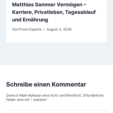
Matthias Sammer Vermögen –
Karriere, Privatleben, Tagesablauf
und Ernährung
Von
Promi Experte
August 2, 2026
Schreibe einen Kommentar
Deine E-Mail-Adresse wird nicht veröffentlicht.
Erforderliche
Felder sind mit
*
markiert