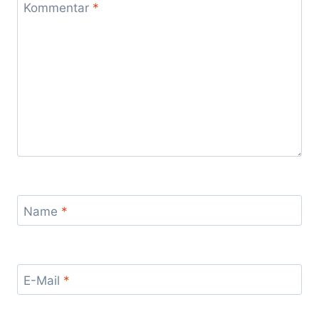
Kommentar
*
Name
*
E-Mail
*