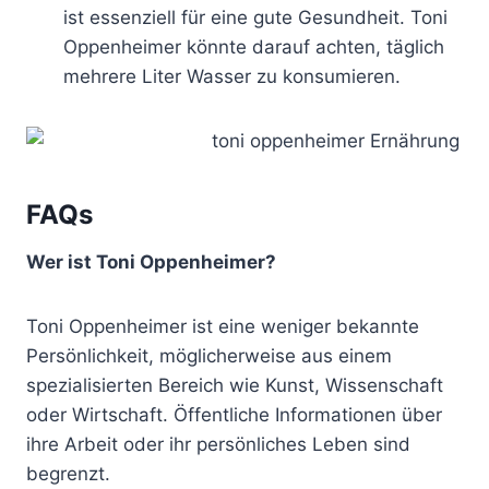
ist essenziell für eine gute Gesundheit. Toni
Oppenheimer könnte darauf achten, täglich
mehrere Liter Wasser zu konsumieren.
FAQs
Wer ist Toni Oppenheimer?
Toni Oppenheimer ist eine weniger bekannte
Persönlichkeit, möglicherweise aus einem
spezialisierten Bereich wie Kunst, Wissenschaft
oder Wirtschaft. Öffentliche Informationen über
ihre Arbeit oder ihr persönliches Leben sind
begrenzt.