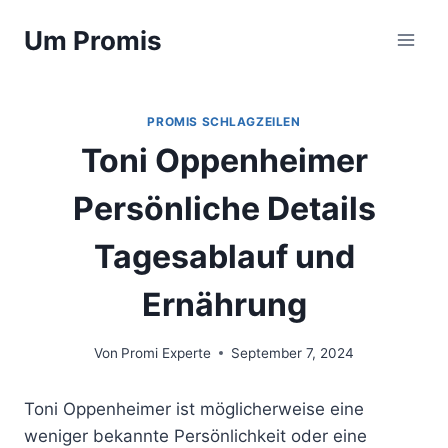
Zum
Um Promis
Inhalt
springen
PROMIS SCHLAGZEILEN
Toni Oppenheimer
Persönliche Details
Tagesablauf und
Ernährung
Von
Promi Experte
September 7, 2024
Toni Oppenheimer ist möglicherweise eine
weniger bekannte Persönlichkeit oder eine