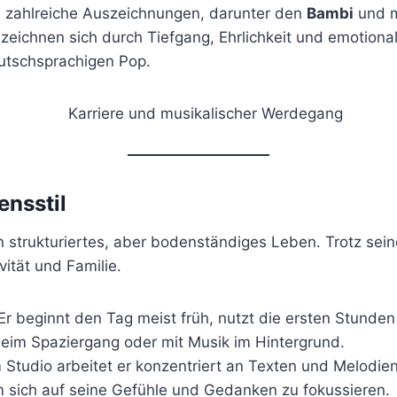
zahlreiche Auszeichnungen, darunter den
Bambi
und 
 zeichnen sich durch Tiefgang, Ehrlichkeit und emotiona
eutschsprachigen Pop.
ensstil
 strukturiertes, aber bodenständiges Leben. Trotz seine
vität und Familie.
Er beginnt den Tag meist früh, nutzt die ersten Stunden
 beim Spaziergang oder mit Musik im Hintergrund.
 Studio arbeitet er konzentriert an Texten und Melodien
sich auf seine Gefühle und Gedanken zu fokussieren.