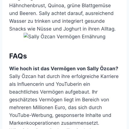
Hähnchenbrust, Quinoa, grüne Blattgemüse
und Beeren. Sally achtet darauf, ausreichend
Wasser zu trinken und integriert gesunde
Snacks wie Nüsse und Joghurt in ihren Alltag.
FAQs
Wie hoch ist das Vermögen von Sally Özcan?
Sally Özcan hat durch ihre erfolgreiche Karriere
als Influencerin und YouTuberin ein
beachtliches Vermögen aufgebaut. Ihr
geschätztes Vermögen liegt im Bereich von
mehreren Millionen Euro, das sich durch
YouTube-Werbung, gesponserte Inhalte und
Markenkooperationen zusammensetzt.