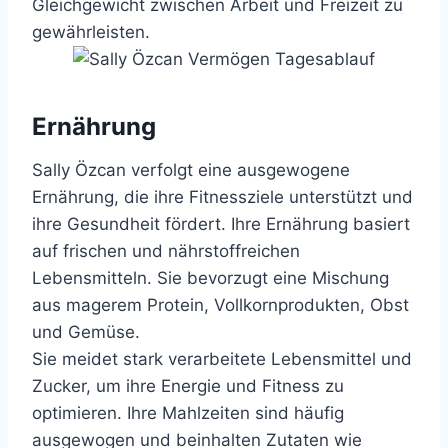
Gleichgewicht zwischen Arbeit und Freizeit zu
gewährleisten.
Ernährung
Sally Özcan verfolgt eine ausgewogene
Ernährung, die ihre Fitnessziele unterstützt und
ihre Gesundheit fördert. Ihre Ernährung basiert
auf frischen und nährstoffreichen
Lebensmitteln. Sie bevorzugt eine Mischung
aus magerem Protein, Vollkornprodukten, Obst
und Gemüse.
Sie meidet stark verarbeitete Lebensmittel und
Zucker, um ihre Energie und Fitness zu
optimieren. Ihre Mahlzeiten sind häufig
ausgewogen und beinhalten Zutaten wie