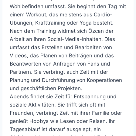
Wohlbefinden umfasst. Sie beginnt den Tag mit
einem Workout, das meistens aus Cardio-
Übungen, Krafttraining oder Yoga besteht.
Nach dem Training widmet sich Özcan der
Arbeit an ihren Social-Media-Inhalten. Dies
umfasst das Erstellen und Bearbeiten von
Videos, das Planen von Beiträgen und das
Beantworten von Anfragen von Fans und
Partnern. Sie verbringt auch Zeit mit der
Planung und Durchführung von Kooperationen
und geschäftlichen Projekten.
Abends findet sie Zeit für Entspannung und
soziale Aktivitäten. Sie trifft sich oft mit
Freunden, verbringt Zeit mit ihrer Familie oder
genießt Hobbys wie Lesen oder Reisen. Ihr
Tagesablauf ist darauf ausgelegt, ein