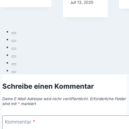
Juli 13, 2025
Schreibe einen Kommentar
Deine E-Mail-Adresse wird nicht veröffentlicht.
Erforderliche Felder
sind mit
*
markiert
Kommentar
*