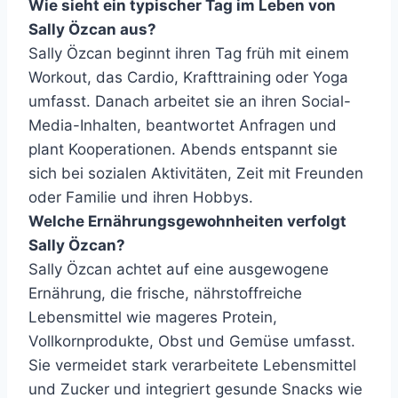
Wie sieht ein typischer Tag im Leben von
Sally Özcan aus?
Sally Özcan beginnt ihren Tag früh mit einem
Workout, das Cardio, Krafttraining oder Yoga
umfasst. Danach arbeitet sie an ihren Social-
Media-Inhalten, beantwortet Anfragen und
plant Kooperationen. Abends entspannt sie
sich bei sozialen Aktivitäten, Zeit mit Freunden
oder Familie und ihren Hobbys.
Welche Ernährungsgewohnheiten verfolgt
Sally Özcan?
Sally Özcan achtet auf eine ausgewogene
Ernährung, die frische, nährstoffreiche
Lebensmittel wie mageres Protein,
Vollkornprodukte, Obst und Gemüse umfasst.
Sie vermeidet stark verarbeitete Lebensmittel
und Zucker und integriert gesunde Snacks wie