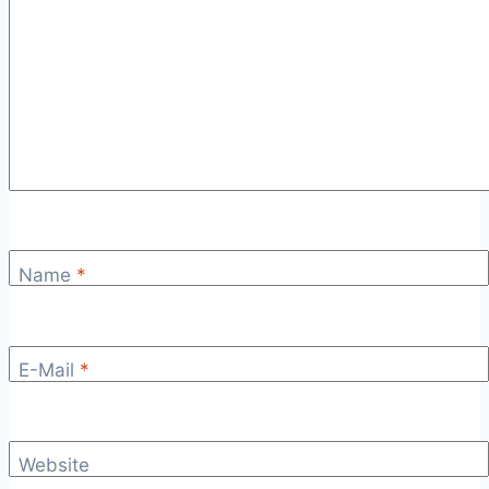
Name
*
E-Mail
*
Website