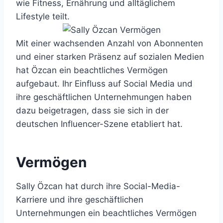
wie Fitness, Ernährung und alltäglichem
Lifestyle teilt.
Mit einer wachsenden Anzahl von Abonnenten
und einer starken Präsenz auf sozialen Medien
hat Özcan ein beachtliches Vermögen
aufgebaut. Ihr Einfluss auf Social Media und
ihre geschäftlichen Unternehmungen haben
dazu beigetragen, dass sie sich in der
deutschen Influencer-Szene etabliert hat.
Vermögen
Sally Özcan hat durch ihre Social-Media-
Karriere und ihre geschäftlichen
Unternehmungen ein beachtliches Vermögen