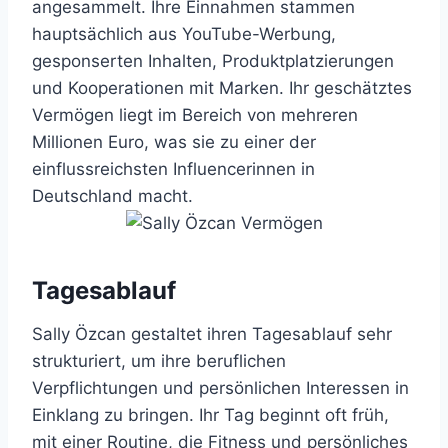
angesammelt. Ihre Einnahmen stammen
hauptsächlich aus YouTube-Werbung,
gesponserten Inhalten, Produktplatzierungen
und Kooperationen mit Marken. Ihr geschätztes
Vermögen liegt im Bereich von mehreren
Millionen Euro, was sie zu einer der
einflussreichsten Influencerinnen in
Deutschland macht.
Tagesablauf
Sally Özcan gestaltet ihren Tagesablauf sehr
strukturiert, um ihre beruflichen
Verpflichtungen und persönlichen Interessen in
Einklang zu bringen. Ihr Tag beginnt oft früh,
mit einer Routine, die Fitness und persönliches