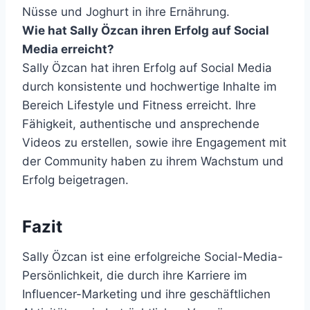
Nüsse und Joghurt in ihre Ernährung.
Wie hat Sally Özcan ihren Erfolg auf Social
Media erreicht?
Sally Özcan hat ihren Erfolg auf Social Media
durch konsistente und hochwertige Inhalte im
Bereich Lifestyle und Fitness erreicht. Ihre
Fähigkeit, authentische und ansprechende
Videos zu erstellen, sowie ihre Engagement mit
der Community haben zu ihrem Wachstum und
Erfolg beigetragen.
Fazit
Sally Özcan ist eine erfolgreiche Social-Media-
Persönlichkeit, die durch ihre Karriere im
Influencer-Marketing und ihre geschäftlichen