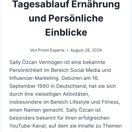
Tagesablauf Ernährung
und Persönliche
Einblicke
Von
Promi Experte
August 28, 2024
Sally Özcan Vermögen ist eine bekannte
Persönlichkeit im Bereich Social Media und
Influencer-Marketing. Geboren am 16.
September 1990 in Deutschland, hat sie sich
durch ihre vielseitigen Aktivitäten,
insbesondere im Bereich Lifestyle und Fitness,
einen Namen gemacht. Sally Özcan ist
besonders bekannt für ihren erfolgreichen
YouTube-Kanal, auf dem sie Inhalte zu Themen