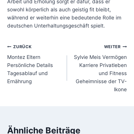
Arbeit und Erholung sorgt er dafür, dass er
sowohl körperlich als auch geistig fit bleibt,
während er weiterhin eine bedeutende Rolle im
deutschen Unterhaltungsgeschäft spielt.
Beitragsnavigation
ZURÜCK
WEITER
Montez Eltern
Sylvie Meis Vermögen
Persönliche Details
Karriere Privatleben
Tagesablauf und
und Fitness
Ernährung
Geheimnisse der TV-
Ikone
Ähnliche Beiträge