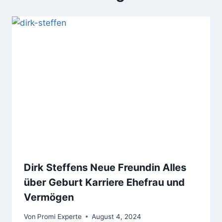
Dirk Steffens Neue Freundin Alles
über Geburt Karriere Ehefrau und
Vermögen
Von
Promi Experte
August 4, 2024