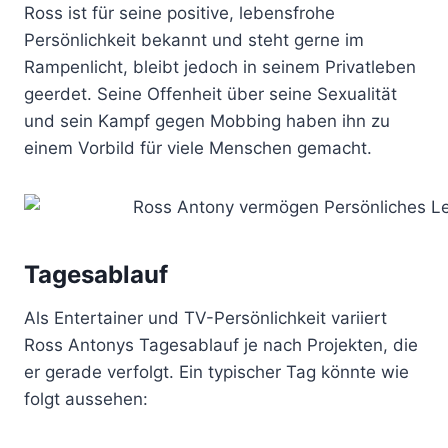
Ross ist für seine positive, lebensfrohe
Persönlichkeit bekannt und steht gerne im
Rampenlicht, bleibt jedoch in seinem Privatleben
geerdet. Seine Offenheit über seine Sexualität
und sein Kampf gegen Mobbing haben ihn zu
einem Vorbild für viele Menschen gemacht.
Tagesablauf
Als Entertainer und TV-Persönlichkeit variiert
Ross Antonys Tagesablauf je nach Projekten, die
er gerade verfolgt. Ein typischer Tag könnte wie
folgt aussehen: