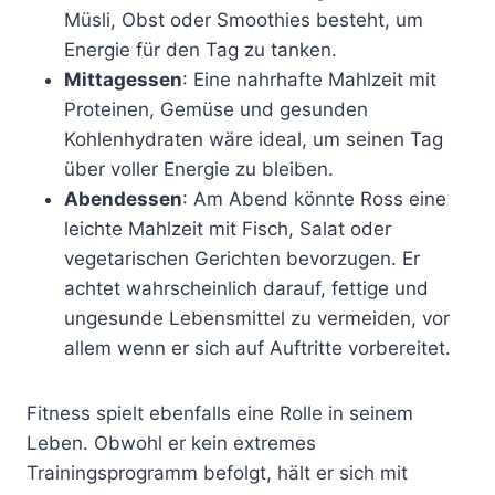
Müsli, Obst oder Smoothies besteht, um
Energie für den Tag zu tanken.
Mittagessen
: Eine nahrhafte Mahlzeit mit
Proteinen, Gemüse und gesunden
Kohlenhydraten wäre ideal, um seinen Tag
über voller Energie zu bleiben.
Abendessen
: Am Abend könnte Ross eine
leichte Mahlzeit mit Fisch, Salat oder
vegetarischen Gerichten bevorzugen. Er
achtet wahrscheinlich darauf, fettige und
ungesunde Lebensmittel zu vermeiden, vor
allem wenn er sich auf Auftritte vorbereitet.
Fitness spielt ebenfalls eine Rolle in seinem
Leben. Obwohl er kein extremes
Trainingsprogramm befolgt, hält er sich mit