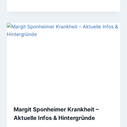
Margit Sponheimer Krankheit –
Aktuelle Infos & Hintergründe