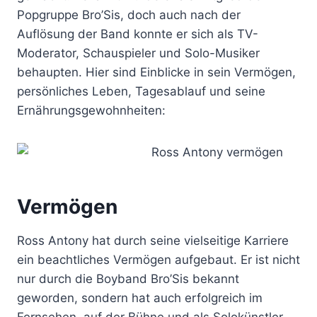
Popgruppe Bro’Sis, doch auch nach der
Auflösung der Band konnte er sich als TV-
Moderator, Schauspieler und Solo-Musiker
behaupten. Hier sind Einblicke in sein Vermögen,
persönliches Leben, Tagesablauf und seine
Ernährungsgewohnheiten:
Vermögen
Ross Antony hat durch seine vielseitige Karriere
ein beachtliches Vermögen aufgebaut. Er ist nicht
nur durch die Boyband Bro’Sis bekannt
geworden, sondern hat auch erfolgreich im
Fernsehen, auf der Bühne und als Solokünstler