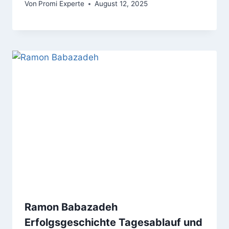
Von
Promi Experte
August 12, 2025
Ramon Babazadeh
Erfolgsgeschichte Tagesablauf und