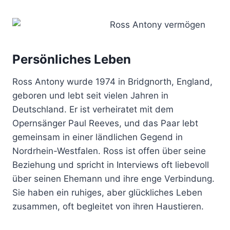
Persönliches Leben
Ross Antony wurde 1974 in Bridgnorth, England,
geboren und lebt seit vielen Jahren in
Deutschland. Er ist verheiratet mit dem
Opernsänger Paul Reeves, und das Paar lebt
gemeinsam in einer ländlichen Gegend in
Nordrhein-Westfalen. Ross ist offen über seine
Beziehung und spricht in Interviews oft liebevoll
über seinen Ehemann und ihre enge Verbindung.
Sie haben ein ruhiges, aber glückliches Leben
zusammen, oft begleitet von ihren Haustieren.