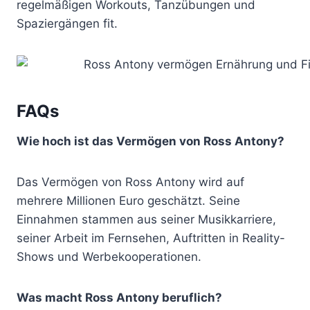
regelmäßigen Workouts, Tanzübungen und
Spaziergängen fit.
FAQs
Wie hoch ist das Vermögen von Ross Antony?
Das Vermögen von Ross Antony wird auf
mehrere Millionen Euro geschätzt. Seine
Einnahmen stammen aus seiner Musikkarriere,
seiner Arbeit im Fernsehen, Auftritten in Reality-
Shows und Werbekooperationen.
Was macht Ross Antony beruflich?