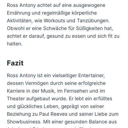
Ross Antony achtet auf eine ausgewogene
Ernährung und regelmäßige körperliche
Aktivitäten, wie Workouts und Tanzübungen.
Obwohl er eine Schwäche für Süßigkeiten hat,
achtet er darauf, gesund zu essen und sich fit zu
halten.
Fazit
Ross Antony ist ein vielseitiger Entertainer,
dessen Vermögen durch seine erfolgreiche
Karriere in der Musik, im Fernsehen und im
Theater aufgebaut wurde. Er lebt ein erfülltes
und glückliches Leben, geprägt von seiner
Beziehung zu Paul Reeves und seiner Liebe zum
Showbusiness. Mit einer gesunden Balance aus