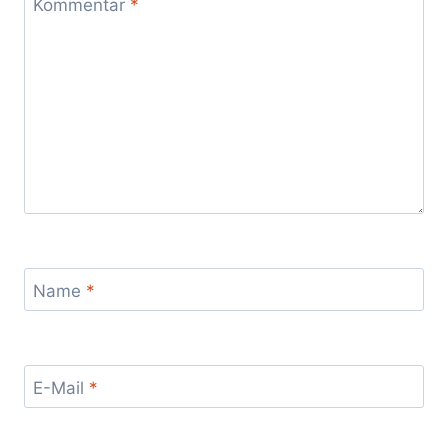
Kommentar
*
Name
*
E-Mail
*