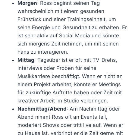
Morgen
: Ross beginnt seinen Tag
wahrscheinlich mit einem gesunden
Frühstück und einer Trainingseinheit, um
seine Energie und Gesundheit zu erhalten. Er
ist sehr aktiv auf Social Media und könnte
sich morgens Zeit nehmen, um mit seinen
Fans zu interagieren.
Mittag
: Tagsüber ist er oft mit TV-Drehs,
Interviews oder Proben für seine
Musikkarriere beschäftigt. Wenn er nicht an
einem Projekt arbeitet, könnte er Meetings
für zukünftige Auftritte haben oder Zeit mit
kreativer Arbeit im Studio verbringen.
Nachmittag/Abend
: Am Nachmittag oder
Abend nimmt Ross oft an Events teil,
moderiert Shows oder tritt live auf. Wenn er
zu Hause ist, verbringt er die Zeit gerne mit