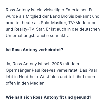
Ross Antony ist ein vielseitiger Entertainer. Er
wurde als Mitglied der Band Bro’Sis bekannt und
arbeitet heute als Solo-Musiker, TV-Moderator
und Reality-TV-Star. Er ist auch in der deutschen
Unterhaltungsbranche sehr aktiv.
Ist Ross Antony verheiratet?
Ja, Ross Antony ist seit 2006 mit dem
Opernsänger Paul Reeves verheiratet. Das Paar
lebt in Nordrhein-Westfalen und teilt ihr Leben
offen in den Medien.
Wie hält sich Ross Antony fit und gesund?