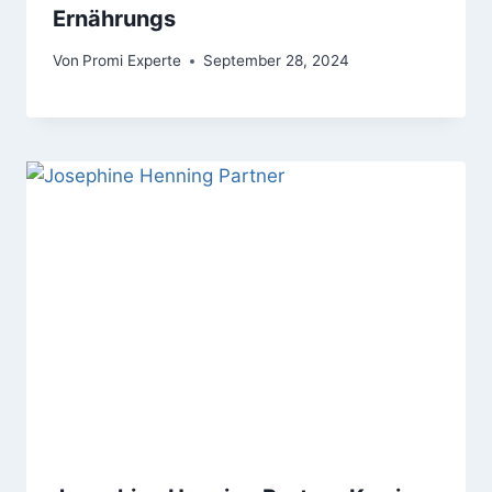
Ernährungs
Von
Promi Experte
September 28, 2024