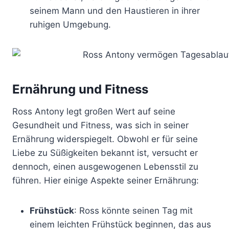
seinem Mann und den Haustieren in ihrer
ruhigen Umgebung.
Ernährung und Fitness
Ross Antony legt großen Wert auf seine
Gesundheit und Fitness, was sich in seiner
Ernährung widerspiegelt. Obwohl er für seine
Liebe zu Süßigkeiten bekannt ist, versucht er
dennoch, einen ausgewogenen Lebensstil zu
führen. Hier einige Aspekte seiner Ernährung:
Frühstück
: Ross könnte seinen Tag mit
einem leichten Frühstück beginnen, das aus