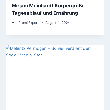
Mirjam Meinhardt Körpergröße
Tagesablauf und Ernährung
Von
Promi Experte
August 4, 2024