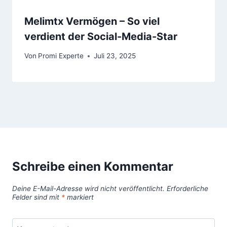
Melimtx Vermögen – So viel
verdient der Social-Media-Star
Von
Promi Experte
Juli 23, 2025
Schreibe einen Kommentar
Deine E-Mail-Adresse wird nicht veröffentlicht.
Erforderliche
Felder sind mit
*
markiert