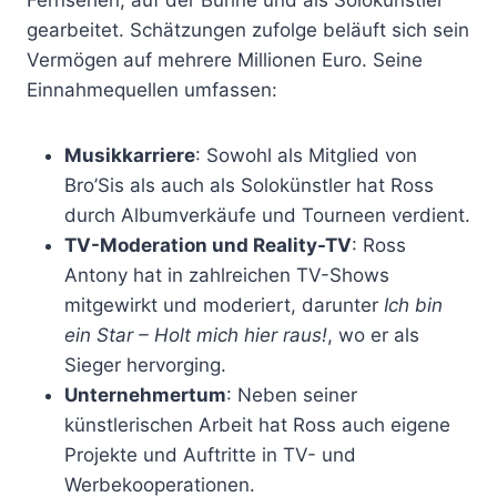
gearbeitet. Schätzungen zufolge beläuft sich sein
Vermögen auf mehrere Millionen Euro. Seine
Einnahmequellen umfassen:
Musikkarriere
: Sowohl als Mitglied von
Bro’Sis als auch als Solokünstler hat Ross
durch Albumverkäufe und Tourneen verdient.
TV-Moderation und Reality-TV
: Ross
Antony hat in zahlreichen TV-Shows
mitgewirkt und moderiert, darunter
Ich bin
ein Star – Holt mich hier raus!
, wo er als
Sieger hervorging.
Unternehmertum
: Neben seiner
künstlerischen Arbeit hat Ross auch eigene
Projekte und Auftritte in TV- und
Werbekooperationen.