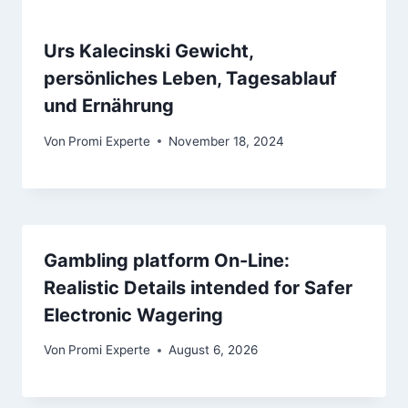
Urs Kalecinski Gewicht,
persönliches Leben, Tagesablauf
und Ernährung
Von
Promi Experte
November 18, 2024
Gambling platform On-Line:
Realistic Details intended for Safer
Electronic Wagering
Von
Promi Experte
August 6, 2026