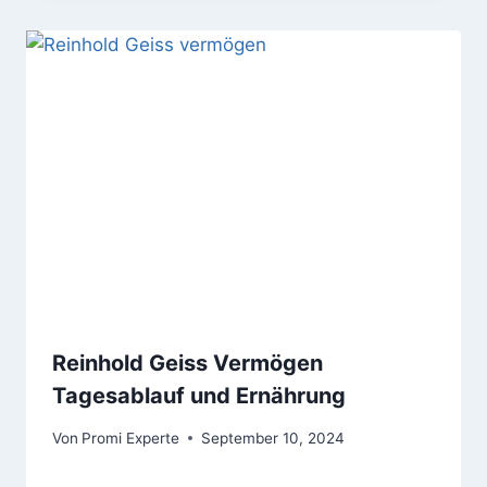
Reinhold Geiss Vermögen
Tagesablauf und Ernährung
Von
Promi Experte
September 10, 2024