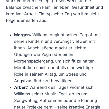
stark verändert. Er legt großen Wert auf die
Balance zwischen Familienleben, Gesundheit und
kreativer Arbeit. Ein typischer Tag von ihm sieht
folgendermaßen aus:
Morgen
: Williams beginnt seinen Tag oft mit
seinen Kindern und verbringt viel Zeit mit
ihnen. Anschließend macht er leichte
Übungen wie Yoga oder einen
Morgenspaziergang, um sich fit zu halten.
Meditation spielt ebenfalls eine wichtige
Rolle in seinem Alltag, um Stress und
Angstzustände zu bewältigen.
Arbeit
: Während des Tages widmet sich
Williams seiner Musik. Egal, ob es um
Songwriting, Aufnahmen oder die Planung
neuer Projekte geht – seine kreative Energie