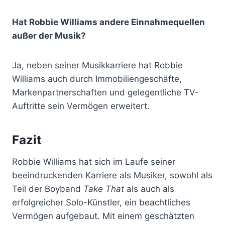
Hat Robbie Williams andere Einnahmequellen
außer der Musik?
Ja, neben seiner Musikkarriere hat Robbie
Williams auch durch Immobiliengeschäfte,
Markenpartnerschaften und gelegentliche TV-
Auftritte sein Vermögen erweitert.
Fazit
Robbie Williams hat sich im Laufe seiner
beeindruckenden Karriere als Musiker, sowohl als
Teil der Boyband
Take That
als auch als
erfolgreicher Solo-Künstler, ein beachtliches
Vermögen aufgebaut. Mit einem geschätzten