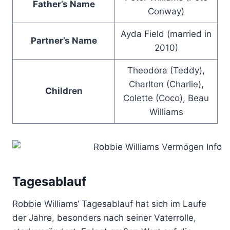
Father’s Name
Conway)
Ayda Field (married in
Partner’s Name
2010)
Theodora (Teddy),
Charlton (Charlie),
Children
Colette (Coco), Beau
Williams
Tagesablauf
Robbie Williams‘ Tagesablauf hat sich im Laufe
der Jahre, besonders nach seiner Vaterrolle,