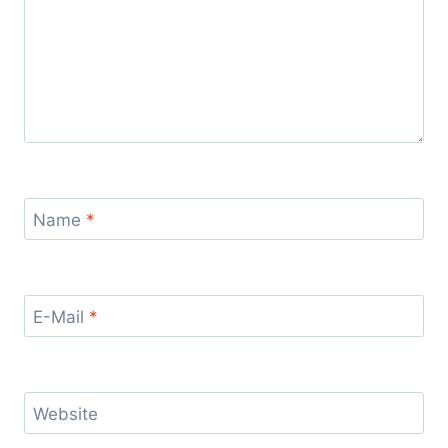
Name
*
E-Mail
*
Website