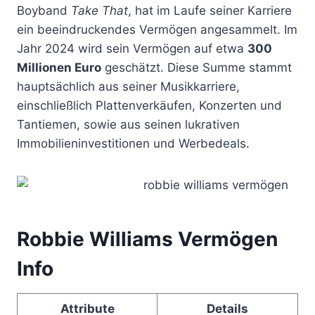
Boyband
Take That
, hat im Laufe seiner Karriere
ein beeindruckendes Vermögen angesammelt. Im
Jahr 2024 wird sein Vermögen auf etwa
300
Millionen Euro
geschätzt. Diese Summe stammt
hauptsächlich aus seiner Musikkarriere,
einschließlich Plattenverkäufen, Konzerten und
Tantiemen, sowie aus seinen lukrativen
Immobilieninvestitionen und Werbedeals.
Robbie Williams Vermögen
Info
Attribute
Details