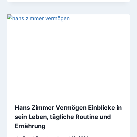
Hans Zimmer Vermögen Einblicke in
sein Leben, tägliche Routine und
Ernährung