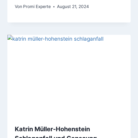
Von
Promi Experte
August 21, 2024
Katrin Müller-Hohenstein