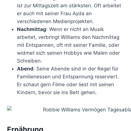
ist zur Mittagszeit am stärksten. Oft arbeitet
er auch mit seiner Frau Ayda an
verschiedenen Medienprojekten.
Nachmittag
: Wenn er nicht an Musik
arbeitet, verbringt Williams den Nachmittag
mit Entspannen, oft mit seiner Familie, oder
widmet sich seinen Hobbys wie Malen oder
Schreiben.
Abend
: Seine Abende sind in der Regel für
Familienessen und Entspannung reserviert.
Er schaut gern Filme oder liest mit seinen
Kindern, bevor sie ins Bett gehen.
Ernährung