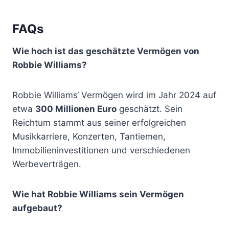
FAQs
Wie hoch ist das geschätzte Vermögen von
Robbie Williams?
Robbie Williams‘ Vermögen wird im Jahr 2024 auf
etwa
300 Millionen Euro
geschätzt. Sein
Reichtum stammt aus seiner erfolgreichen
Musikkarriere, Konzerten, Tantiemen,
Immobilieninvestitionen und verschiedenen
Werbeverträgen.
Wie hat Robbie Williams sein Vermögen
aufgebaut?