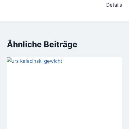
Details
Ähnliche Beiträge