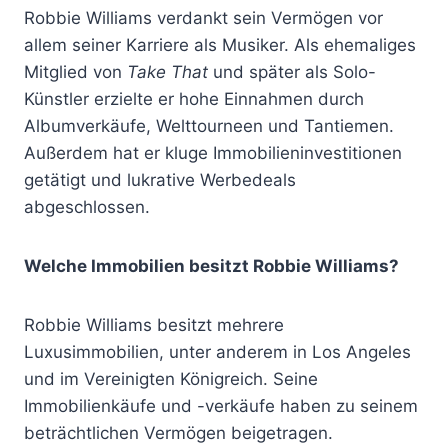
Robbie Williams verdankt sein Vermögen vor
allem seiner Karriere als Musiker. Als ehemaliges
Mitglied von
Take That
und später als Solo-
Künstler erzielte er hohe Einnahmen durch
Albumverkäufe, Welttourneen und Tantiemen.
Außerdem hat er kluge Immobilieninvestitionen
getätigt und lukrative Werbedeals
abgeschlossen.
Welche Immobilien besitzt Robbie Williams?
Robbie Williams besitzt mehrere
Luxusimmobilien, unter anderem in Los Angeles
und im Vereinigten Königreich. Seine
Immobilienkäufe und -verkäufe haben zu seinem
beträchtlichen Vermögen beigetragen.