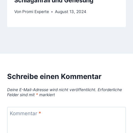
Schlaganfall und Genesung
Von
Promi Experte
August 13, 2024
Schreibe einen Kommentar
Deine E-Mail-Adresse wird nicht veröffentlicht.
Erforderliche
Felder sind mit
*
markiert
Kommentar
*