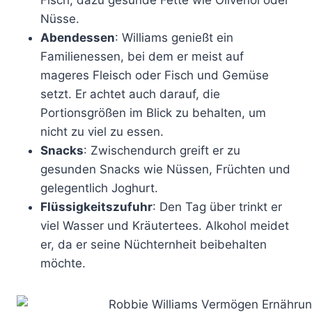
Nüsse.
Abendessen
: Williams genießt ein
Familienessen, bei dem er meist auf
mageres Fleisch oder Fisch und Gemüse
setzt. Er achtet auch darauf, die
Portionsgrößen im Blick zu behalten, um
nicht zu viel zu essen.
Snacks
: Zwischendurch greift er zu
gesunden Snacks wie Nüssen, Früchten und
gelegentlich Joghurt.
Flüssigkeitszufuhr
: Den Tag über trinkt er
viel Wasser und Kräutertees. Alkohol meidet
er, da er seine Nüchternheit beibehalten
möchte.