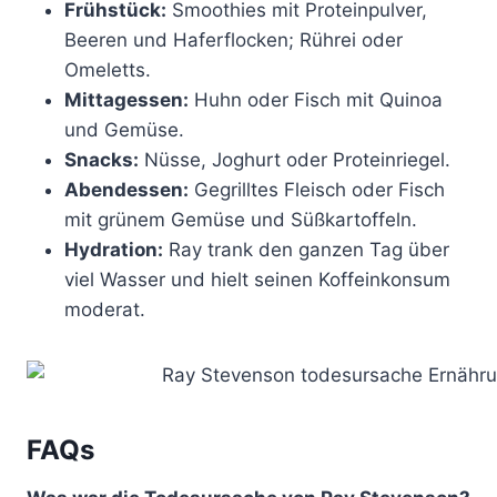
Frühstück:
Smoothies mit Proteinpulver,
Beeren und Haferflocken; Rührei oder
Omeletts.
Mittagessen:
Huhn oder Fisch mit Quinoa
und Gemüse.
Snacks:
Nüsse, Joghurt oder Proteinriegel.
Abendessen:
Gegrilltes Fleisch oder Fisch
mit grünem Gemüse und Süßkartoffeln.
Hydration:
Ray trank den ganzen Tag über
viel Wasser und hielt seinen Koffeinkonsum
moderat.
FAQs