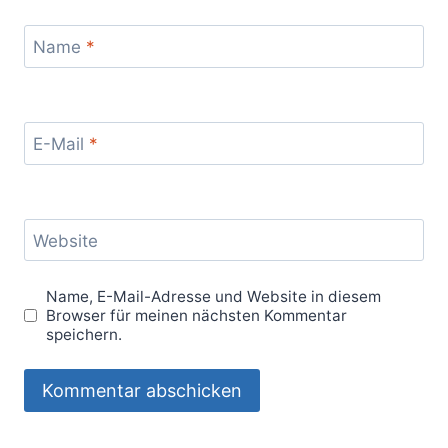
Name
*
E-Mail
*
Website
Name, E-Mail-Adresse und Website in diesem
Browser für meinen nächsten Kommentar
speichern.