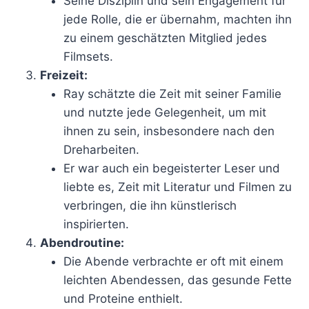
Seine Disziplin und sein Engagement für
jede Rolle, die er übernahm, machten ihn
zu einem geschätzten Mitglied jedes
Filmsets.
Freizeit:
Ray schätzte die Zeit mit seiner Familie
und nutzte jede Gelegenheit, um mit
ihnen zu sein, insbesondere nach den
Dreharbeiten.
Er war auch ein begeisterter Leser und
liebte es, Zeit mit Literatur und Filmen zu
verbringen, die ihn künstlerisch
inspirierten.
Abendroutine:
Die Abende verbrachte er oft mit einem
leichten Abendessen, das gesunde Fette
und Proteine enthielt.