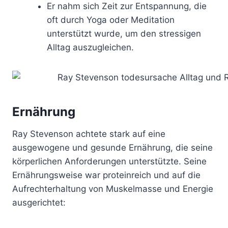
Er nahm sich Zeit zur Entspannung, die
oft durch Yoga oder Meditation
unterstützt wurde, um den stressigen
Alltag auszugleichen.
Ernährung
Ray Stevenson achtete stark auf eine
ausgewogene und gesunde Ernährung, die seine
körperlichen Anforderungen unterstützte. Seine
Ernährungsweise war proteinreich und auf die
Aufrechterhaltung von Muskelmasse und Energie
ausgerichtet: