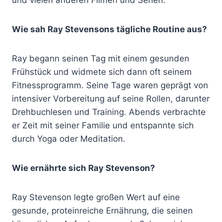
Wie sah Ray Stevensons tägliche Routine aus?
Ray begann seinen Tag mit einem gesunden
Frühstück und widmete sich dann oft seinem
Fitnessprogramm. Seine Tage waren geprägt von
intensiver Vorbereitung auf seine Rollen, darunter
Drehbuchlesen und Training. Abends verbrachte
er Zeit mit seiner Familie und entspannte sich
durch Yoga oder Meditation.
Wie ernährte sich Ray Stevenson?
Ray Stevenson legte großen Wert auf eine
gesunde, proteinreiche Ernährung, die seinen