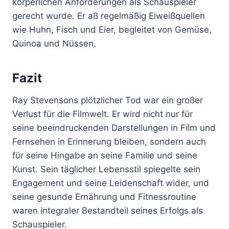
körperlichen Anforderungen als Schauspieler
gerecht wurde. Er aß regelmäßig Eiweißquellen
wie Huhn, Fisch und Eier, begleitet von Gemüse,
Quinoa und Nüssen.
Fazit
Ray Stevensons plötzlicher Tod war ein großer
Verlust für die Filmwelt. Er wird nicht nur für
seine beeindruckenden Darstellungen in Film und
Fernsehen in Erinnerung bleiben, sondern auch
für seine Hingabe an seine Familie und seine
Kunst. Sein täglicher Lebensstil spiegelte sein
Engagement und seine Leidenschaft wider, und
seine gesunde Ernährung und Fitnessroutine
waren integraler Bestandteil seines Erfolgs als
Schauspieler.