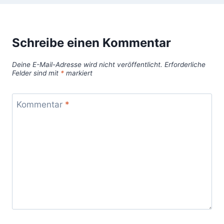
Schreibe einen Kommentar
Deine E-Mail-Adresse wird nicht veröffentlicht.
Erforderliche
Felder sind mit
*
markiert
Kommentar
*