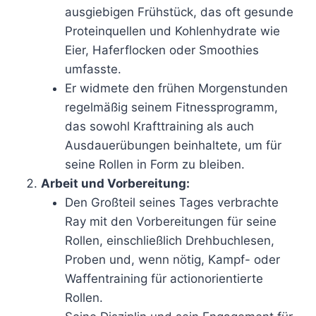
ausgiebigen Frühstück, das oft gesunde
Proteinquellen und Kohlenhydrate wie
Eier, Haferflocken oder Smoothies
umfasste.
Er widmete den frühen Morgenstunden
regelmäßig seinem Fitnessprogramm,
das sowohl Krafttraining als auch
Ausdauerübungen beinhaltete, um für
seine Rollen in Form zu bleiben.
Arbeit und Vorbereitung:
Den Großteil seines Tages verbrachte
Ray mit den Vorbereitungen für seine
Rollen, einschließlich Drehbuchlesen,
Proben und, wenn nötig, Kampf- oder
Waffentraining für actionorientierte
Rollen.