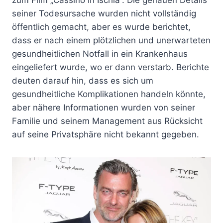
seiner Todesursache wurden nicht vollständig
öffentlich gemacht, aber es wurde berichtet,
dass er nach einem plötzlichen und unerwarteten
gesundheitlichen Notfall in ein Krankenhaus
eingeliefert wurde, wo er dann verstarb. Berichte
deuten darauf hin, dass es sich um
gesundheitliche Komplikationen handeln könnte,
aber nähere Informationen wurden von seiner
Familie und seinem Management aus Rücksicht
auf seine Privatsphäre nicht bekannt gegeben.