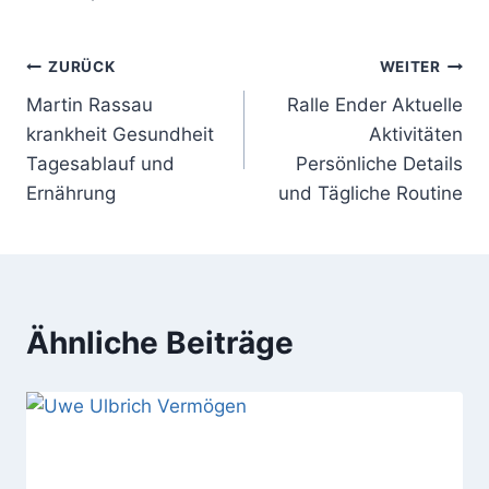
Beitragsnavigation
ZURÜCK
WEITER
Martin Rassau
Ralle Ender Aktuelle
krankheit Gesundheit
Aktivitäten
Tagesablauf und
Persönliche Details
Ernährung
und Tägliche Routine
Ähnliche Beiträge