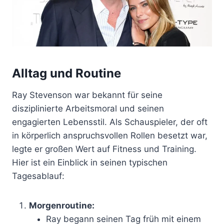
Alltag und Routine
Ray Stevenson war bekannt für seine
disziplinierte Arbeitsmoral und seinen
engagierten Lebensstil. Als Schauspieler, der oft
in körperlich anspruchsvollen Rollen besetzt war,
legte er großen Wert auf Fitness und Training.
Hier ist ein Einblick in seinen typischen
Tagesablauf:
Morgenroutine:
Ray begann seinen Tag früh mit einem