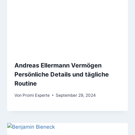
Andreas Ellermann Vermögen
Persönliche Details und tägliche
Routine
Von
Promi Experte
September 29, 2024