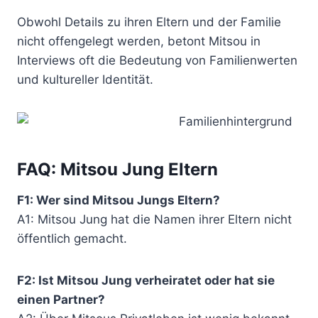
Obwohl Details zu ihren Eltern und der Familie
nicht offengelegt werden, betont Mitsou in
Interviews oft die Bedeutung von Familienwerten
und kultureller Identität.
FAQ: Mitsou Jung Eltern
F1: Wer sind Mitsou Jungs Eltern?
A1: Mitsou Jung hat die Namen ihrer Eltern nicht
öffentlich gemacht.
F2: Ist Mitsou Jung verheiratet oder hat sie
einen Partner?