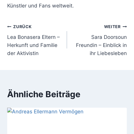
Künstler und Fans weltweit.
Beitragsnavigation
ZURÜCK
WEITER
Lea Bonasera Eltern –
Sara Doorsoun
Herkunft und Familie
Freundin – Einblick in
der Aktivistin
ihr Liebesleben
Ähnliche Beiträge