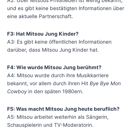
A2: Über Mitsous Privatleben ist wenig bekannt,
und es gibt keine bestätigten Informationen über
eine aktuelle Partnerschaft.
F3: Hat Mitsou Jung Kinder?
A3: Es gibt keine öffentlichen Informationen
darüber, dass Mitsou Jung Kinder hat.
F4: Wie wurde Mitsou Jung berühmt?
A4: Mitsou wurde durch ihre Musikkarriere
bekannt, vor allem durch ihren Hit
Bye Bye Mon
Cowboy
in den späten 1980ern.
F5: Was macht Mitsou Jung heute beruflich?
A5: Mitsou arbeitet weiterhin als Sängerin,
Schauspielerin und TV-Moderatorin.