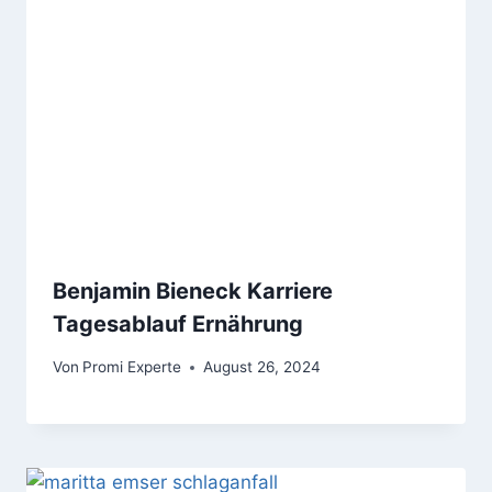
Benjamin Bieneck Karriere
Tagesablauf Ernährung
Von
Promi Experte
August 26, 2024