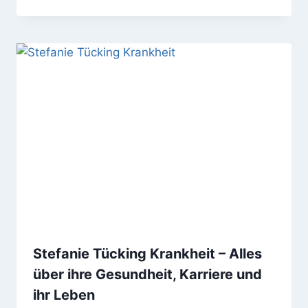
Stefanie Tücking Krankheit – Alles
über ihre Gesundheit, Karriere und
ihr Leben