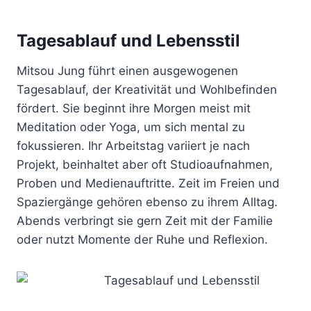
Tagesablauf und Lebensstil
Mitsou Jung führt einen ausgewogenen
Tagesablauf, der Kreativität und Wohlbefinden
fördert. Sie beginnt ihre Morgen meist mit
Meditation oder Yoga, um sich mental zu
fokussieren. Ihr Arbeitstag variiert je nach
Projekt, beinhaltet aber oft Studioaufnahmen,
Proben und Medienauftritte. Zeit im Freien und
Spaziergänge gehören ebenso zu ihrem Alltag.
Abends verbringt sie gern Zeit mit der Familie
oder nutzt Momente der Ruhe und Reflexion.