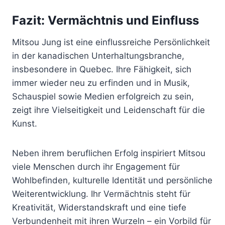
Fazit: Vermächtnis und Einfluss
Mitsou Jung ist eine einflussreiche Persönlichkeit
in der kanadischen Unterhaltungsbranche,
insbesondere in Quebec. Ihre Fähigkeit, sich
immer wieder neu zu erfinden und in Musik,
Schauspiel sowie Medien erfolgreich zu sein,
zeigt ihre Vielseitigkeit und Leidenschaft für die
Kunst.
Neben ihrem beruflichen Erfolg inspiriert Mitsou
viele Menschen durch ihr Engagement für
Wohlbefinden, kulturelle Identität und persönliche
Weiterentwicklung. Ihr Vermächtnis steht für
Kreativität, Widerstandskraft und eine tiefe
Verbundenheit mit ihren Wurzeln – ein Vorbild für