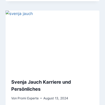
Svenja Jauch Karriere und
Persönliches
Von
Promi Experte
August 13, 2024