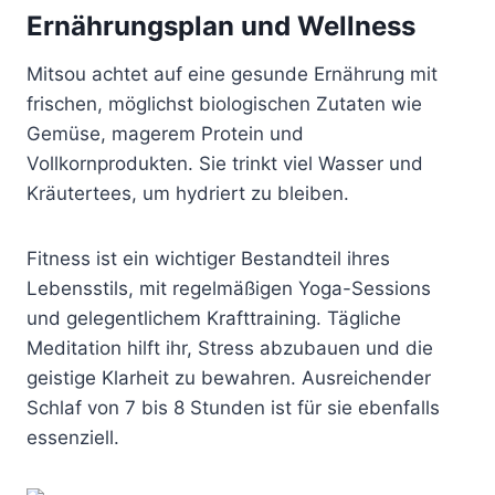
Ernährungsplan und Wellness
Mitsou achtet auf eine gesunde Ernährung mit
frischen, möglichst biologischen Zutaten wie
Gemüse, magerem Protein und
Vollkornprodukten. Sie trinkt viel Wasser und
Kräutertees, um hydriert zu bleiben.
Fitness ist ein wichtiger Bestandteil ihres
Lebensstils, mit regelmäßigen Yoga-Sessions
und gelegentlichem Krafttraining. Tägliche
Meditation hilft ihr, Stress abzubauen und die
geistige Klarheit zu bewahren. Ausreichender
Schlaf von 7 bis 8 Stunden ist für sie ebenfalls
essenziell.