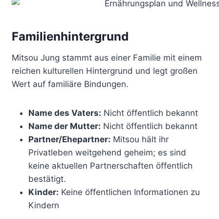
Familienhintergrund
Mitsou Jung stammt aus einer Familie mit einem
reichen kulturellen Hintergrund und legt großen
Wert auf familiäre Bindungen.
Name des Vaters:
Nicht öffentlich bekannt
Name der Mutter:
Nicht öffentlich bekannt
Partner/Ehepartner:
Mitsou hält ihr
Privatleben weitgehend geheim; es sind
keine aktuellen Partnerschaften öffentlich
bestätigt.
Kinder:
Keine öffentlichen Informationen zu
Kindern