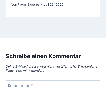
Von
Promi Experte
Juli 23, 2026
Schreibe einen Kommentar
Deine E-Mail-Adresse wird nicht veröffentlicht.
Erforderliche
Felder sind mit
*
markiert
Kommentar
*