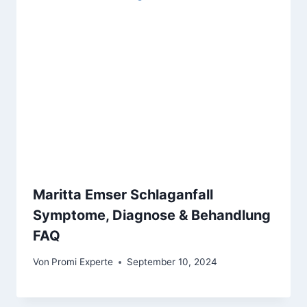
Maritta Emser Schlaganfall
Symptome, Diagnose & Behandlung
FAQ
Von
Promi Experte
September 10, 2024