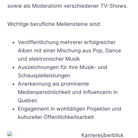
sowie als Moderatorin verschiedener TV-Shows.
Wichtige berufliche Meilensteine sind:
Veröffentlichung mehrerer erfolgreicher
Alben mit einer Mischung aus Pop, Dance
und elektronischer Musik
Auszeichnungen für ihre Musik- und
Schauspielleistungen
Anerkennung als prominente
Medienpersönlichkeit und Influencerin in
Quebec
Engagement in wohltätigen Projekten und
kultureller Öffentlichkeitsarbeit