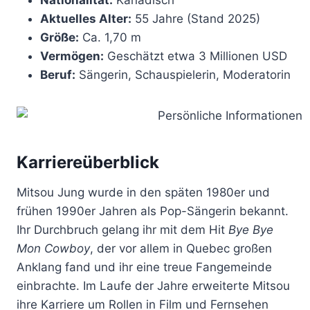
Aktuelles Alter:
55 Jahre (Stand 2025)
Größe:
Ca. 1,70 m
Vermögen:
Geschätzt etwa 3 Millionen USD
Beruf:
Sängerin, Schauspielerin, Moderatorin
Karriereüberblick
Mitsou Jung wurde in den späten 1980er und
frühen 1990er Jahren als Pop-Sängerin bekannt.
Ihr Durchbruch gelang ihr mit dem Hit
Bye Bye
Mon Cowboy
, der vor allem in Quebec großen
Anklang fand und ihr eine treue Fangemeinde
einbrachte. Im Laufe der Jahre erweiterte Mitsou
ihre Karriere um Rollen in Film und Fernsehen