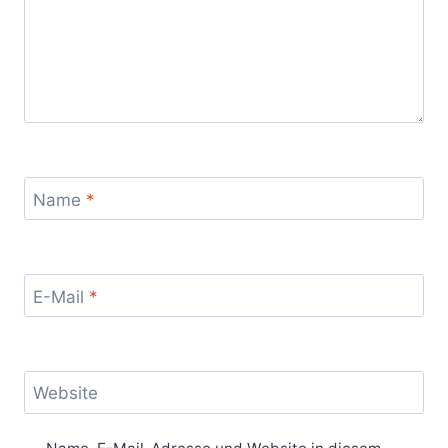
Name
*
E-Mail
*
Website