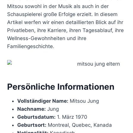
Mitsou sowohl in der Musik als auch in der
Schauspielerei große Erfolge erzielt. In diesem
Artikel werfen wir einen detaillierten Blick auf ihr
Privatleben, ihre Karriere, ihren Tagesablauf, ihre
Wellness-Gewohnheiten und ihre
Familiengeschichte.
Persönliche Informationen
Vollständiger Name:
Mitsou Jung
Nachname:
Jung
Geburtsdatum:
1. März 1970
Geburtsort:
Montreal, Quebec, Kanada
Nationalität:
Kanadisch