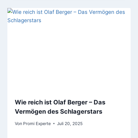
Wie reich ist Olaf Berger – Das
Vermögen des Schlagerstars
Von
Promi Experte
Juli 20, 2025