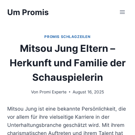
Zum
Um Promis
Inhalt
springen
PROMIS SCHLAGZEILEN
Mitsou Jung Eltern –
Herkunft und Familie der
Schauspielerin
Von
Promi Experte
August 16, 2025
Mitsou Jung ist eine bekannte Persönlichkeit, die
vor allem für ihre vielseitige Karriere in der
Unterhaltungsbranche geschätzt wird. Mit ihrem
charismatischen Auftreten und ihrem Talent hat