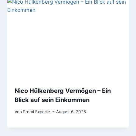
Nico Hülkenberg Vermögen – Ein
Blick auf sein Einkommen
Von
Promi Experte
August 6, 2025