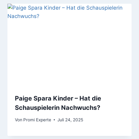
Paige Spara Kinder – Hat die
Schauspielerin Nachwuchs?
Von
Promi Experte
Juli 24, 2025