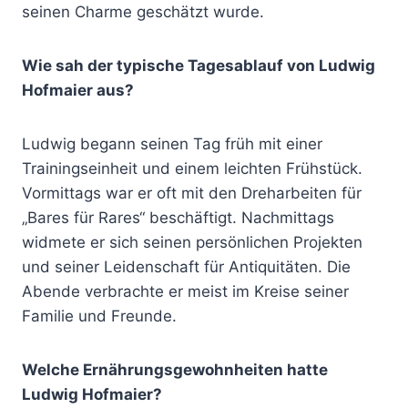
seinen Charme geschätzt wurde.
Wie sah der typische Tagesablauf von Ludwig
Hofmaier aus?
Ludwig begann seinen Tag früh mit einer
Trainingseinheit und einem leichten Frühstück.
Vormittags war er oft mit den Dreharbeiten für
„Bares für Rares“ beschäftigt. Nachmittags
widmete er sich seinen persönlichen Projekten
und seiner Leidenschaft für Antiquitäten. Die
Abende verbrachte er meist im Kreise seiner
Familie und Freunde.
Welche Ernährungsgewohnheiten hatte
Ludwig Hofmaier?