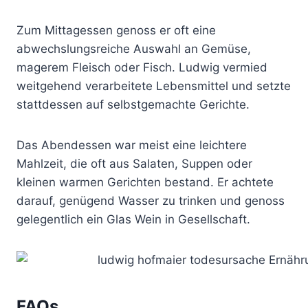
Zum Mittagessen genoss er oft eine
abwechslungsreiche Auswahl an Gemüse,
magerem Fleisch oder Fisch. Ludwig vermied
weitgehend verarbeitete Lebensmittel und setzte
stattdessen auf selbstgemachte Gerichte.
Das Abendessen war meist eine leichtere
Mahlzeit, die oft aus Salaten, Suppen oder
kleinen warmen Gerichten bestand. Er achtete
darauf, genügend Wasser zu trinken und genoss
gelegentlich ein Glas Wein in Gesellschaft.
FAQs