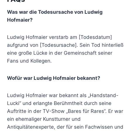
Was war die Todesursache von Ludwig
Hofmaier?
Ludwig Hofmaier verstarb am [Todesdatum]
aufgrund von [Todesursache]. Sein Tod hinterließ
eine große Lücke in der Gemeinschaft seiner
Fans und Kollegen.
Wofür war Ludwig Hofmaier bekannt?
Ludwig Hofmaier war bekannt als „Handstand-
Lucki“ und erlangte Berühmtheit durch seine
Auftritte in der TV-Show „Bares für Rares“. Er war
ein ehemaliger Kunstturner und
Antiquitätenexperte, der für sein Fachwissen und