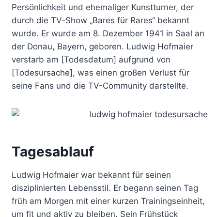
Persönlichkeit und ehemaliger Kunstturner, der
durch die TV-Show „Bares für Rares“ bekannt
wurde. Er wurde am 8. Dezember 1941 in Saal an
der Donau, Bayern, geboren. Ludwig Hofmaier
verstarb am [Todesdatum] aufgrund von
[Todesursache], was einen großen Verlust für
seine Fans und die TV-Community darstellte.
Tagesablauf
Ludwig Hofmaier war bekannt für seinen
disziplinierten Lebensstil. Er begann seinen Tag
früh am Morgen mit einer kurzen Trainingseinheit,
um fit und aktiv zu bleiben. Sein Frühstück