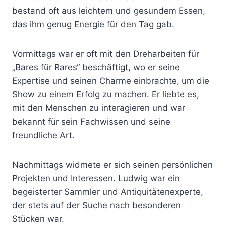
bestand oft aus leichtem und gesundem Essen,
das ihm genug Energie für den Tag gab.
Vormittags war er oft mit den Dreharbeiten für
„Bares für Rares“ beschäftigt, wo er seine
Expertise und seinen Charme einbrachte, um die
Show zu einem Erfolg zu machen. Er liebte es,
mit den Menschen zu interagieren und war
bekannt für sein Fachwissen und seine
freundliche Art.
Nachmittags widmete er sich seinen persönlichen
Projekten und Interessen. Ludwig war ein
begeisterter Sammler und Antiquitätenexperte,
der stets auf der Suche nach besonderen
Stücken war.