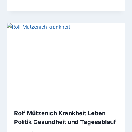
Rolf Mützenich Krankheit Leben
Politik Gesundheit und Tagesablauf