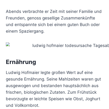
Abends verbrachte er Zeit mit seiner Familie und
Freunden, genoss gesellige Zusammenkünfte
und entspannte sich bei einem guten Buch oder
einem Spaziergang.
Ernährung
Ludwig Hofmaier legte großen Wert auf eine
gesunde Ernährung. Seine Mahlzeiten waren gut
ausgewogen und bestanden hauptsächlich aus
frischen, biologischen Zutaten. Zum Frühstück
bevorzugte er leichte Speisen wie Obst, Joghurt
und Vollkornbrot.