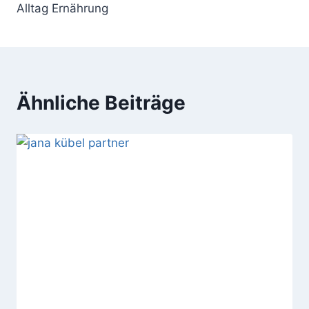
Alltag Ernährung
Ähnliche Beiträge