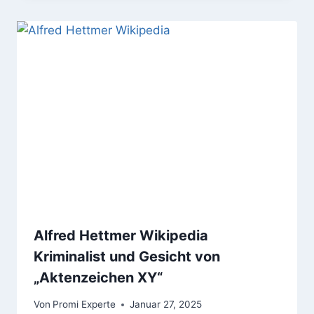
Alfred Hettmer Wikipedia
Kriminalist und Gesicht von
„Aktenzeichen XY“
Von
Promi Experte
Januar 27, 2025