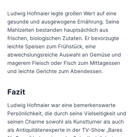
Ludwig Hofmaier legte großen Wert auf eine
gesunde und ausgewogene Ernährung. Seine
Mahlzeiten bestanden hauptsächlich aus
frischen, biologischen Zutaten. Er bevorzugte
leichte Speisen zum Frühstück, eine
abwechslungsreiche Auswahl an Gemüse und
magerem Fleisch oder Fisch zum Mittagessen
und leichte Gerichte zum Abendessen.
Fazit
Ludwig Hofmaier war eine bemerkenswerte
Persönlichkeit, die durch seine Vielseitigkeit und
seinen Charme sowohl als Kunstturner als auch
als Antiquitätenexperte in der TV-Show „Bares