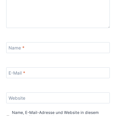
Name
*
E-Mail
*
Website
Name, E-Mail-Adresse und Website in diesem