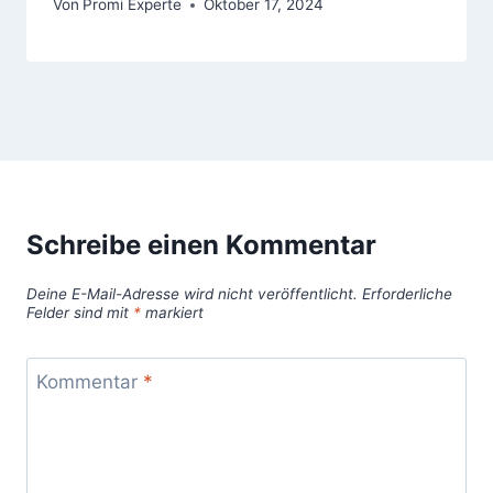
Von
Promi Experte
Oktober 17, 2024
Schreibe einen Kommentar
Deine E-Mail-Adresse wird nicht veröffentlicht.
Erforderliche
Felder sind mit
*
markiert
Kommentar
*