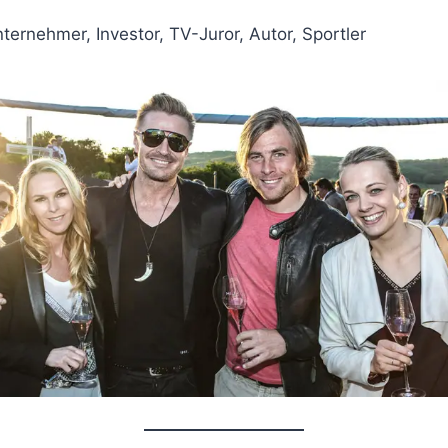
nternehmer, Investor, TV-Juror, Autor, Sportler