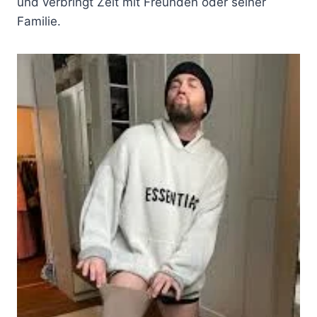
und verbringt Zeit mit Freunden oder seiner
Familie.