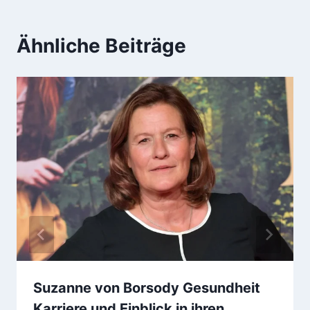
Ähnliche Beiträge
Suzanne von Borsody Gesundheit
Karriere und Einblick in ihren