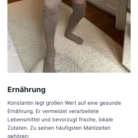
Ernährung
Konstantin legt großen Wert auf eine gesunde
Ernährung. Er vermeidet verarbeitete
Lebensmittel und bevorzugt frische, lokale
Zutaten. Zu seinen häufigsten Mahlzeiten
gehören: