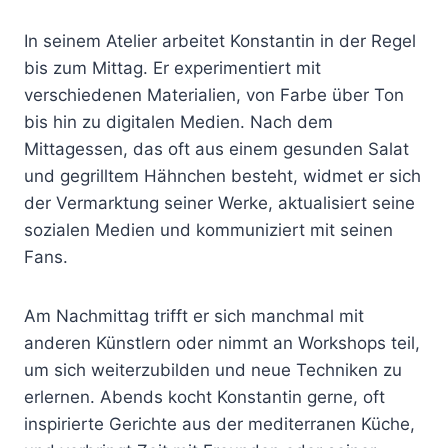
In seinem Atelier arbeitet Konstantin in der Regel
bis zum Mittag. Er experimentiert mit
verschiedenen Materialien, von Farbe über Ton
bis hin zu digitalen Medien. Nach dem
Mittagessen, das oft aus einem gesunden Salat
und gegrilltem Hähnchen besteht, widmet er sich
der Vermarktung seiner Werke, aktualisiert seine
sozialen Medien und kommuniziert mit seinen
Fans.
Am Nachmittag trifft er sich manchmal mit
anderen Künstlern oder nimmt an Workshops teil,
um sich weiterzubilden und neue Techniken zu
erlernen. Abends kocht Konstantin gerne, oft
inspirierte Gerichte aus der mediterranen Küche,