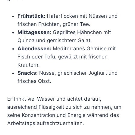
Frühstück:
Haferflocken mit Nüssen und
frischen Früchten, grüner Tee.
Mittagessen:
Gegrilltes Hähnchen mit
Quinoa und gemischtem Salat.
Abendessen:
Mediterranes Gemüse mit
Fisch oder Tofu, gewürzt mit frischen
Kräutern.
Snacks:
Nüsse, griechischer Joghurt und
frisches Obst.
Er trinkt viel Wasser und achtet darauf,
ausreichend Flüssigkeit zu sich zu nehmen, um
seine Konzentration und Energie während des
Arbeitstags aufrechtzuerhalten.