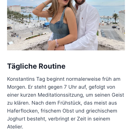
Tägliche Routine
Konstantins Tag beginnt normalerweise früh am
Morgen. Er steht gegen 7 Uhr auf, gefolgt von
einer kurzen Meditationssitzung, um seinen Geist
zu klären. Nach dem Frühstück, das meist aus
Haferflocken, frischem Obst und griechischem
Joghurt besteht, verbringt er Zeit in seinem
Atelier.