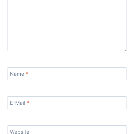
Name
*
E-Mail
*
Website