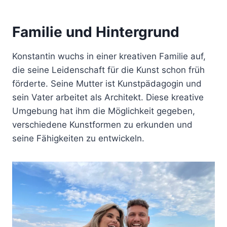
Familie und Hintergrund
Konstantin wuchs in einer kreativen Familie auf,
die seine Leidenschaft für die Kunst schon früh
förderte. Seine Mutter ist Kunstpädagogin und
sein Vater arbeitet als Architekt. Diese kreative
Umgebung hat ihm die Möglichkeit gegeben,
verschiedene Kunstformen zu erkunden und
seine Fähigkeiten zu entwickeln.