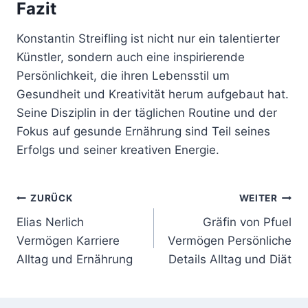
Fazit
Konstantin Streifling ist nicht nur ein talentierter
Künstler, sondern auch eine inspirierende
Persönlichkeit, die ihren Lebensstil um
Gesundheit und Kreativität herum aufgebaut hat.
Seine Disziplin in der täglichen Routine und der
Fokus auf gesunde Ernährung sind Teil seines
Erfolgs und seiner kreativen Energie.
Beitragsnavigation
ZURÜCK
WEITER
Elias Nerlich
Gräfin von Pfuel
Vermögen Karriere
Vermögen Persönliche
Alltag und Ernährung
Details Alltag und Diät