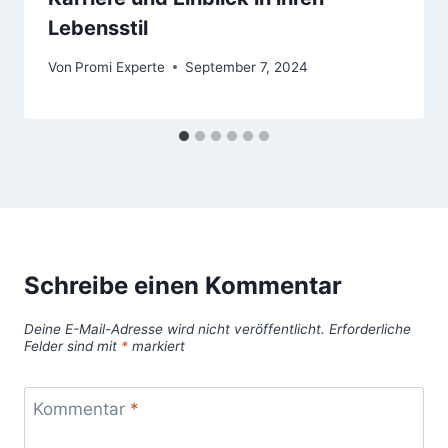
Lebensstil
Von
Promi Experte
September 7, 2024
Schreibe einen Kommentar
Deine E-Mail-Adresse wird nicht veröffentlicht.
Erforderliche
Felder sind mit
*
markiert
Kommentar
*