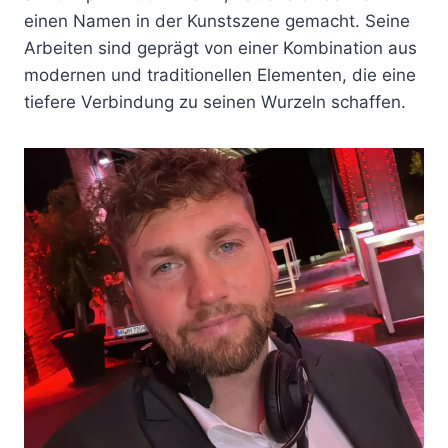
einen Namen in der Kunstszene gemacht. Seine
Arbeiten sind geprägt von einer Kombination aus
modernen und traditionellen Elementen, die eine
tiefere Verbindung zu seinen Wurzeln schaffen.