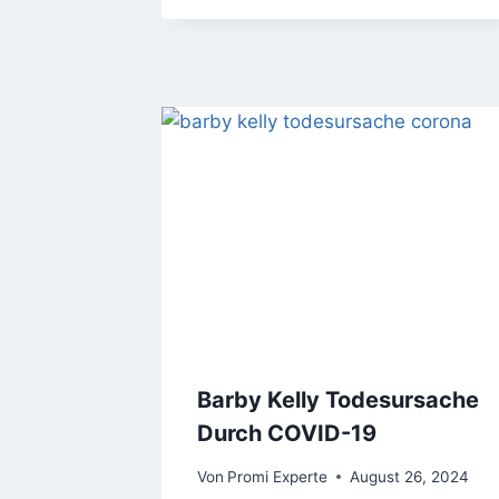
Barby Kelly Todesursache
Durch COVID-19
Von
Promi Experte
August 26, 2024