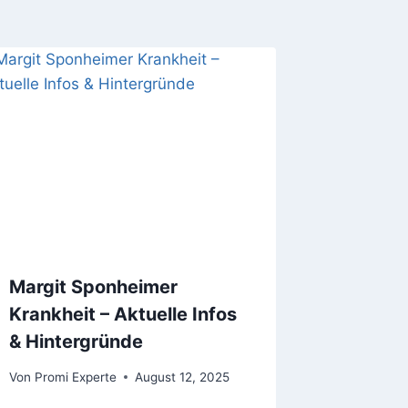
Margit Sponheimer
Krankheit – Aktuelle Infos
& Hintergründe
Von
Promi Experte
August 12, 2025