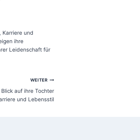
, Karriere und
eigen ihre
hrer Leidenschaft für
WEITER
Blick auf ihre Tochter
arriere und Lebensstil