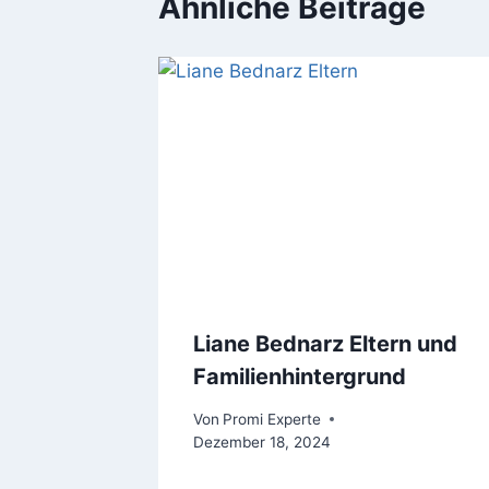
Ähnliche Beiträge
Liane Bednarz Eltern und
Familienhintergrund
Von
Promi Experte
Dezember 18, 2024