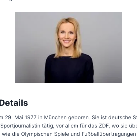
Details
m 29. Mai 1977 in München geboren. Sie ist deutsche S
 Sportjournalistin tätig, vor allem für das ZDF, wo sie üb
 wie die Olympischen Spiele und Fußballübertragungen 