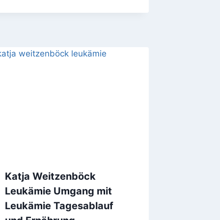
Katja Weitzenböck
Leukämie Umgang mit
Leukämie Tagesablauf