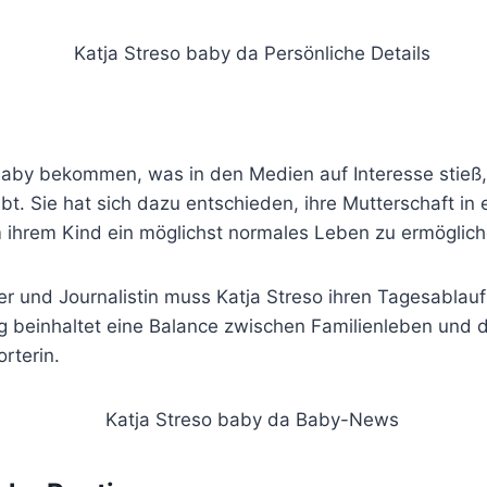
Baby bekommen, was in den Medien auf Interesse stieß, 
gibt. Sie hat sich dazu entschieden, ihre Mutterschaft in
ihrem Kind ein möglichst normales Leben zu ermöglich
er und Journalistin muss Katja Streso ihren Tagesablauf 
tag beinhaltet eine Balance zwischen Familienleben und d
rterin.