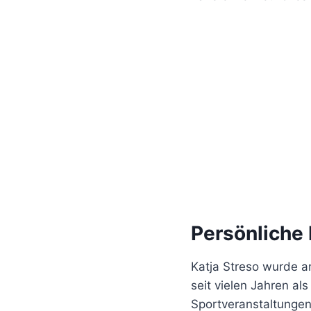
Persönliche 
Katja Streso wurde a
seit vielen Jahren als
Sportveranstaltungen