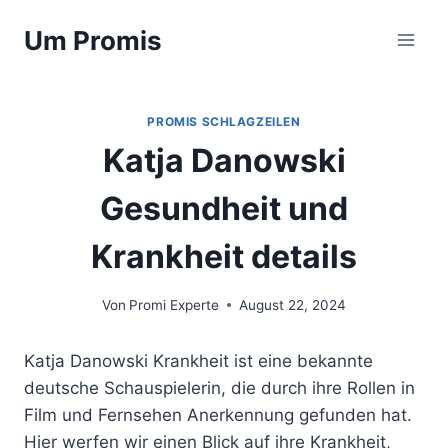
Zum
Um Promis
Inhalt
springen
PROMIS SCHLAGZEILEN
Katja Danowski
Gesundheit und
Krankheit details
Von
Promi Experte
August 22, 2024
Katja Danowski Krankheit ist eine bekannte
deutsche Schauspielerin, die durch ihre Rollen in
Film und Fernsehen Anerkennung gefunden hat.
Hier werfen wir einen Blick auf ihre Krankheit,