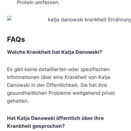
Protein umfassen.
FAQs
Welche Krankheit hat Katja Danowski?
Es gibt keine detaillierten oder spezifischen
Informationen über eine Krankheit von Katja
Danowski in der Öffentlichkeit. Sie hat ihre
gesundheitlichen Probleme weitgehend privat
gehalten.
Hat Katja Danowski öffentlich über ihre
Krankheit gesprochen?