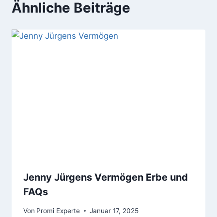
Ähnliche Beiträge
Jenny Jürgens Vermögen Erbe und
FAQs
Von
Promi Experte
Januar 17, 2025