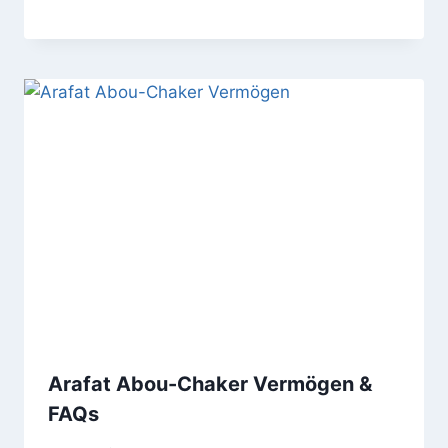
Arafat Abou-Chaker Vermögen &
FAQs