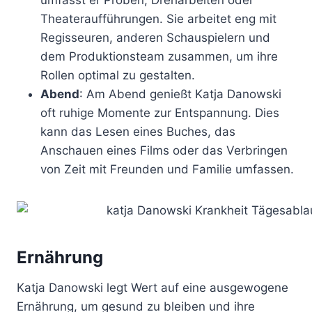
Theateraufführungen. Sie arbeitet eng mit
Regisseuren, anderen Schauspielern und
dem Produktionsteam zusammen, um ihre
Rollen optimal zu gestalten.
Abend
: Am Abend genießt Katja Danowski
oft ruhige Momente zur Entspannung. Dies
kann das Lesen eines Buches, das
Anschauen eines Films oder das Verbringen
von Zeit mit Freunden und Familie umfassen.
Ernährung
Katja Danowski legt Wert auf eine ausgewogene
Ernährung, um gesund zu bleiben und ihre