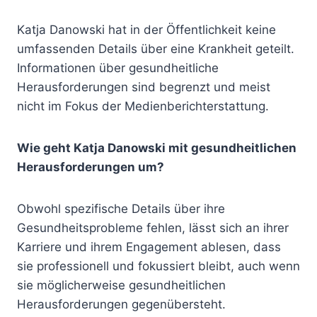
Katja Danowski hat in der Öffentlichkeit keine
umfassenden Details über eine Krankheit geteilt.
Informationen über gesundheitliche
Herausforderungen sind begrenzt und meist
nicht im Fokus der Medienberichterstattung.
Wie geht Katja Danowski mit gesundheitlichen
Herausforderungen um?
Obwohl spezifische Details über ihre
Gesundheitsprobleme fehlen, lässt sich an ihrer
Karriere und ihrem Engagement ablesen, dass
sie professionell und fokussiert bleibt, auch wenn
sie möglicherweise gesundheitlichen
Herausforderungen gegenübersteht.