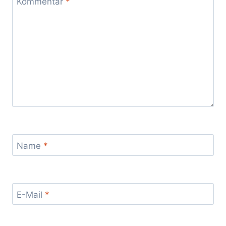
Kommentar
*
Name
*
E-Mail
*