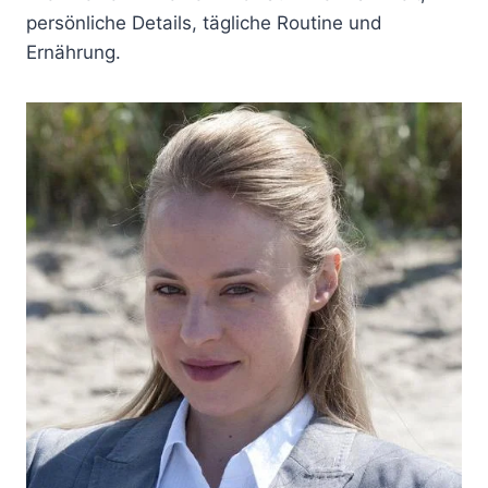
persönliche Details, tägliche Routine und
Ernährung.