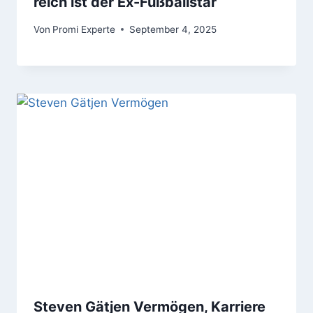
reich ist der Ex-Fußballstar
Von
Promi Experte
September 4, 2025
Steven Gätjen Vermögen, Karriere