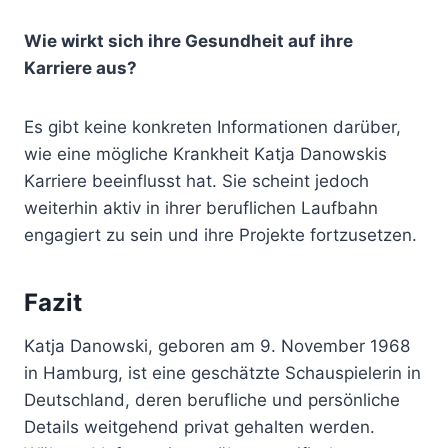
Wie wirkt sich ihre Gesundheit auf ihre
Karriere aus?
Es gibt keine konkreten Informationen darüber,
wie eine mögliche Krankheit Katja Danowskis
Karriere beeinflusst hat. Sie scheint jedoch
weiterhin aktiv in ihrer beruflichen Laufbahn
engagiert zu sein und ihre Projekte fortzusetzen.
Fazit
Katja Danowski, geboren am 9. November 1968
in Hamburg, ist eine geschätzte Schauspielerin in
Deutschland, deren berufliche und persönliche
Details weitgehend privat gehalten werden.