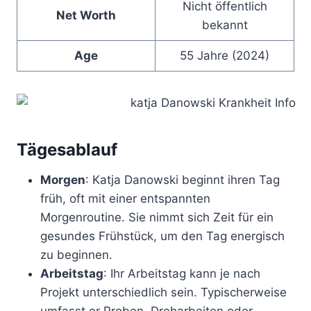
Nicht öffentlich
Net Worth
bekannt
Age
55 Jahre (2024)
Tägesablauf
Morgen
: Katja Danowski beginnt ihren Tag
früh, oft mit einer entspannten
Morgenroutine. Sie nimmt sich Zeit für ein
gesundes Frühstück, um den Tag energisch
zu beginnen.
Arbeitstag
: Ihr Arbeitstag kann je nach
Projekt unterschiedlich sein. Typischerweise
umfasst er Proben, Dreharbeiten oder