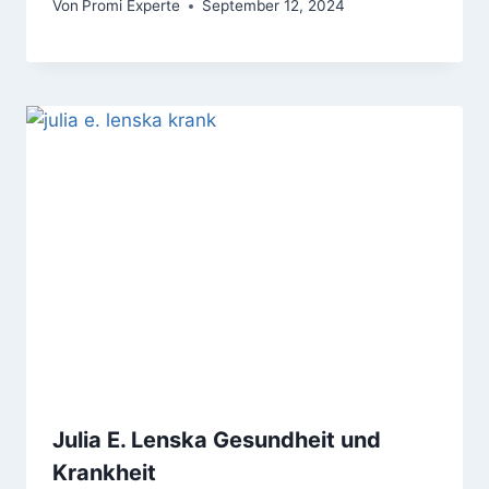
Von
Promi Experte
September 12, 2024
Julia E. Lenska Gesundheit und
Krankheit