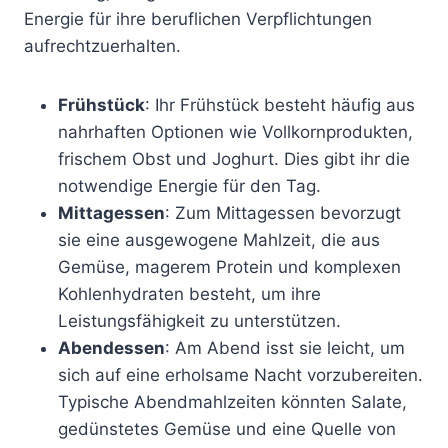
Energie für ihre beruflichen Verpflichtungen
aufrechtzuerhalten.
Frühstück
: Ihr Frühstück besteht häufig aus
nahrhaften Optionen wie Vollkornprodukten,
frischem Obst und Joghurt. Dies gibt ihr die
notwendige Energie für den Tag.
Mittagessen
: Zum Mittagessen bevorzugt
sie eine ausgewogene Mahlzeit, die aus
Gemüse, magerem Protein und komplexen
Kohlenhydraten besteht, um ihre
Leistungsfähigkeit zu unterstützen.
Abendessen
: Am Abend isst sie leicht, um
sich auf eine erholsame Nacht vorzubereiten.
Typische Abendmahlzeiten könnten Salate,
gedünstetes Gemüse und eine Quelle von