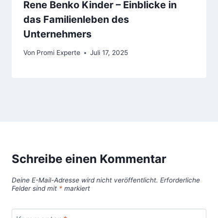
Rene Benko Kinder – Einblicke in
das Familienleben des
Unternehmers
Von
Promi Experte
Juli 17, 2025
Schreibe einen Kommentar
Deine E-Mail-Adresse wird nicht veröffentlicht.
Erforderliche
Felder sind mit
*
markiert