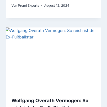
Von
Promi Experte
August 12, 2024
Wolfgang Overath Vermögen: So