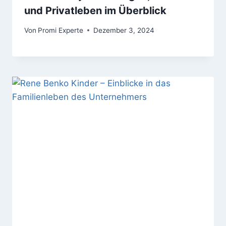
und Privatleben im Überblick
Von
Promi Experte
Dezember 3, 2024