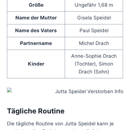
Größe
Ungefähr 1,68 m
Name der Mutter
Gisela Speidel
Name des Vaters
Paul Speidel
Partnername
Michel Drach
Anne-Sophie Drach
Kinder
(Tochter), Simon
Drach (Sohn)
Tägliche Routine
Die tägliche Routine von Jutta Speidel kann je