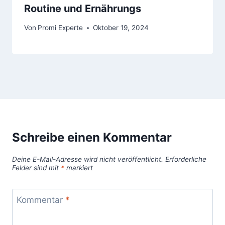
Routine und Ernährungs
Von
Promi Experte
Oktober 19, 2024
Schreibe einen Kommentar
Deine E-Mail-Adresse wird nicht veröffentlicht.
Erforderliche
Felder sind mit
*
markiert
Kommentar
*