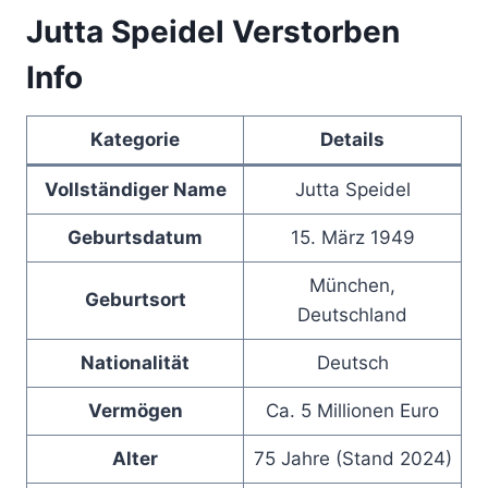
Jutta Speidel Verstorben
Info
Kategorie
Details
Vollständiger Name
Jutta Speidel
Geburtsdatum
15. März 1949
München,
Geburtsort
Deutschland
Nationalität
Deutsch
Vermögen
Ca. 5 Millionen Euro
Alter
75 Jahre (Stand 2024)