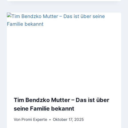
Tim Bendzko Mutter – Das ist über
seine Familie bekannt
Von
Promi Experte
Oktober 17, 2025