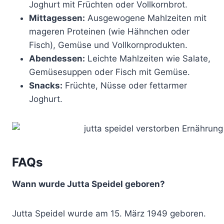
Joghurt mit Früchten oder Vollkornbrot.
Mittagessen:
Ausgewogene Mahlzeiten mit
mageren Proteinen (wie Hähnchen oder
Fisch), Gemüse und Vollkornprodukten.
Abendessen:
Leichte Mahlzeiten wie Salate,
Gemüsesuppen oder Fisch mit Gemüse.
Snacks:
Früchte, Nüsse oder fettarmer
Joghurt.
FAQs
Wann wurde Jutta Speidel geboren?
Jutta Speidel wurde am 15. März 1949 geboren.