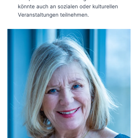
könnte auch an sozialen oder kulturellen
Veranstaltungen teilnehmen.