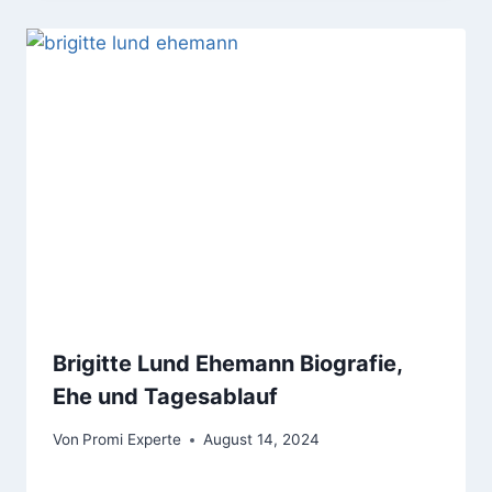
Brigitte Lund Ehemann Biografie,
Ehe und Tagesablauf
Von
Promi Experte
August 14, 2024