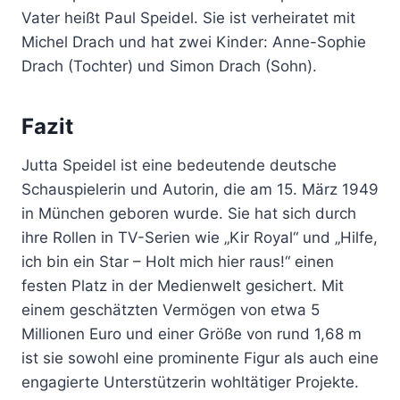
Vater heißt Paul Speidel. Sie ist verheiratet mit
Michel Drach und hat zwei Kinder: Anne-Sophie
Drach (Tochter) und Simon Drach (Sohn).
Fazit
Jutta Speidel ist eine bedeutende deutsche
Schauspielerin und Autorin, die am 15. März 1949
in München geboren wurde. Sie hat sich durch
ihre Rollen in TV-Serien wie „Kir Royal“ und „Hilfe,
ich bin ein Star – Holt mich hier raus!“ einen
festen Platz in der Medienwelt gesichert. Mit
einem geschätzten Vermögen von etwa 5
Millionen Euro und einer Größe von rund 1,68 m
ist sie sowohl eine prominente Figur als auch eine
engagierte Unterstützerin wohltätiger Projekte.