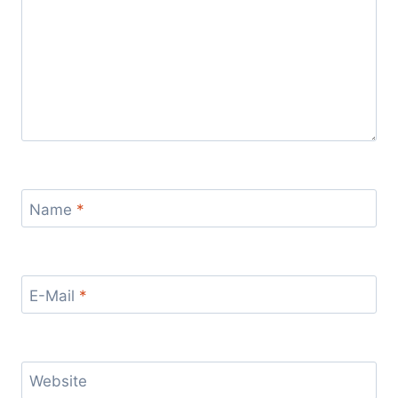
Name
*
E-Mail
*
Website