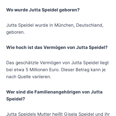
Wo wurde Jutta Speidel geboren?
Jutta Speidel wurde in München, Deutschland,
geboren.
Wie hoch ist das Vermögen von Jutta Speidel?
Das geschätzte Vermögen von Jutta Speidel liegt
bei etwa 5 Millionen Euro. Dieser Betrag kann je
nach Quelle variieren.
Wer sind die Familienangehörigen von Jutta
Speidel?
Jutta Speidels Mutter heißt Gisela Speidel und ihr