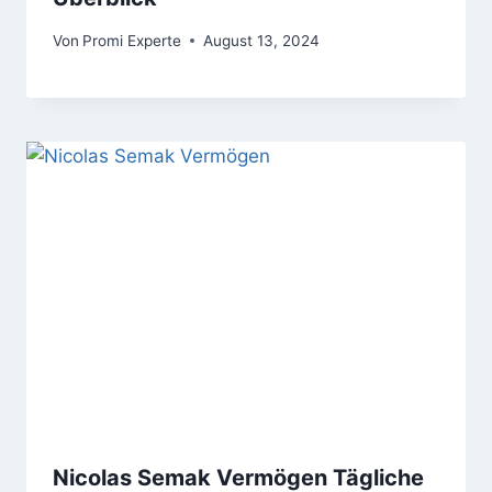
Von
Promi Experte
August 13, 2024
Nicolas Semak Vermögen Tägliche