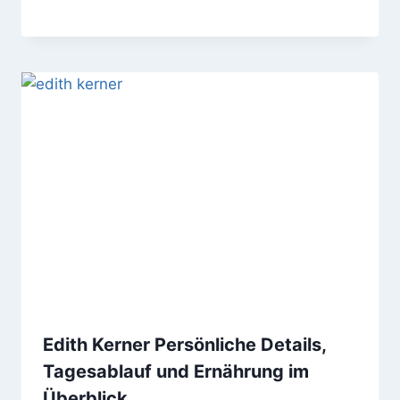
Edith Kerner Persönliche Details,
Tagesablauf und Ernährung im
Überblick