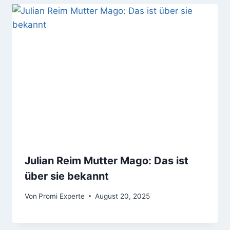
Julian Reim Mutter Mago: Das ist
über sie bekannt
Von
Promi Experte
August 20, 2025