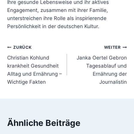
Ihre gesunde Lebensweise und ihr aktives
Engagement, zusammen mit ihrer Familie,
unterstreichen ihre Rolle als inspirierende
Persönlichkeit in der deutschen Kultur.
Beitragsnavigation
ZURÜCK
WEITER
Christian Kohlund
Janka Oertel Gebron
krankheit Gesundheit
Tagesablauf und
Alltag und Ernährung –
Ernährung der
Wichtige Fakten
Journalistin
Ähnliche Beiträge