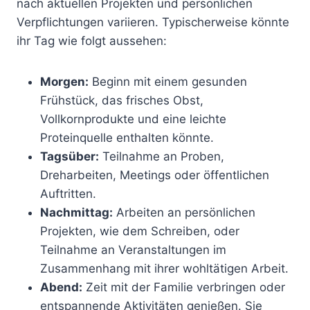
nach aktuellen Projekten und persönlichen
Verpflichtungen variieren. Typischerweise könnte
ihr Tag wie folgt aussehen:
Morgen:
Beginn mit einem gesunden
Frühstück, das frisches Obst,
Vollkornprodukte und eine leichte
Proteinquelle enthalten könnte.
Tagsüber:
Teilnahme an Proben,
Dreharbeiten, Meetings oder öffentlichen
Auftritten.
Nachmittag:
Arbeiten an persönlichen
Projekten, wie dem Schreiben, oder
Teilnahme an Veranstaltungen im
Zusammenhang mit ihrer wohltätigen Arbeit.
Abend:
Zeit mit der Familie verbringen oder
entspannende Aktivitäten genießen. Sie