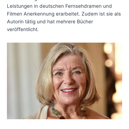
Leistungen in deutschen Fernsehdramen und
Filmen Anerkennung erarbeitet. Zudem ist sie als
Autorin tätig und hat mehrere Bücher
veröffentlicht.