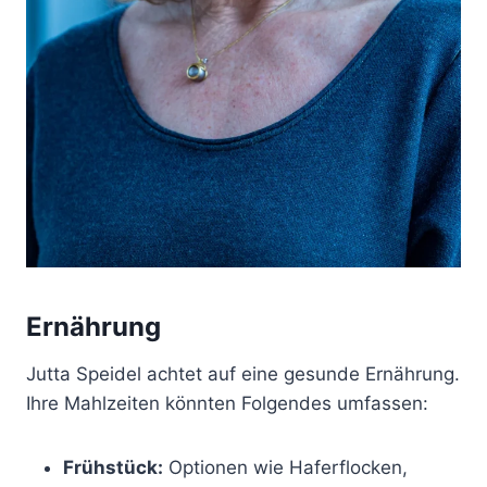
Ernährung
Jutta Speidel achtet auf eine gesunde Ernährung.
Ihre Mahlzeiten könnten Folgendes umfassen:
Frühstück:
Optionen wie Haferflocken,