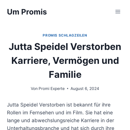
Zum
Um Promis
Inhalt
springen
PROMIS SCHLAGZEILEN
Jutta Speidel Verstorben
Karriere, Vermögen und
Familie
Von
Promi Experte
August 6, 2024
Jutta Speidel Verstorben ist bekannt für ihre
Rollen im Fernsehen und im Film. Sie hat eine
lange und abwechslungsreiche Karriere in der
Unterhaltungsbranche und hat sich durch ihre