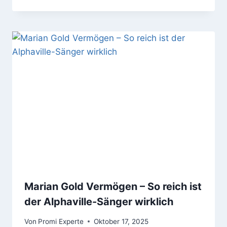
Marian Gold Vermögen – So reich ist
der Alphaville-Sänger wirklich
Von
Promi Experte
Oktober 17, 2025