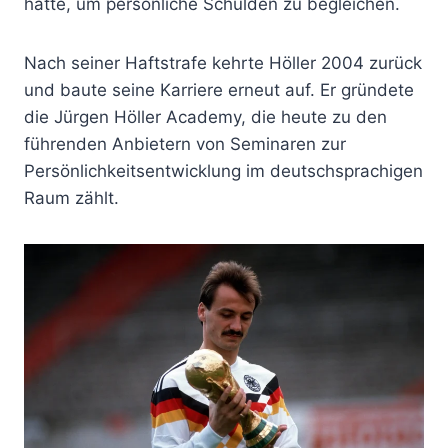
hatte, um persönliche Schulden zu begleichen.
Nach seiner Haftstrafe kehrte Höller 2004 zurück
und baute seine Karriere erneut auf. Er gründete
die Jürgen Höller Academy, die heute zu den
führenden Anbietern von Seminaren zur
Persönlichkeitsentwicklung im deutschsprachigen
Raum zählt.