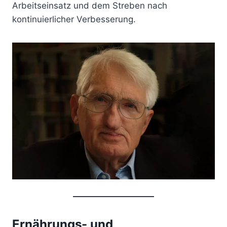
Arbeitseinsatz und dem Streben nach
kontinuierlicher Verbesserung.
Ernährungs- und