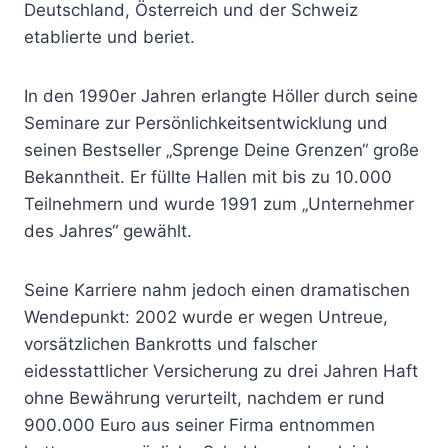
Deutschland, Österreich und der Schweiz
etablierte und beriet.
In den 1990er Jahren erlangte Höller durch seine
Seminare zur Persönlichkeitsentwicklung und
seinen Bestseller „Sprenge Deine Grenzen“ große
Bekanntheit. Er füllte Hallen mit bis zu 10.000
Teilnehmern und wurde 1991 zum „Unternehmer
des Jahres“ gewählt.
Seine Karriere nahm jedoch einen dramatischen
Wendepunkt: 2002 wurde er wegen Untreue,
vorsätzlichen Bankrotts und falscher
eidesstattlicher Versicherung zu drei Jahren Haft
ohne Bewährung verurteilt, nachdem er rund
900.000 Euro aus seiner Firma entnommen