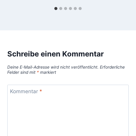
Schreibe einen Kommentar
Deine E-Mail-Adresse wird nicht veröffentlicht.
Erforderliche
Felder sind mit
*
markiert
Kommentar
*