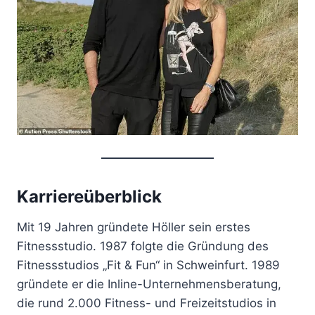
Karriereüberblick
Mit 19 Jahren gründete Höller sein erstes
Fitnessstudio. 1987 folgte die Gründung des
Fitnessstudios „Fit & Fun“ in Schweinfurt. 1989
gründete er die Inline-Unternehmensberatung,
die rund 2.000 Fitness- und Freizeitstudios in