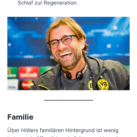
Schlaf zur Regeneration.
Familie
Über Höllers familiären Hintergrund ist wenig