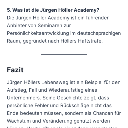
5. Was ist die Jürgen Höller Academy?
Die Jürgen Höller Academy ist ein führender
Anbieter von Seminaren zur
Persönlichkeitsentwicklung im deutschsprachigen
Raum, gegründet nach Höllers Haftstrafe.
Fazit
Jürgen Höllers Lebensweg ist ein Beispiel für den
Aufstieg, Fall und Wiederaufstieg eines
Unternehmers. Seine Geschichte zeigt, dass
persönliche Fehler und Rückschläge nicht das
Ende bedeuten müssen, sondern als Chancen für
Wachstum und Veränderung genutzt werden