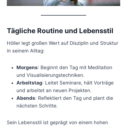
Tägliche Routine und Lebensstil
Höller legt großen Wert auf Disziplin und Struktur
in seinem Alltag:
Morgens
: Beginnt den Tag mit Meditation
und Visualisierungstechniken.
Arbeitstag
: Leitet Seminare, hält Vorträge
und arbeitet an neuen Projekten.
Abends
: Reflektiert den Tag und plant die
nächsten Schritte.
Sein Lebensstil ist geprägt von einem hohen