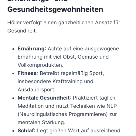
Gesundheitsgewohnheiten
Höller verfolgt einen ganzheitlichen Ansatz für
Gesundheit:
Ernährung
: Achte auf eine ausgewogene
Ernährung mit viel Obst, Gemüse und
Vollkornprodukten.
Fitness
: Betreibt regelmäßig Sport,
insbesondere Krafttraining und
Ausdauersport.
Mentale Gesundheit
: Praktiziert täglich
Meditation und nutzt Techniken wie NLP
(Neurolinguistisches Programmieren) zur
mentalen Stärkung.
Schlaf
: Legt großen Wert auf ausreichend