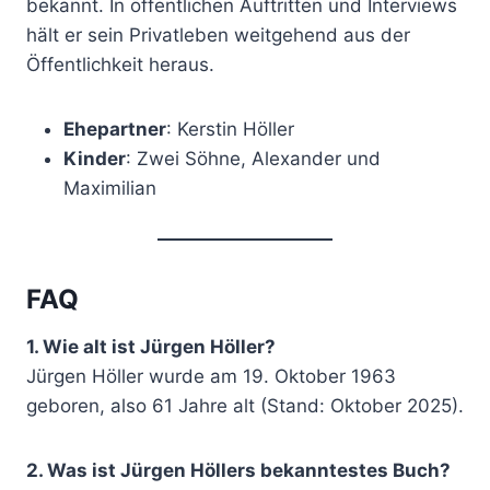
bekannt. In öffentlichen Auftritten und Interviews
hält er sein Privatleben weitgehend aus der
Öffentlichkeit heraus.
Ehepartner
: Kerstin Höller
Kinder
: Zwei Söhne, Alexander und
Maximilian
FAQ
1. Wie alt ist Jürgen Höller?
Jürgen Höller wurde am 19. Oktober 1963
geboren, also 61 Jahre alt (Stand: Oktober 2025).
2. Was ist Jürgen Höllers bekanntestes Buch?