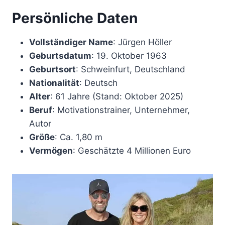
Persönliche Daten
Vollständiger Name
: Jürgen Höller
Geburtsdatum
: 19. Oktober 1963
Geburtsort
: Schweinfurt, Deutschland
Nationalität
: Deutsch
Alter
: 61 Jahre (Stand: Oktober 2025)
Beruf
: Motivationstrainer, Unternehmer,
Autor
Größe
: Ca. 1,80 m
Vermögen
: Geschätzte 4 Millionen Euro