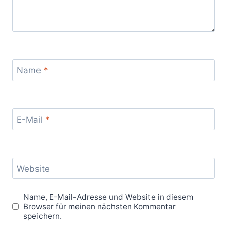
Name
*
E-Mail
*
Website
Name, E-Mail-Adresse und Website in diesem
Browser für meinen nächsten Kommentar
speichern.