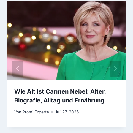
Wie Alt Ist Carmen Nebel: Alter,
Biografie, Alltag und Ernährung
Von
Promi Experte
Juli 27, 2026