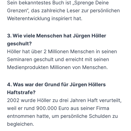
Sein bekanntestes Buch ist „Sprenge Deine
Grenzen“, das zahlreiche Leser zur persönlichen
Weiterentwicklung inspiriert hat.
3. Wie viele Menschen hat Jürgen Höller
geschult?
Höller hat über 2 Millionen Menschen in seinen
Seminaren geschult und erreicht mit seinen
Medienprodukten Millionen von Menschen.
4. Was war der Grund für Jürgen Höllers
Haftstrafe?
2002 wurde Höller zu drei Jahren Haft verurteilt,
weil er rund 900.000 Euro aus seiner Firma
entnommen hatte, um persönliche Schulden zu
begleichen.