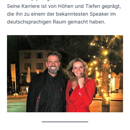
Seine Karriere ist von Höhen und Tiefen geprägt,
die ihn zu einem der bekanntesten Speaker im
deutschsprachigen Raum gemacht haben.