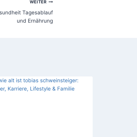
WEITER
Gesundheit Tagesablauf
und Ernährung