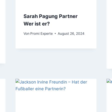
Sarah Pagung Partner
Wer ist er?
Von
Promi Experte
August 26, 2024