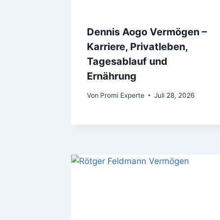
Dennis Aogo Vermögen –
Karriere, Privatleben,
Tagesablauf und
Ernährung
Von
Promi Experte
Juli 28, 2026