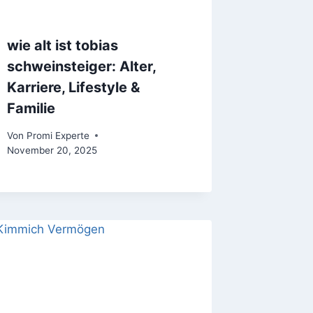
wie alt ist tobias
schweinsteiger: Alter,
Karriere, Lifestyle &
Familie
Von
Promi Experte
November 20, 2025