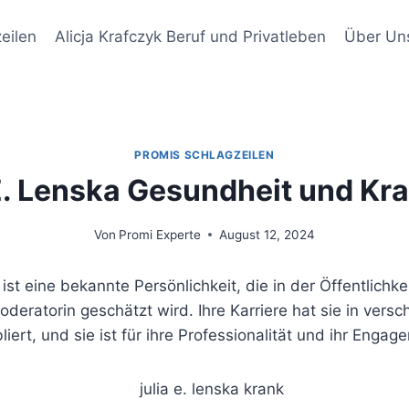
eilen
Alicja Krafczyk Beruf und Privatleben
Über Un
PROMIS SCHLAGZEILEN
E. Lenska Gesundheit und Kr
Von
Promi Experte
August 12, 2024
ist eine bekannte Persönlichkeit, die in der Öffentlichkeit
deratorin geschätzt wird. Ihre Karriere hat sie in vers
iert, und sie ist für ihre Professionalität und ihr Enga