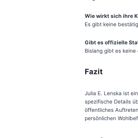
Wie wirkt sich ihre 
Es gibt keine bestätig
Gibt es offizielle 
Bislang gibt es keine
Fazit
Julia E. Lenska ist e
spezifische Details ü
öffentliches Auftrete
persönlichen Wohlbe