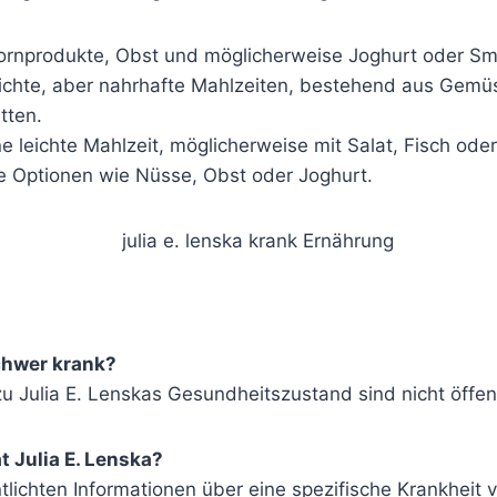
ornprodukte, Obst und möglicherweise Joghurt oder Sm
chte, aber nahrhafte Mahlzeiten, bestehend aus Gemü
tten.
e leichte Mahlzeit, möglicherweise mit Salat, Fisch ode
Optionen wie Nüsse, Obst oder Joghurt.
schwer krank?
u Julia E. Lenskas Gesundheitszustand sind nicht öffen
 Julia E. Lenska?
ntlichten Informationen über eine spezifische Krankheit v