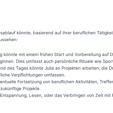
sablauf könnte, basierend auf ihrer beruflichen Tätigkei
aussehen:
g könnte mit einem frühen Start und Vorbereitung auf D
innen. Dies umfasst auch persönliche Rituale wie Sport
d des Tages könnte Julia an Projekten arbeiten, die D
liche Verpflichtungen umfassen.
entuelle Fortsetzung von beruflichen Aktivitäten, Treffe
zukünftige Projekte.
 Entspannung, Lesen, oder das Verbringen von Zeit mit 