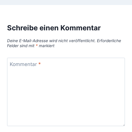
Schreibe einen Kommentar
Deine E-Mail-Adresse wird nicht veröffentlicht.
Erforderliche
Felder sind mit
*
markiert
Kommentar
*