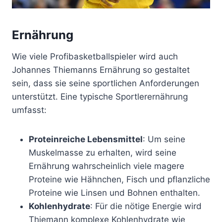
Ernährung
Wie viele Profibasketballspieler wird auch
Johannes Thiemanns Ernährung so gestaltet
sein, dass sie seine sportlichen Anforderungen
unterstützt. Eine typische Sportlerernährung
umfasst:
Proteinreiche Lebensmittel
: Um seine
Muskelmasse zu erhalten, wird seine
Ernährung wahrscheinlich viele magere
Proteine wie Hähnchen, Fisch und pflanzliche
Proteine wie Linsen und Bohnen enthalten.
Kohlenhydrate
: Für die nötige Energie wird
Thiemann komplexe Kohlenhydrate wie