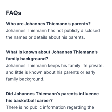
FAQs
Who are Johannes Thiemann’s parents?
Johannes Thiemann has not publicly disclosed
the names or details about his parents.
What is known about Johannes Thiemann’s
family background?
Johannes Thiemann keeps his family life private,
and little is known about his parents or early
family background.
Did Johannes Thiemann’s parents influence
his basketball career?
There is no public information regarding the