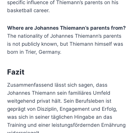
specific influence of Thiemann’s parents on his
basketball career.
Where are Johannes Thiemann’s parents from?
The nationality of Johannes Thiemann’s parents
is not publicly known, but Thiemann himself was
born in Trier, Germany.
Fazit
Zusammenfassend lässt sich sagen, dass
Johannes Thiemann sein familiäres Umfeld
weitgehend privat hält. Sein Berufsleben ist
geprägt von Disziplin, Engagement und Erfolg,
was sich in seiner täglichen Hingabe an das
Training und einer leistungsfördernden Ernährung
widerspiegelt.