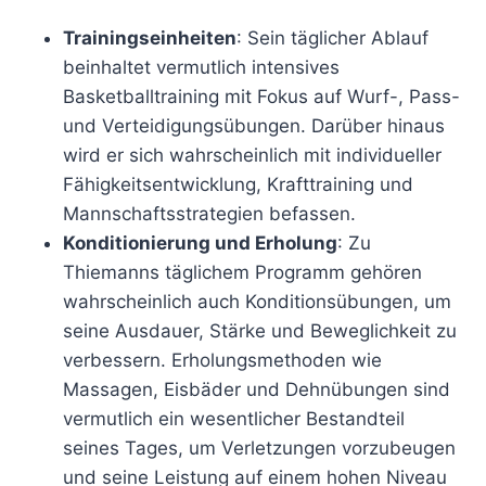
Trainingseinheiten
: Sein täglicher Ablauf
beinhaltet vermutlich intensives
Basketballtraining mit Fokus auf Wurf-, Pass-
und Verteidigungsübungen. Darüber hinaus
wird er sich wahrscheinlich mit individueller
Fähigkeitsentwicklung, Krafttraining und
Mannschaftsstrategien befassen.
Konditionierung und Erholung
: Zu
Thiemanns täglichem Programm gehören
wahrscheinlich auch Konditionsübungen, um
seine Ausdauer, Stärke und Beweglichkeit zu
verbessern. Erholungsmethoden wie
Massagen, Eisbäder und Dehnübungen sind
vermutlich ein wesentlicher Bestandteil
seines Tages, um Verletzungen vorzubeugen
und seine Leistung auf einem hohen Niveau