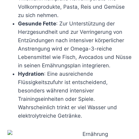
Vollkornprodukte, Pasta, Reis und Gemüse
zu sich nehmen.
Gesunde Fette
: Zur Unterstützung der
Herzgesundheit und zur Verringerung von
Entzündungen nach intensiver körperlicher
Anstrengung wird er Omega-3-reiche
Lebensmittel wie Fisch, Avocados und Nüsse
in seinen Ernährungsplan integrieren.
Hydration
: Eine ausreichende
Flüssigkeitszufuhr ist entscheidend,
besonders während intensiver
Trainingseinheiten oder Spiele.
Wahrscheinlich trinkt er viel Wasser und
elektrolytreiche Getränke.