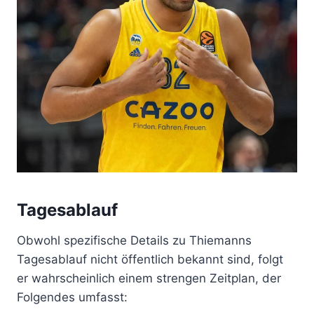
Tagesablauf
Obwohl spezifische Details zu Thiemanns
Tagesablauf nicht öffentlich bekannt sind, folgt
er wahrscheinlich einem strengen Zeitplan, der
Folgendes umfasst: