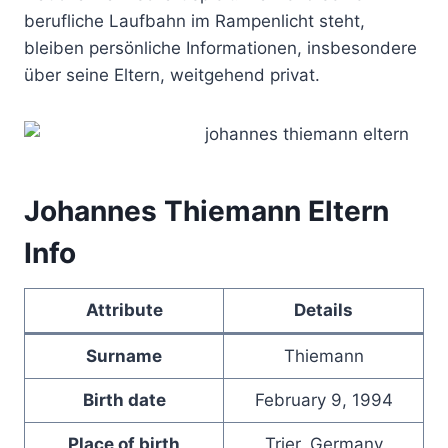
berufliche Laufbahn im Rampenlicht steht,
bleiben persönliche Informationen, insbesondere
über seine Eltern, weitgehend privat.
Johannes Thiemann Eltern
Info
Attribute
Details
Surname
Thiemann
Birth date
February 9, 1994
Place of birth
Trier, Germany