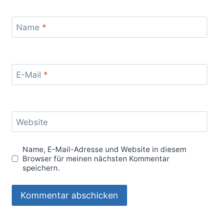
Name
*
E-Mail
*
Website
Name, E-Mail-Adresse und Website in diesem
Browser für meinen nächsten Kommentar
speichern.