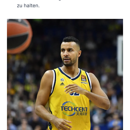
zu halten.