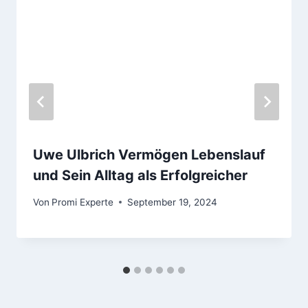
Uwe Ulbrich Vermögen Lebenslauf
und Sein Alltag als Erfolgreicher
Von
Promi Experte
September 19, 2024