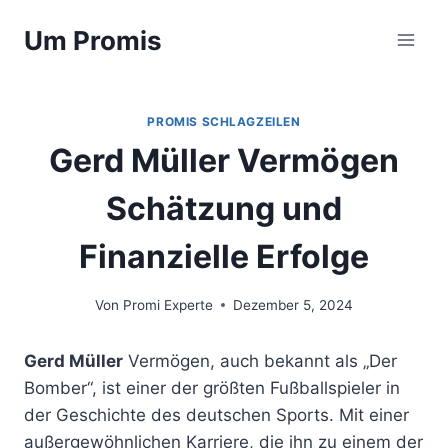
Zum
Um Promis
Inhalt
springen
PROMIS SCHLAGZEILEN
Gerd Müller Vermögen
Schätzung und
Finanzielle Erfolge
Von
Promi Experte
Dezember 5, 2024
Gerd Müller
Vermögen, auch bekannt als „Der
Bomber“, ist einer der größten Fußballspieler in
der Geschichte des deutschen Sports. Mit einer
außergewöhnlichen Karriere, die ihn zu einem der