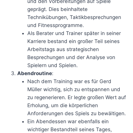
und den Vorbereitungen auf Spiele
geprägt. Dies beinhaltete
Technikübungen, Taktikbesprechungen
und Fitnessprogramme.
Als Berater und Trainer später in seiner
Karriere bestand ein großer Teil seines
Arbeitstags aus strategischen
Besprechungen und der Analyse von
Spielern und Spielen.
Abendroutine
:
Nach dem Training war es für Gerd
Müller wichtig, sich zu entspannen und
zu regenerieren. Er legte großen Wert auf
Erholung, um die körperlichen
Anforderungen des Spiels zu bewältigen.
Ein Abendessen war ebenfalls ein
wichtiger Bestandteil seines Tages,