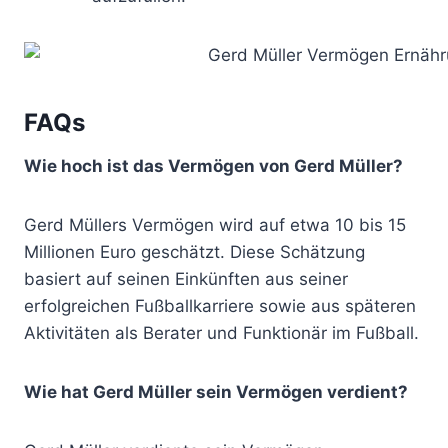
FAQs
Wie hoch ist das Vermögen von Gerd Müller?
Gerd Müllers Vermögen wird auf etwa 10 bis 15
Millionen Euro geschätzt. Diese Schätzung
basiert auf seinen Einkünften aus seiner
erfolgreichen Fußballkarriere sowie aus späteren
Aktivitäten als Berater und Funktionär im Fußball.
Wie hat Gerd Müller sein Vermögen verdient?