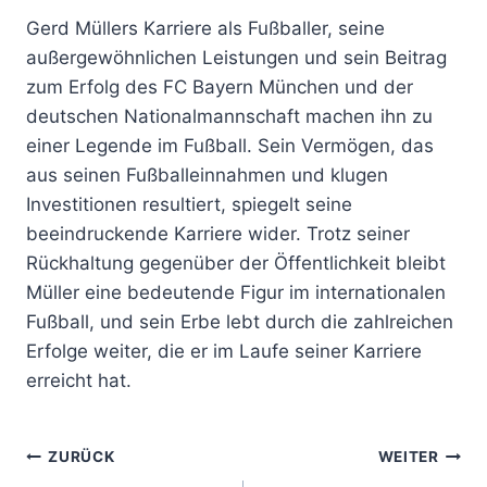
Gerd Müllers Karriere als Fußballer, seine
außergewöhnlichen Leistungen und sein Beitrag
zum Erfolg des FC Bayern München und der
deutschen Nationalmannschaft machen ihn zu
einer Legende im Fußball. Sein Vermögen, das
aus seinen Fußballeinnahmen und klugen
Investitionen resultiert, spiegelt seine
beeindruckende Karriere wider. Trotz seiner
Rückhaltung gegenüber der Öffentlichkeit bleibt
Müller eine bedeutende Figur im internationalen
Fußball, und sein Erbe lebt durch die zahlreichen
Erfolge weiter, die er im Laufe seiner Karriere
erreicht hat.
Beitragsnavigation
ZURÜCK
WEITER