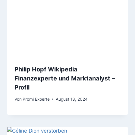
Philip Hopf Wikipedia
Finanzexperte und Marktanalyst –
Profil
Von
Promi Experte
August 13, 2024