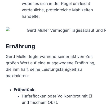
wobei es sich in der Regel um leicht
verdauliche, proteinreiche Mahlzeiten
handelte.
Ernährung
Gerd Müller legte während seiner aktiven Zeit
großen Wert auf eine ausgewogene Ernährung,
die ihm half, seine Leistungsfähigkeit zu
maximieren:
Frühstück
:
Haferflocken oder Vollkornbrot mit Ei
und frischem Obst.