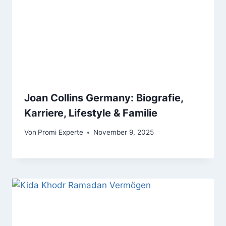
Joan Collins Germany: Biografie,
Karriere, Lifestyle & Familie
Von
Promi Experte
November 9, 2025