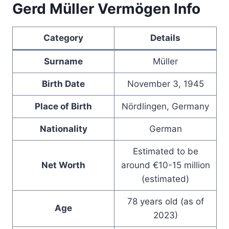
Gerd Müller Vermögen Info
Category
Details
Surname
Müller
Birth Date
November 3, 1945
Place of Birth
Nördlingen, Germany
Nationality
German
Estimated to be
Net Worth
around €10-15 million
(estimated)
78 years old (as of
Age
2023)