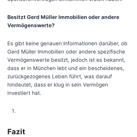
Besitzt Gerd Müller Immobilien oder andere
Vermögenswerte?
Es gibt keine genauen Informationen darüber, ob
Gerd Müller Immobilien oder andere spezifische
Vermögenswerte besitzt, jedoch ist es bekannt,
dass er in München lebt und ein bescheidenes,
zurückgezogenes Leben führt, was darauf
hindeutet, dass er klug in sein Vermögen
investiert hat.
Fazit