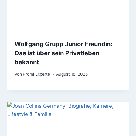
Wolfgang Grupp Junior Freundin:
Das ist über sein Privatleben
bekannt
Von
Promi Experte
August 18, 2025