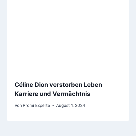
Céline Dion verstorben Leben
Karriere und Vermächtnis
Von
Promi Experte
August 1, 2024