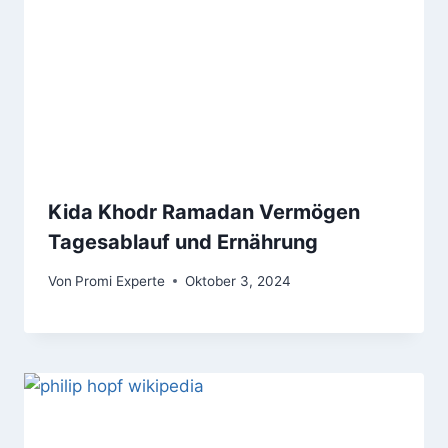
Kida Khodr Ramadan Vermögen
Tagesablauf und Ernährung
Von
Promi Experte
Oktober 3, 2024