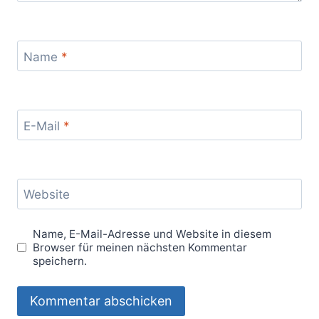
Name
*
E-Mail
*
Website
Name, E-Mail-Adresse und Website in diesem
Browser für meinen nächsten Kommentar
speichern.