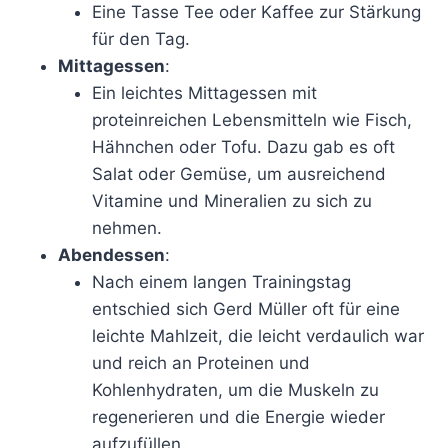
Eine Tasse Tee oder Kaffee zur Stärkung
für den Tag.
Mittagessen
:
Ein leichtes Mittagessen mit
proteinreichen Lebensmitteln wie Fisch,
Hähnchen oder Tofu. Dazu gab es oft
Salat oder Gemüse, um ausreichend
Vitamine und Mineralien zu sich zu
nehmen.
Abendessen
:
Nach einem langen Trainingstag
entschied sich Gerd Müller oft für eine
leichte Mahlzeit, die leicht verdaulich war
und reich an Proteinen und
Kohlenhydraten, um die Muskeln zu
regenerieren und die Energie wieder
aufzufüllen.