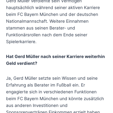
Gerd Müller verdiente sein Vermögen
hauptsächlich während seiner aktiven Karriere
beim FC Bayern München und der deutschen
Nationalmannschaft. Weitere Einnahmen
stammen aus seinen Berater- und
Funktionärsrollen nach dem Ende seiner
Spielerkarriere.
Hat Gerd Müller nach seiner Karriere weiterhin
Geld verdient?
Ja, Gerd Müller setzte sein Wissen und seine
Erfahrung als Berater im Fußball ein. Er
engagierte sich in verschiedenen Funktionen
beim FC Bayern München und könnte zusätzlich
aus anderen Investitionen und
Sponsorenverträgen Einkommen erzielt haben.