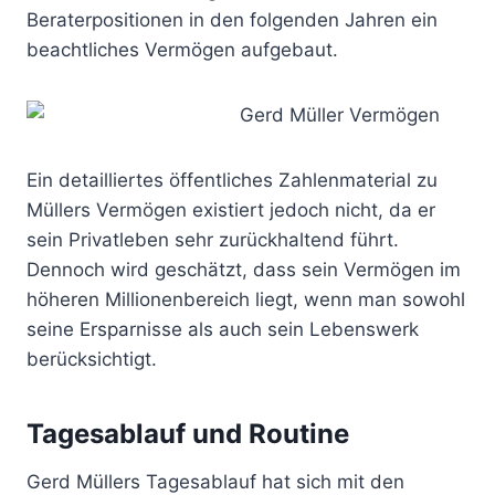
Beraterpositionen in den folgenden Jahren ein
beachtliches Vermögen aufgebaut.
Ein detailliertes öffentliches Zahlenmaterial zu
Müllers Vermögen existiert jedoch nicht, da er
sein Privatleben sehr zurückhaltend führt.
Dennoch wird geschätzt, dass sein Vermögen im
höheren Millionenbereich liegt, wenn man sowohl
seine Ersparnisse als auch sein Lebenswerk
berücksichtigt.
Tagesablauf und Routine
Gerd Müllers Tagesablauf hat sich mit den