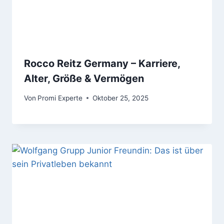
Rocco Reitz Germany – Karriere,
Alter, Größe & Vermögen
Von
Promi Experte
Oktober 25, 2025