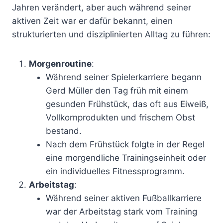
Jahren verändert, aber auch während seiner
aktiven Zeit war er dafür bekannt, einen
strukturierten und disziplinierten Alltag zu führen:
Morgenroutine
:
Während seiner Spielerkarriere begann
Gerd Müller den Tag früh mit einem
gesunden Frühstück, das oft aus Eiweiß,
Vollkornprodukten und frischem Obst
bestand.
Nach dem Frühstück folgte in der Regel
eine morgendliche Trainingseinheit oder
ein individuelles Fitnessprogramm.
Arbeitstag
:
Während seiner aktiven Fußballkarriere
war der Arbeitstag stark vom Training