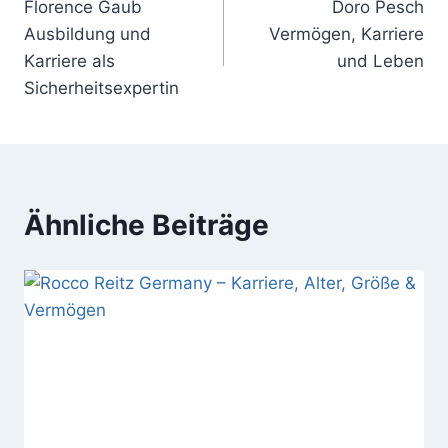
Florence Gaub
Doro Pesch
Ausbildung und
Vermögen, Karriere
Karriere als
und Leben
Sicherheitsexpertin
Ähnliche Beiträge