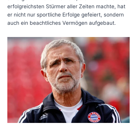
erfolgreichsten Stürmer aller Zeiten machte, hat
er nicht nur sportliche Erfolge gefeiert, sondern
auch ein beachtliches Vermögen aufgebaut.