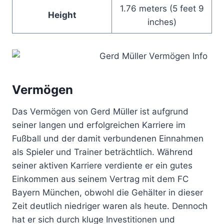
1.76 meters (5 feet 9
Height
inches)
Vermögen
Das Vermögen von Gerd Müller ist aufgrund
seiner langen und erfolgreichen Karriere im
Fußball und der damit verbundenen Einnahmen
als Spieler und Trainer beträchtlich. Während
seiner aktiven Karriere verdiente er ein gutes
Einkommen aus seinem Vertrag mit dem FC
Bayern München, obwohl die Gehälter in dieser
Zeit deutlich niedriger waren als heute. Dennoch
hat er sich durch kluge Investitionen und