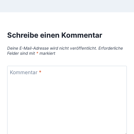
Schreibe einen Kommentar
Deine E-Mail-Adresse wird nicht veröffentlicht.
Erforderliche
Felder sind mit
*
markiert
Kommentar
*