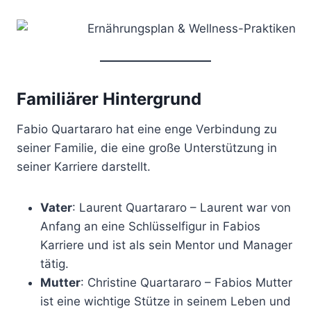
Familiärer Hintergrund
Fabio Quartararo hat eine enge Verbindung zu
seiner Familie, die eine große Unterstützung in
seiner Karriere darstellt.
Vater
: Laurent Quartararo – Laurent war von
Anfang an eine Schlüsselfigur in Fabios
Karriere und ist als sein Mentor und Manager
tätig.
Mutter
: Christine Quartararo – Fabios Mutter
ist eine wichtige Stütze in seinem Leben und