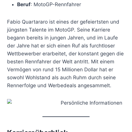
Beruf
: MotoGP-Rennfahrer
Fabio Quartararo ist eines der gefeiertsten und
jüngsten Talente im MotoGP. Seine Karriere
begann bereits in jungen Jahren, und im Laufe
der Jahre hat er sich einen Ruf als furchtloser
Wettbewerber erarbeitet, der konstant gegen die
besten Rennfahrer der Welt antritt. Mit einem
Vermögen von rund 15 Millionen Dollar hat er
sowohl Wohlstand als auch Ruhm durch seine
Rennerfolge und Werbedeals angesammelt.