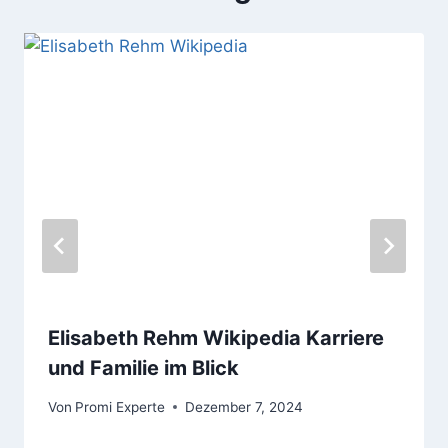
Elisabeth Rehm Wikipedia Karriere
und Familie im Blick
Von
Promi Experte
Dezember 7, 2024