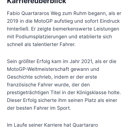
Karriereüberblick
Fabio Quartararos Weg zum Ruhm begann, als er
2019 in die MotoGP aufstieg und sofort Eindruck
hinterließ. Er zeigte bemerkenswerte Leistungen
mit Podiumsplatzierungen und etablierte sich
schnell als talentierter Fahrer.
Sein größter Erfolg kam im Jahr 2021, als er die
MotoGP-Weltmeisterschaft gewann und
Geschichte schrieb, indem er der erste
französische Fahrer wurde, der den
prestigeträchtigen Titel in der Königsklasse holte.
Dieser Erfolg sicherte ihm seinen Platz als einer
der besten Fahrer im Sport.
Im Laufe seiner Karriere hat Quartararo