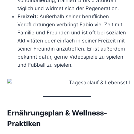
Konditionierung, trainiert 4 bis 5 Stunden
täglich und widmet sich der Regeneration.
Freizeit
: Außerhalb seiner beruflichen
Verpflichtungen verbringt Fabio viel Zeit mit
Familie und Freunden und ist oft bei sozialen
Aktivitäten oder einfach in seiner Freizeit mit
seiner Freundin anzutreffen. Er ist außerdem
bekannt dafür, gerne Videospiele zu spielen
und Fußball zu spielen.
Ernährungsplan & Wellness-
Praktiken