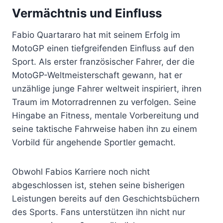
Vermächtnis und Einfluss
Fabio Quartararo hat mit seinem Erfolg im
MotoGP einen tiefgreifenden Einfluss auf den
Sport. Als erster französischer Fahrer, der die
MotoGP-Weltmeisterschaft gewann, hat er
unzählige junge Fahrer weltweit inspiriert, ihren
Traum im Motorradrennen zu verfolgen. Seine
Hingabe an Fitness, mentale Vorbereitung und
seine taktische Fahrweise haben ihn zu einem
Vorbild für angehende Sportler gemacht.
Obwohl Fabios Karriere noch nicht
abgeschlossen ist, stehen seine bisherigen
Leistungen bereits auf den Geschichtsbüchern
des Sports. Fans unterstützen ihn nicht nur