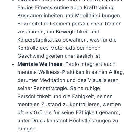
Fabios Fitnessroutine auch Krafttraining,
Ausdauereinheiten und Mobilitätsübungen.
Er arbeitet mit seinem persönlichen Trainer
zusammen, um Beweglichkeit und
Körperstabilität zu bewahren, was für die
Kontrolle des Motorrads bei hohen
Geschwindigkeiten unerlässlich ist.
Mentale Wellness
: Fabio integriert auch
mentale Wellness-Praktiken in seinen Alltag,
darunter Meditation und das Visualisieren
seiner Rennstrategie. Seine ruhige
Persönlichkeit und die Fähigkeit, seinen
mentalen Zustand zu kontrollieren, werden
oft als Gründe für seine Fähigkeit genannt,
unter Druck konstant Höchstleistungen zu
bringen.