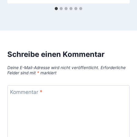
Schreibe einen Kommentar
Deine E-Mail-Adresse wird nicht veröffentlicht.
Erforderliche
Felder sind mit
*
markiert
Kommentar
*