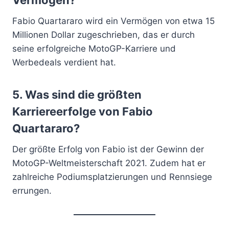
Fabio Quartararo wird ein Vermögen von etwa 15
Millionen Dollar zugeschrieben, das er durch
seine erfolgreiche MotoGP-Karriere und
Werbedeals verdient hat.
5.
Was sind die größten
Karriereerfolge von Fabio
Quartararo?
Der größte Erfolg von Fabio ist der Gewinn der
MotoGP-Weltmeisterschaft 2021. Zudem hat er
zahlreiche Podiumsplatzierungen und Rennsiege
errungen.