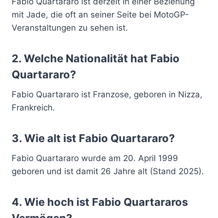
Fabio Quartararo ist derzeit in einer Beziehung
mit Jade, die oft an seiner Seite bei MotoGP-
Veranstaltungen zu sehen ist.
2.
Welche Nationalität hat Fabio
Quartararo?
Fabio Quartararo ist Franzose, geboren in Nizza,
Frankreich.
3.
Wie alt ist Fabio Quartararo?
Fabio Quartararo wurde am 20. April 1999
geboren und ist damit 26 Jahre alt (Stand 2025).
4.
Wie hoch ist Fabio Quartararos
Vermögen?