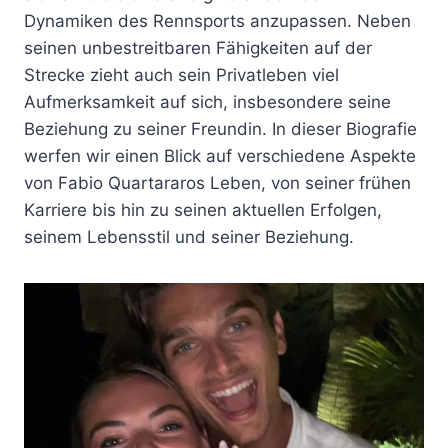
Dynamiken des Rennsports anzupassen. Neben
seinen unbestreitbaren Fähigkeiten auf der
Strecke zieht auch sein Privatleben viel
Aufmerksamkeit auf sich, insbesondere seine
Beziehung zu seiner Freundin. In dieser Biografie
werfen wir einen Blick auf verschiedene Aspekte
von Fabio Quartararos Leben, von seiner frühen
Karriere bis hin zu seinen aktuellen Erfolgen,
seinem Lebensstil und seiner Beziehung.