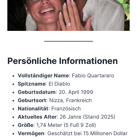
Persönliche Informationen
Vollständiger Name
: Fabio Quartararo
Spitzname
: El Diablo
Geburtsdatum
: 20. April 1999
Geburtsort
: Nizza, Frankreich
Nationalität
: Französisch
Aktuelles Alter
: 26 Jahre (Stand 2025)
Größe
: 1,74 Meter (5 Fuß 9 Zoll)
Vermögen
: Geschätzt bei 15 Millionen Dollar