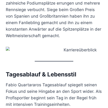
zahlreiche Podiumsplätze errungen und mehrere
Rennsiege verbucht. Siege beim Großen Preis
von Spanien und Großbritannien haben ihn zu
einem Fanliebling gemacht und ihn zu einem
konstanten Anwärter auf die Spitzenplätze in der
Weltmeisterschaft gemacht.
Tagesablauf & Lebensstil
Fabio Quartararos Tagesablauf spiegelt seinen
Fokus und seine Hingabe an den Sport wider. Als
Profisportler beginnt sein Tag in der Regel früh
mit intensiven Trainingseinheiten.