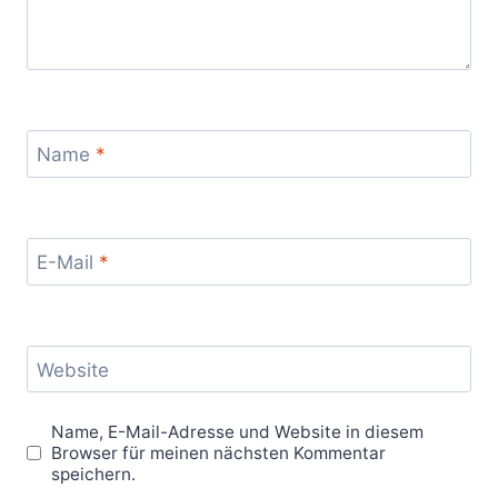
Name
*
E-Mail
*
Website
Name, E-Mail-Adresse und Website in diesem
Browser für meinen nächsten Kommentar
speichern.