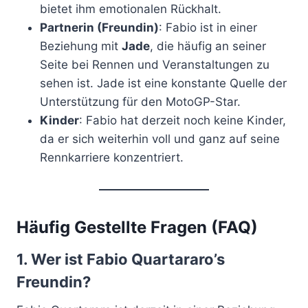
bietet ihm emotionalen Rückhalt.
Partnerin (Freundin)
: Fabio ist in einer
Beziehung mit
Jade
, die häufig an seiner
Seite bei Rennen und Veranstaltungen zu
sehen ist. Jade ist eine konstante Quelle der
Unterstützung für den MotoGP-Star.
Kinder
: Fabio hat derzeit noch keine Kinder,
da er sich weiterhin voll und ganz auf seine
Rennkarriere konzentriert.
Häufig Gestellte Fragen (FAQ)
1.
Wer ist Fabio Quartararo’s
Freundin?