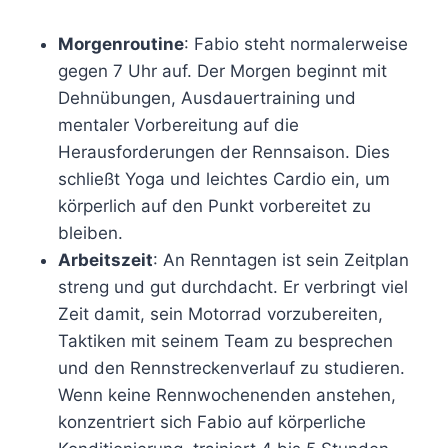
Morgenroutine
: Fabio steht normalerweise
gegen 7 Uhr auf. Der Morgen beginnt mit
Dehnübungen, Ausdauertraining und
mentaler Vorbereitung auf die
Herausforderungen der Rennsaison. Dies
schließt Yoga und leichtes Cardio ein, um
körperlich auf den Punkt vorbereitet zu
bleiben.
Arbeitszeit
: An Renntagen ist sein Zeitplan
streng und gut durchdacht. Er verbringt viel
Zeit damit, sein Motorrad vorzubereiten,
Taktiken mit seinem Team zu besprechen
und den Rennstreckenverlauf zu studieren.
Wenn keine Rennwochenenden anstehen,
konzentriert sich Fabio auf körperliche