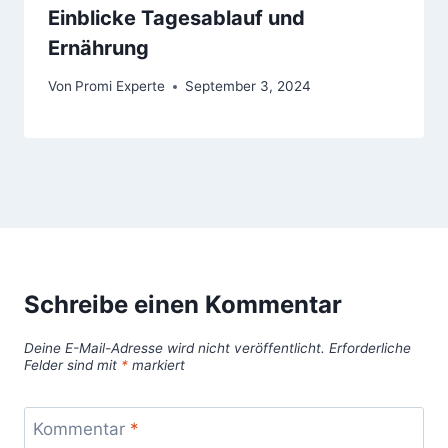
Einblicke Tagesablauf und
Ernährung
Von
Promi Experte
September 3, 2024
Schreibe einen Kommentar
Deine E-Mail-Adresse wird nicht veröffentlicht.
Erforderliche
Felder sind mit
*
markiert
Kommentar
*