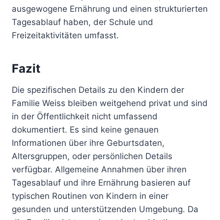
ausgewogene Ernährung und einen strukturierten
Tagesablauf haben, der Schule und
Freizeitaktivitäten umfasst.
Fazit
Die spezifischen Details zu den Kindern der
Familie Weiss bleiben weitgehend privat und sind
in der Öffentlichkeit nicht umfassend
dokumentiert. Es sind keine genauen
Informationen über ihre Geburtsdaten,
Altersgruppen, oder persönlichen Details
verfügbar. Allgemeine Annahmen über ihren
Tagesablauf und ihre Ernährung basieren auf
typischen Routinen von Kindern in einer
gesunden und unterstützenden Umgebung. Da