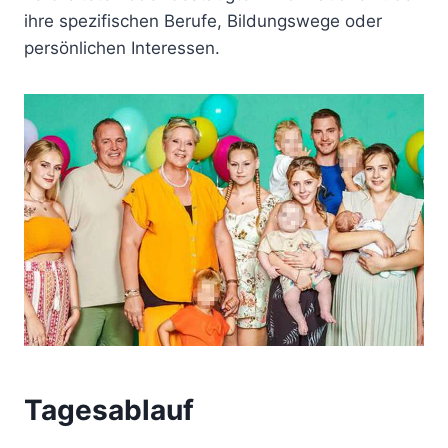
ihre spezifischen Berufe, Bildungswege oder
persönlichen Interessen.
Tagesablauf