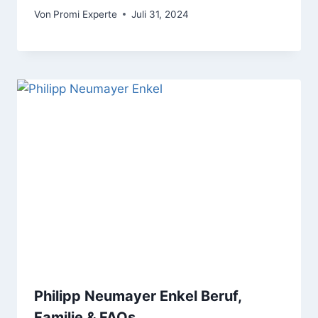
Von
Promi Experte
Juli 31, 2024
Philipp Neumayer Enkel Beruf,
Familie & FAQs