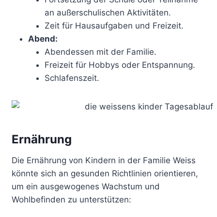
an außerschulischen Aktivitäten.
Zeit für Hausaufgaben und Freizeit.
Abend:
Abendessen mit der Familie.
Freizeit für Hobbys oder Entspannung.
Schlafenszeit.
Ernährung
Die Ernährung von Kindern in der Familie Weiss
könnte sich an gesunden Richtlinien orientieren,
um ein ausgewogenes Wachstum und
Wohlbefinden zu unterstützen: