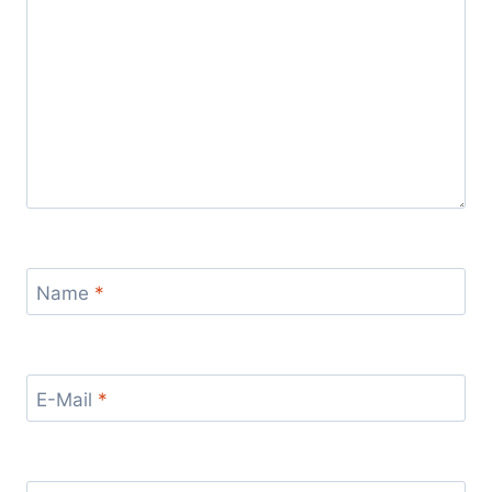
Name
*
E-Mail
*