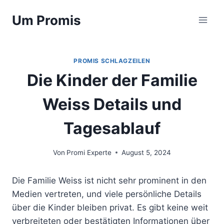
Zum
Um Promis
Inhalt
springen
PROMIS SCHLAGZEILEN
Die Kinder der Familie
Weiss Details und
Tagesablauf
Von
Promi Experte
August 5, 2024
Die Familie Weiss ist nicht sehr prominent in den
Medien vertreten, und viele persönliche Details
über die Kinder bleiben privat. Es gibt keine weit
verbreiteten oder bestätigten Informationen über