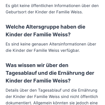
Es gibt keine öffentlichen Informationen über den
Geburtsort der Kinder der Familie Weiss.
Welche Altersgruppe haben die
Kinder der Familie Weiss?
Es sind keine genauen Altersinformationen über
die Kinder der Familie Weiss verfügbar.
Was wissen wir über den
Tagesablauf und die Ernährung der
Kinder der Familie Weiss?
Details über den Tagesablauf und die Ernährung
der Kinder der Familie Weiss sind nicht öffentlich
dokumentiert. Allgemein könnten sie jedoch eine