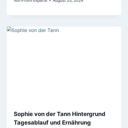
Von
Promi Experte
August 25, 2024
Sophie von der Tann Hintergrund
Tagesablauf und Ernährung