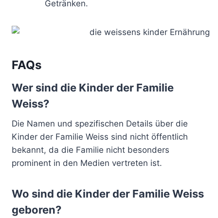
Getränken.
FAQs
Wer sind die Kinder der Familie
Weiss?
Die Namen und spezifischen Details über die
Kinder der Familie Weiss sind nicht öffentlich
bekannt, da die Familie nicht besonders
prominent in den Medien vertreten ist.
Wo sind die Kinder der Familie Weiss
geboren?