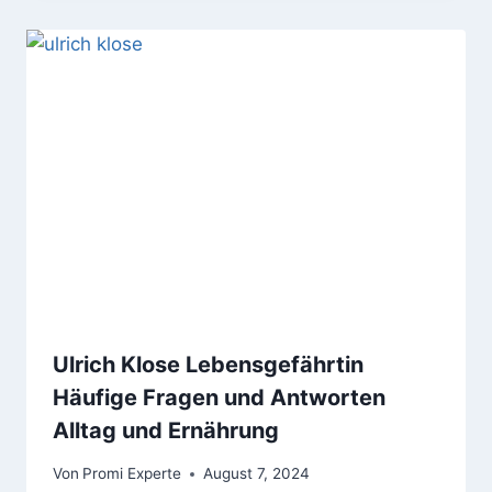
Ulrich Klose Lebensgefährtin
Häufige Fragen und Antworten
Alltag und Ernährung
Von
Promi Experte
August 7, 2024