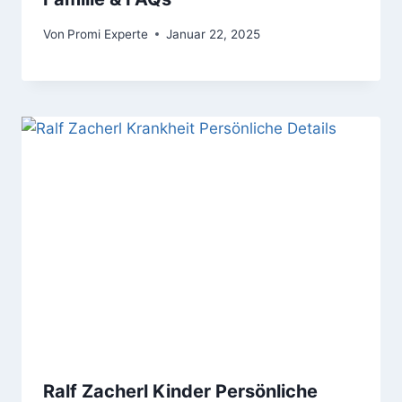
Von
Promi Experte
Januar 22, 2025
Ralf Zacherl Kinder Persönliche