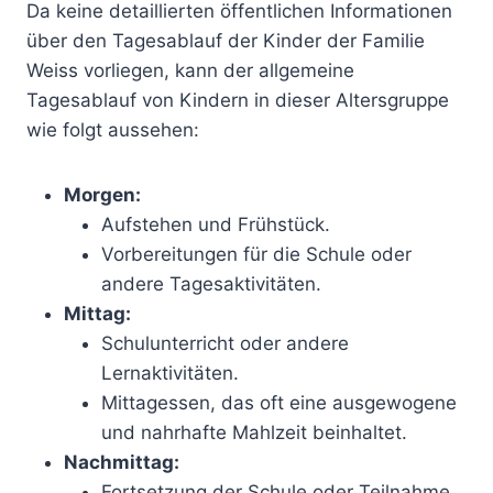
Da keine detaillierten öffentlichen Informationen
über den Tagesablauf der Kinder der Familie
Weiss vorliegen, kann der allgemeine
Tagesablauf von Kindern in dieser Altersgruppe
wie folgt aussehen:
Morgen:
Aufstehen und Frühstück.
Vorbereitungen für die Schule oder
andere Tagesaktivitäten.
Mittag:
Schulunterricht oder andere
Lernaktivitäten.
Mittagessen, das oft eine ausgewogene
und nahrhafte Mahlzeit beinhaltet.
Nachmittag:
Fortsetzung der Schule oder Teilnahme