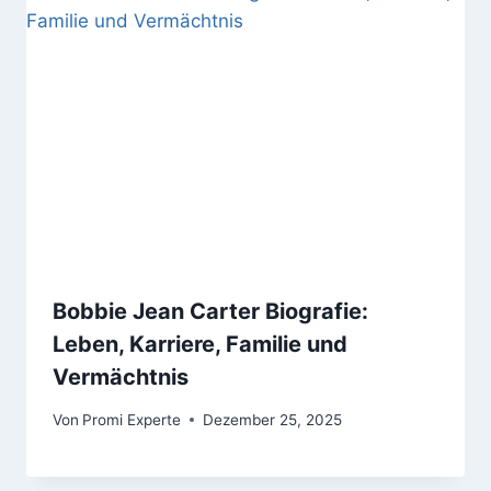
Bobbie Jean Carter Biografie:
Leben, Karriere, Familie und
Vermächtnis
Von
Promi Experte
Dezember 25, 2025