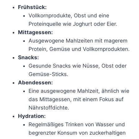
Frühstück:
Vollkornprodukte, Obst und eine
Proteinquelle wie Joghurt oder Eier.
Mittagessen:
Ausgewogene Mahlzeiten mit magerem
Protein, Gemüse und Vollkornprodukten.
Snacks:
Gesunde Snacks wie Nüsse, Obst oder
Gemüse-Sticks.
Abendessen:
Eine ausgewogene Mahlzeit, ähnlich wie
das Mittagessen, mit einem Fokus auf
Nährstoffdichte.
Hydration:
Regelmäßiges Trinken von Wasser und
begrenzter Konsum von zuckerhaltigen