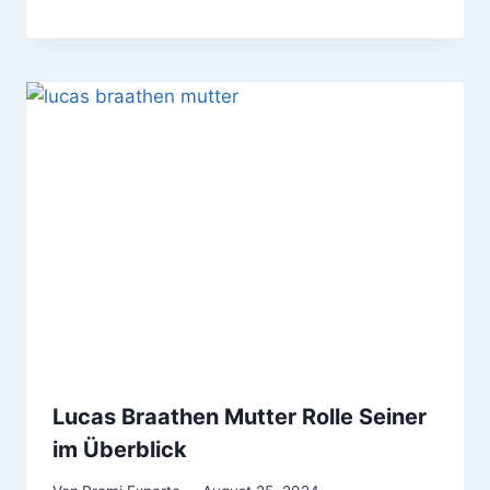
Lucas Braathen Mutter Rolle Seiner
im Überblick