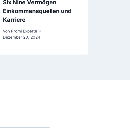
Six Nine Vermögen
Einkommensquellen und
Karriere
Von
Promi Experte
Dezember 20, 2024