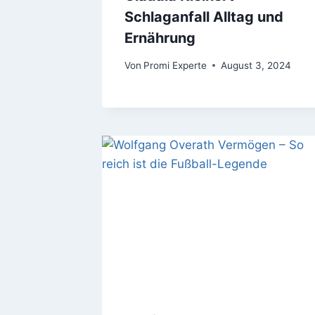
Schlaganfall Alltag und
Ernährung
Von
Promi Experte
August 3, 2024