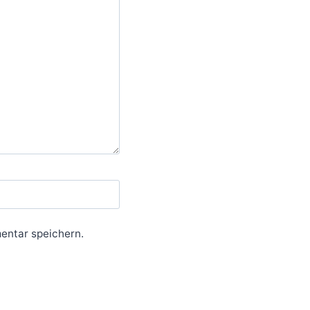
entar speichern.