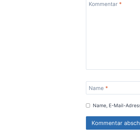
Kommentar
*
Name
*
Name, E-Mail-Adress