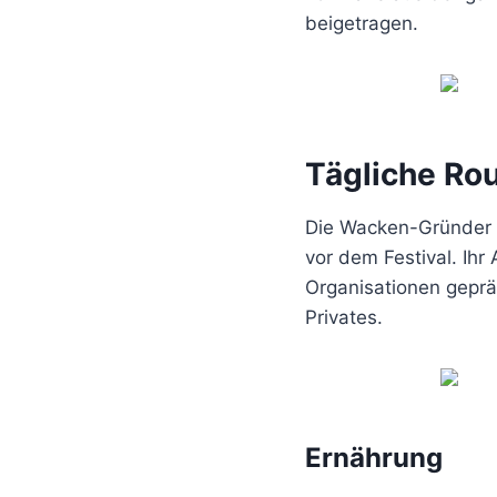
beigetragen.
Tägliche Rou
Die Wacken-Gründer f
vor dem Festival. Ihr
Organisationen gepräg
Privates.
Ernährung