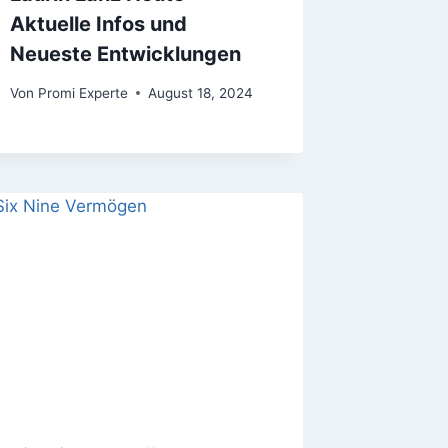
Aktuelle Infos und
Neueste Entwicklungen
Von
Promi Experte
August 18, 2024