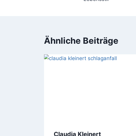
Ähnliche Beiträge
Claudia Kleinert