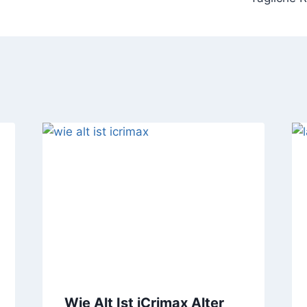
Wie Alt Ist iCrimax Alter