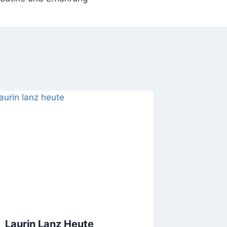
Laurin Lanz Heute