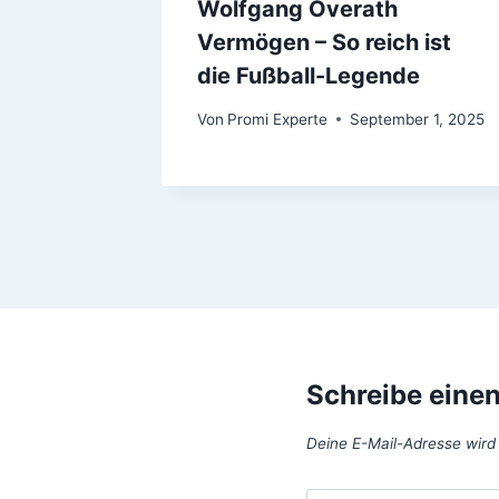
Wolfgang Overath
Vermögen – So reich ist
die Fußball-Legende
Von
Promi Experte
September 1, 2025
Schreibe eine
Deine E-Mail-Adresse wird n