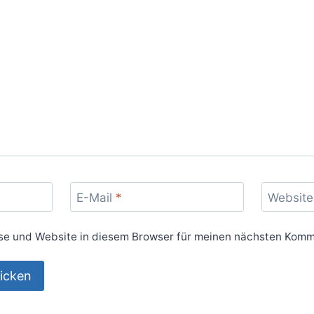
E-Mail
*
Website
e und Website in diesem Browser für meinen nächsten Komm