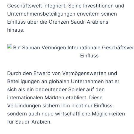
Geschäftswelt integriert. Seine Investitionen und
Unternehmensbeteiligungen erweitern seinen
Einfluss über die Grenzen Saudi-Arabiens
hinaus.
Durch den Erwerb von Vermögenswerten und
Beteiligungen an globalen Unternehmen hat er
sich als ein bedeutender Spieler auf den
internationalen Märkten etabliert. Diese
Verbindungen sichern ihm nicht nur Einfluss,
sondern auch neue wirtschaftliche Möglichkeiten
für Saudi-Arabien.