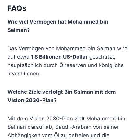
FAQs
Wie viel Vermögen hat Mohammed bin
Salman?
Das Vermögen von Mohammed bin Salman wird
auf etwa
1,8 Billionen US-Dollar
geschätzt,
hauptsächlich durch Ölreserven und königliche
Investitionen.
Welche Ziele verfolgt Bin Salman mit dem
Vision 2030-Plan?
Mit dem Vision 2030-Plan zielt Mohammed bin
Salman darauf ab, Saudi-Arabien von seiner
Abhängigkeit vom Öl zu befreien und die