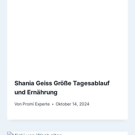
Shania Geiss Größe Tagesablauf
und Ernährung
Von
Promi Experte
Oktober 14, 2024