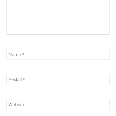
Name
*
E-Mail
*
Website