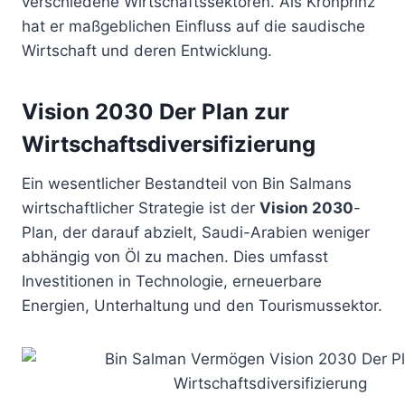
verschiedene Wirtschaftssektoren. Als Kronprinz
hat er maßgeblichen Einfluss auf die saudische
Wirtschaft und deren Entwicklung.
Vision 2030 Der Plan zur
Wirtschaftsdiversifizierung
Ein wesentlicher Bestandteil von Bin Salmans
wirtschaftlicher Strategie ist der
Vision 2030
-
Plan, der darauf abzielt, Saudi-Arabien weniger
abhängig von Öl zu machen. Dies umfasst
Investitionen in Technologie, erneuerbare
Energien, Unterhaltung und den Tourismussektor.