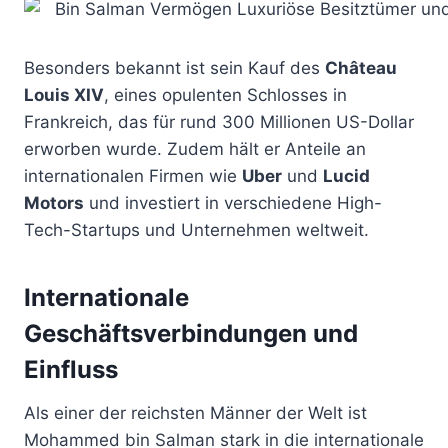
Besonders bekannt ist sein Kauf des
Château
Louis XIV
, eines opulenten Schlosses in
Frankreich, das für rund 300 Millionen US-Dollar
erworben wurde. Zudem hält er Anteile an
internationalen Firmen wie
Uber
und
Lucid
Motors
und investiert in verschiedene High-
Tech-Startups und Unternehmen weltweit.
Internationale
Geschäftsverbindungen und
Einfluss
Als einer der reichsten Männer der Welt ist
Mohammed bin Salman stark in die internationale