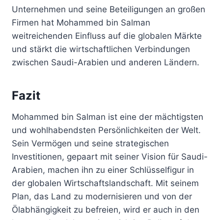
Unternehmen und seine Beteiligungen an großen
Firmen hat Mohammed bin Salman
weitreichenden Einfluss auf die globalen Märkte
und stärkt die wirtschaftlichen Verbindungen
zwischen Saudi-Arabien und anderen Ländern.
Fazit
Mohammed bin Salman ist eine der mächtigsten
und wohlhabendsten Persönlichkeiten der Welt.
Sein Vermögen und seine strategischen
Investitionen, gepaart mit seiner Vision für Saudi-
Arabien, machen ihn zu einer Schlüsselfigur in
der globalen Wirtschaftslandschaft. Mit seinem
Plan, das Land zu modernisieren und von der
Ölabhängigkeit zu befreien, wird er auch in den