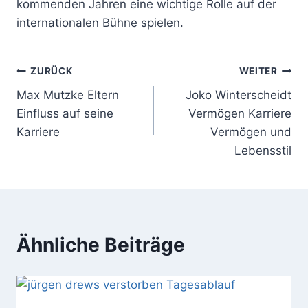
kommenden Jahren eine wichtige Rolle auf der
internationalen Bühne spielen.
Beitragsnavigation
ZURÜCK
WEITER
Max Mutzke Eltern
Joko Winterscheidt
Einfluss auf seine
Vermögen Karriere
Karriere
Vermögen und
Lebensstil
Ähnliche Beiträge