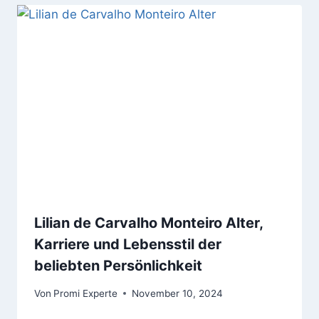
Lilian de Carvalho Monteiro Alter,
Karriere und Lebensstil der
beliebten Persönlichkeit
Von
Promi Experte
November 10, 2024