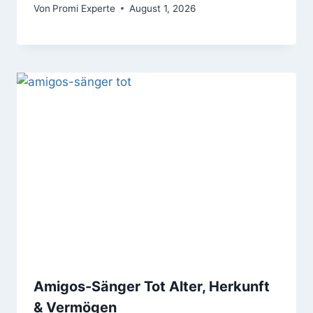
Von
Promi Experte
August 1, 2026
Amigos-Sänger Tot Alter, Herkunft
& Vermögen