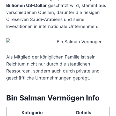
Billionen US-Dollar
geschätzt wird, stammt aus
verschiedenen Quellen, darunter die riesigen
Ölreserven Saudi-Arabiens und seine
Investitionen in internationale Unternehmen.
Als Mitglied der königlichen Familie ist sein
Reichtum nicht nur durch die staatlichen
Ressourcen, sondern auch durch private und
geschäftliche Unternehmungen geprägt.
Bin Salman Vermögen Info
Kategorie
Details