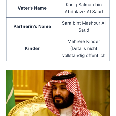
König Salman bin
Vater’s Name
Abdulaziz Al Saud
Sara bint Mashour Al
Partnerin’s Name
Saud
Mehrere Kinder
Kinder
(Details nicht
vollständig öffentlich