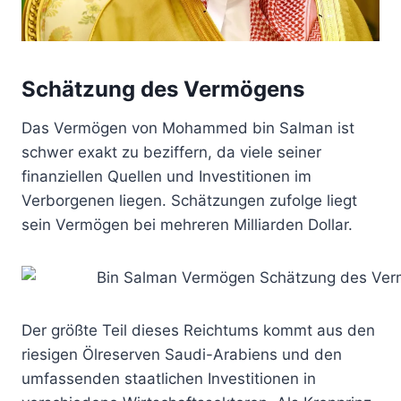
Schätzung des Vermögens
Das Vermögen von Mohammed bin Salman ist
schwer exakt zu beziffern, da viele seiner
finanziellen Quellen und Investitionen im
Verborgenen liegen. Schätzungen zufolge liegt
sein Vermögen bei mehreren Milliarden Dollar.
Der größte Teil dieses Reichtums kommt aus den
riesigen Ölreserven Saudi-Arabiens und den
umfassenden staatlichen Investitionen in