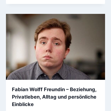
Fabian Wolff Freundin – Beziehung,
Privatleben, Alltag und persönliche
Einblicke