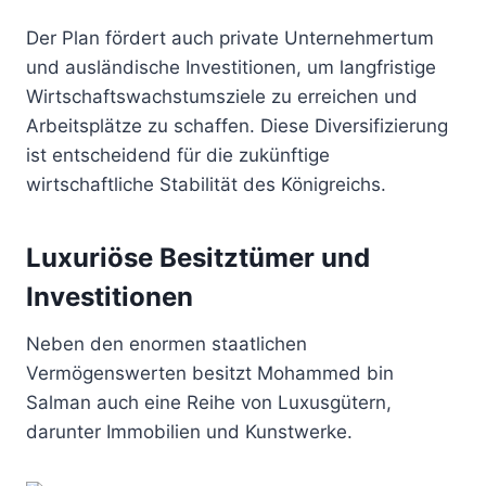
Der Plan fördert auch private Unternehmertum
und ausländische Investitionen, um langfristige
Wirtschaftswachstumsziele zu erreichen und
Arbeitsplätze zu schaffen. Diese Diversifizierung
ist entscheidend für die zukünftige
wirtschaftliche Stabilität des Königreichs.
Luxuriöse Besitztümer und
Investitionen
Neben den enormen staatlichen
Vermögenswerten besitzt Mohammed bin
Salman auch eine Reihe von Luxusgütern,
darunter Immobilien und Kunstwerke.