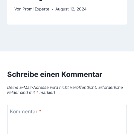
Von
Promi Experte
August 12, 2024
Schreibe einen Kommentar
Deine E-Mail-Adresse wird nicht veröffentlicht.
Erforderliche
Felder sind mit
*
markiert
Kommentar
*