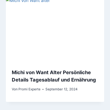
Michi von Want Alter Persönliche
Details Tagesablauf und Ernährung
Von
Promi Experte
September 12, 2024