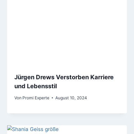
Jürgen Drews Verstorben Karriere
und Lebensstil
Von
Promi Experte
August 10, 2024