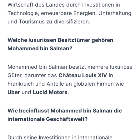
Wirtschaft des Landes durch Investitionen in
Technologie, erneuerbare Energien, Unterhaltung
und Tourismus zu diversifizieren.
Welche luxuriösen Besitztümer gehören
Mohammed bin Salman?
Mohammed bin Salman besitzt mehrere luxuriöse
Güter, darunter das
Château Louis XIV
in
Frankreich und Anteile an globalen Firmen wie
Uber
und
Lucid Motors
.
Wie beeinflusst Mohammed bin Salman die
internationale Geschäftswelt?
Durch seine Investitionen in internationale