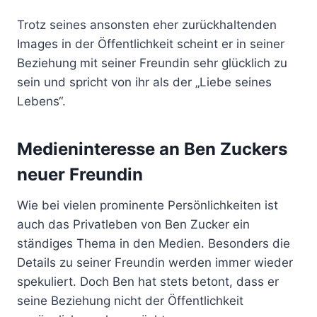
Trotz seines ansonsten eher zurückhaltenden
Images in der Öffentlichkeit scheint er in seiner
Beziehung mit seiner Freundin sehr glücklich zu
sein und spricht von ihr als der „Liebe seines
Lebens“.
Medieninteresse an Ben Zuckers
neuer Freundin
Wie bei vielen prominente Persönlichkeiten ist
auch das Privatleben von Ben Zucker ein
ständiges Thema in den Medien. Besonders die
Details zu seiner Freundin werden immer wieder
spekuliert. Doch Ben hat stets betont, dass er
seine Beziehung nicht der Öffentlichkeit