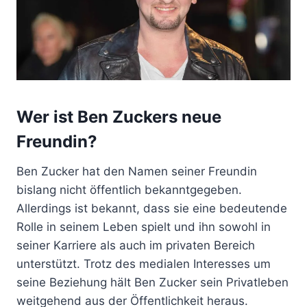
Wer ist Ben Zuckers neue
Freundin?
Ben Zucker hat den Namen seiner Freundin
bislang nicht öffentlich bekanntgegeben.
Allerdings ist bekannt, dass sie eine bedeutende
Rolle in seinem Leben spielt und ihn sowohl in
seiner Karriere als auch im privaten Bereich
unterstützt. Trotz des medialen Interesses um
seine Beziehung hält Ben Zucker sein Privatleben
weitgehend aus der Öffentlichkeit heraus.