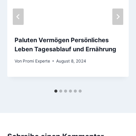
Paluten Vermögen Persönliches
Leben Tagesablauf und Ernährung
Von
Promi Experte
August 8, 2024