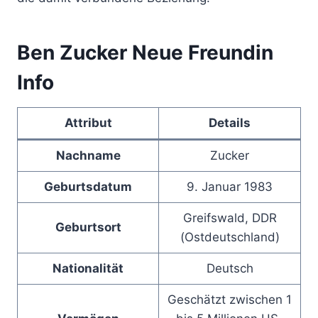
Ben Zucker Neue Freundin
Info
Attribut
Details
Nachname
Zucker
Geburtsdatum
9. Januar 1983
Greifswald, DDR
Geburtsort
(Ostdeutschland)
Nationalität
Deutsch
Geschätzt zwischen 1