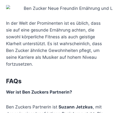
In der Welt der Prominenten ist es üblich, dass
sie auf eine gesunde Ernährung achten, die
sowohl körperliche Fitness als auch geistige
Klarheit unterstützt. Es ist wahrscheinlich, dass
Ben Zucker ähnliche Gewohnheiten pflegt, um
seine Karriere als Musiker auf hohem Niveau
fortzusetzen.
FAQs
Wer ist Ben Zuckers Partnerin?
Ben Zuckers Partnerin ist
Suzann Jetzkus
, mit