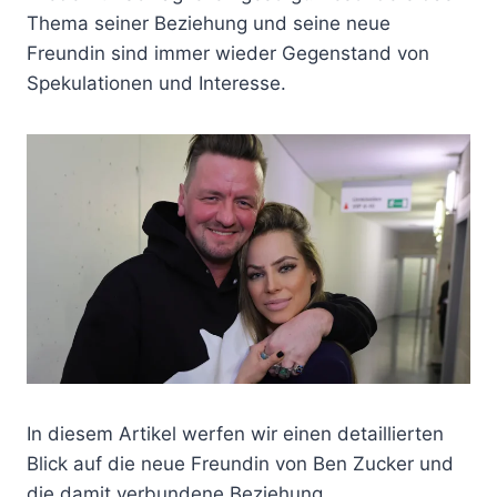
Thema seiner Beziehung und seine neue
Freundin sind immer wieder Gegenstand von
Spekulationen und Interesse.
In diesem Artikel werfen wir einen detaillierten
Blick auf die neue Freundin von Ben Zucker und
die damit verbundene Beziehung.