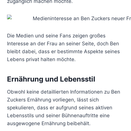
zugänglich machen möchte.
Die Medien und seine Fans zeigen großes
Interesse an der Frau an seiner Seite, doch Ben
bleibt dabei, dass er bestimmte Aspekte seines
Lebens privat halten möchte.
Ernährung und Lebensstil
Obwohl keine detaillierten Informationen zu Ben
Zuckers Ernährung vorliegen, lässt sich
spekulieren, dass er aufgrund seines aktiven
Lebensstils und seiner Bühnenauftritte eine
ausgewogene Ernährung beibehält.