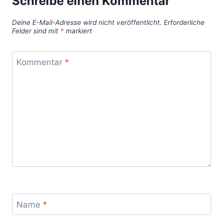
Schreibe einen Kommentar
Deine E-Mail-Adresse wird nicht veröffentlicht.
Erforderliche
Felder sind mit
*
markiert
Kommentar
*
Name
*