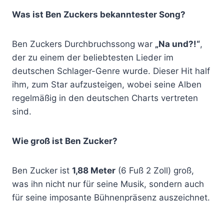
Was ist Ben Zuckers bekanntester Song?
Ben Zuckers Durchbruchssong war
„Na und?!“
,
der zu einem der beliebtesten Lieder im
deutschen Schlager-Genre wurde. Dieser Hit half
ihm, zum Star aufzusteigen, wobei seine Alben
regelmäßig in den deutschen Charts vertreten
sind.
Wie groß ist Ben Zucker?
Ben Zucker ist
1,88 Meter
(6 Fuß 2 Zoll) groß,
was ihn nicht nur für seine Musik, sondern auch
für seine imposante Bühnenpräsenz auszeichnet.