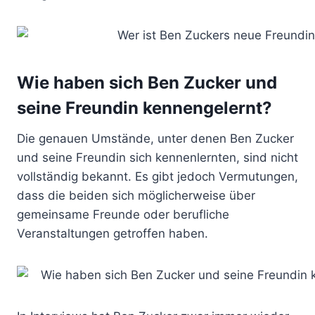
Wie haben sich Ben Zucker und
seine Freundin kennengelernt?
Die genauen Umstände, unter denen Ben Zucker
und seine Freundin sich kennenlernten, sind nicht
vollständig bekannt. Es gibt jedoch Vermutungen,
dass die beiden sich möglicherweise über
gemeinsame Freunde oder berufliche
Veranstaltungen getroffen haben.