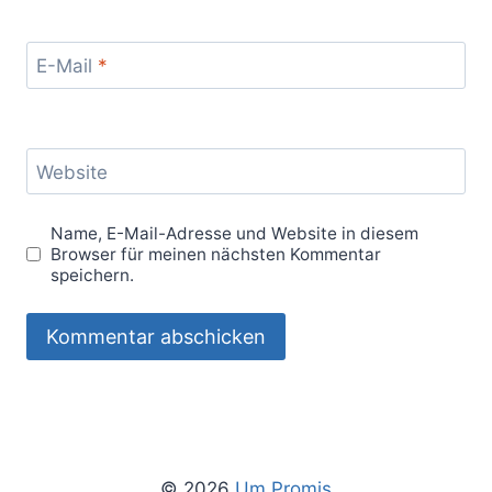
E-Mail
*
Website
Name, E-Mail-Adresse und Website in diesem
Browser für meinen nächsten Kommentar
speichern.
© 2026
Um Promis