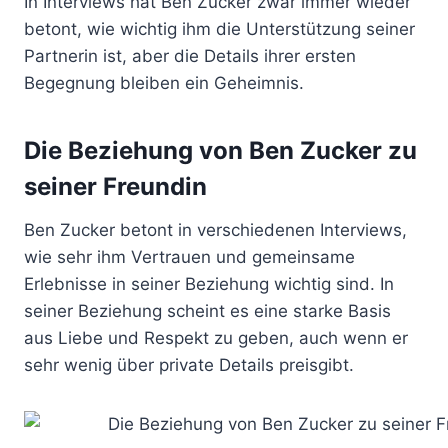
In Interviews hat Ben Zucker zwar immer wieder
betont, wie wichtig ihm die Unterstützung seiner
Partnerin ist, aber die Details ihrer ersten
Begegnung bleiben ein Geheimnis.
Die Beziehung von Ben Zucker zu
seiner Freundin
Ben Zucker betont in verschiedenen Interviews,
wie sehr ihm Vertrauen und gemeinsame
Erlebnisse in seiner Beziehung wichtig sind. In
seiner Beziehung scheint es eine starke Basis
aus Liebe und Respekt zu geben, auch wenn er
sehr wenig über private Details preisgibt.