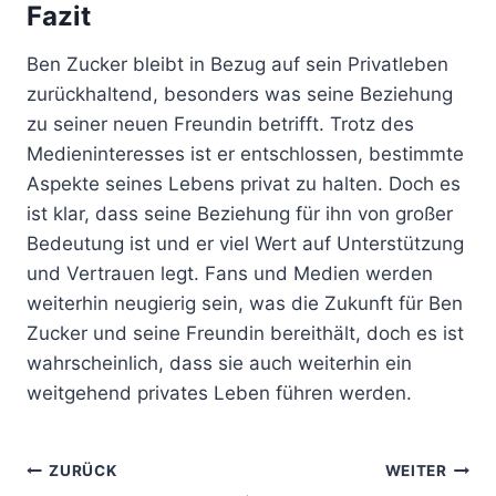
Fazit
Ben Zucker bleibt in Bezug auf sein Privatleben
zurückhaltend, besonders was seine Beziehung
zu seiner neuen Freundin betrifft. Trotz des
Medieninteresses ist er entschlossen, bestimmte
Aspekte seines Lebens privat zu halten. Doch es
ist klar, dass seine Beziehung für ihn von großer
Bedeutung ist und er viel Wert auf Unterstützung
und Vertrauen legt. Fans und Medien werden
weiterhin neugierig sein, was die Zukunft für Ben
Zucker und seine Freundin bereithält, doch es ist
wahrscheinlich, dass sie auch weiterhin ein
weitgehend privates Leben führen werden.
Beitragsnavigation
ZURÜCK
WEITER