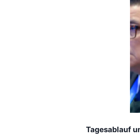
Tagesablauf u