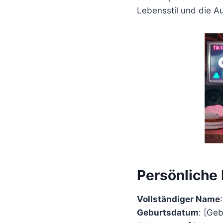
Lebensstil und die Au
Persönliche
Vollständiger Name
Geburtsdatum
: [Ge