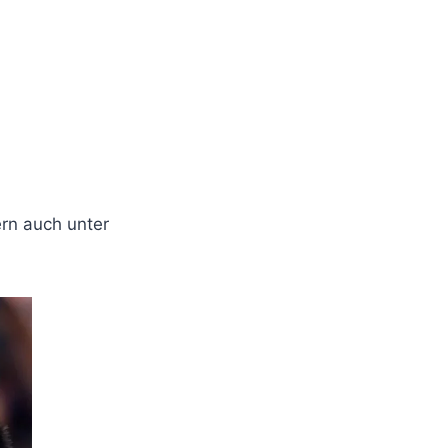
ern auch unter