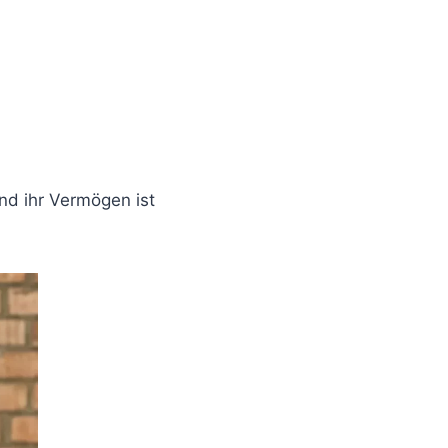
und ihr Vermögen ist