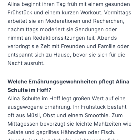
Alina beginnt ihren Tag früh mit einem gesunden
Frühstück und einem kurzen Workout. Vormittags
arbeitet sie an Moderationen und Recherchen,
nachmittags moderiert sie Sendungen oder
nimmt an Redaktionssitzungen teil. Abends
verbringt sie Zeit mit Freunden und Familie oder
entspannt sich zu Hause, bevor sie sich für die
Nacht ausruht.
Welche Ernährungsgewohnheiten pflegt Alina
Schulte im Hoff?
Alina Schulte im Hoff legt großen Wert auf eine
ausgewogene Ernährung. Ihr Frühstück besteht
oft aus Müsli, Obst und einem Smoothie. Zum
Mittagessen bevorzugt sie leichte Mahlzeiten wie
Salate und gegrilltes Hähnchen oder Fisch.