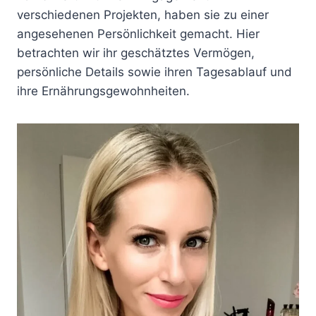
verschiedenen Projekten, haben sie zu einer
angesehenen Persönlichkeit gemacht. Hier
betrachten wir ihr geschätztes Vermögen,
persönliche Details sowie ihren Tagesablauf und
ihre Ernährungsgewohnheiten.