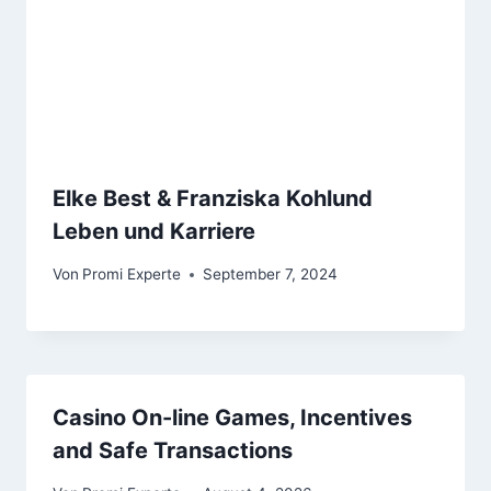
Elke Best & Franziska Kohlund
Leben und Karriere
Von
Promi Experte
September 7, 2024
Casino On-line Games, Incentives
and Safe Transactions