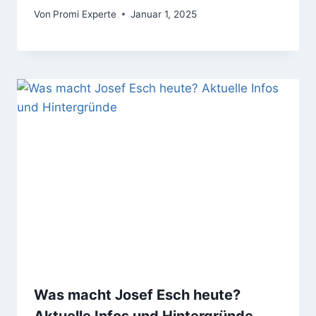
Von
Promi Experte
Januar 1, 2025
Was macht Josef Esch heute?
Aktuelle Infos und Hintergründe