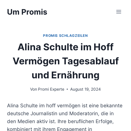
Zum
Um Promis
Inhalt
springen
PROMIS SCHLAGZEILEN
Alina Schulte im Hoff
Vermögen Tagesablauf
und Ernährung
Von
Promi Experte
August 19, 2024
Alina Schulte im hoff vermögen ist eine bekannte
deutsche Journalistin und Moderatorin, die in
den Medien aktiv ist. Ihre beruflichen Erfolge,
kombiniert mit ihrem Engagement in