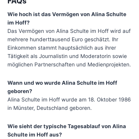
FAQs
Wie hoch ist das Vermögen von Alina Schulte
im Hoff?
Das Vermögen von Alina Schulte im Hoff wird auf
mehrere hunderttausend Euro geschätzt. Ihr
Einkommen stammt hauptsächlich aus ihrer
Tätigkeit als Journalistin und Moderatorin sowie
möglichen Partnerschaften und Medienprojekten.
Wann und wo wurde Alina Schulte im Hoff
geboren?
Alina Schulte im Hoff wurde am 18. Oktober 1986
in Münster, Deutschland geboren.
Wie sieht der typische Tagesablauf von Alina
Schulte im Hoff aus?