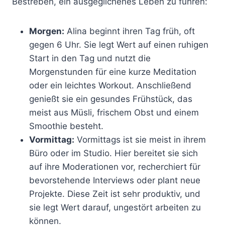
Bestreben, ein ausgeglichenes Leben zu führen:
Morgen:
Alina beginnt ihren Tag früh, oft
gegen 6 Uhr. Sie legt Wert auf einen ruhigen
Start in den Tag und nutzt die
Morgenstunden für eine kurze Meditation
oder ein leichtes Workout. Anschließend
genießt sie ein gesundes Frühstück, das
meist aus Müsli, frischem Obst und einem
Smoothie besteht.
Vormittag:
Vormittags ist sie meist in ihrem
Büro oder im Studio. Hier bereitet sie sich
auf ihre Moderationen vor, recherchiert für
bevorstehende Interviews oder plant neue
Projekte. Diese Zeit ist sehr produktiv, und
sie legt Wert darauf, ungestört arbeiten zu
können.