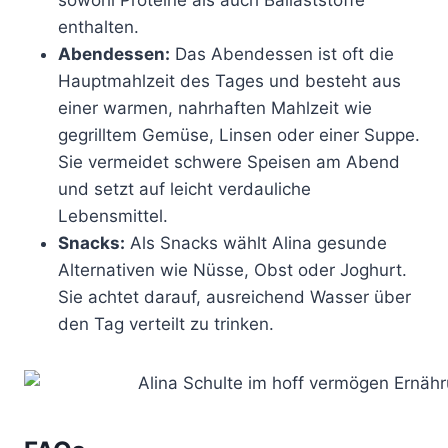
enthalten.
Abendessen:
Das Abendessen ist oft die
Hauptmahlzeit des Tages und besteht aus
einer warmen, nahrhaften Mahlzeit wie
gegrilltem Gemüse, Linsen oder einer Suppe.
Sie vermeidet schwere Speisen am Abend
und setzt auf leicht verdauliche
Lebensmittel.
Snacks:
Als Snacks wählt Alina gesunde
Alternativen wie Nüsse, Obst oder Joghurt.
Sie achtet darauf, ausreichend Wasser über
den Tag verteilt zu trinken.