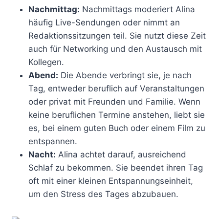
Nachmittag:
Nachmittags moderiert Alina
häufig Live-Sendungen oder nimmt an
Redaktionssitzungen teil. Sie nutzt diese Zeit
auch für Networking und den Austausch mit
Kollegen.
Abend:
Die Abende verbringt sie, je nach
Tag, entweder beruflich auf Veranstaltungen
oder privat mit Freunden und Familie. Wenn
keine beruflichen Termine anstehen, liebt sie
es, bei einem guten Buch oder einem Film zu
entspannen.
Nacht:
Alina achtet darauf, ausreichend
Schlaf zu bekommen. Sie beendet ihren Tag
oft mit einer kleinen Entspannungseinheit,
um den Stress des Tages abzubauen.