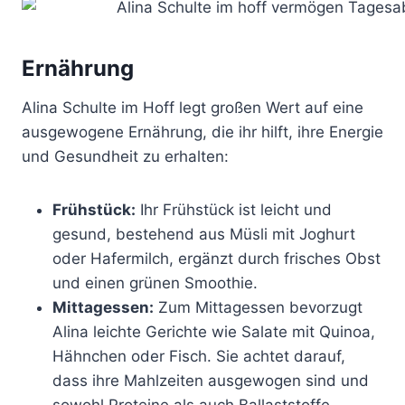
Ernährung
Alina Schulte im Hoff legt großen Wert auf eine
ausgewogene Ernährung, die ihr hilft, ihre Energie
und Gesundheit zu erhalten:
Frühstück:
Ihr Frühstück ist leicht und
gesund, bestehend aus Müsli mit Joghurt
oder Hafermilch, ergänzt durch frisches Obst
und einen grünen Smoothie.
Mittagessen:
Zum Mittagessen bevorzugt
Alina leichte Gerichte wie Salate mit Quinoa,
Hähnchen oder Fisch. Sie achtet darauf,
dass ihre Mahlzeiten ausgewogen sind und
sowohl Proteine als auch Ballaststoffe