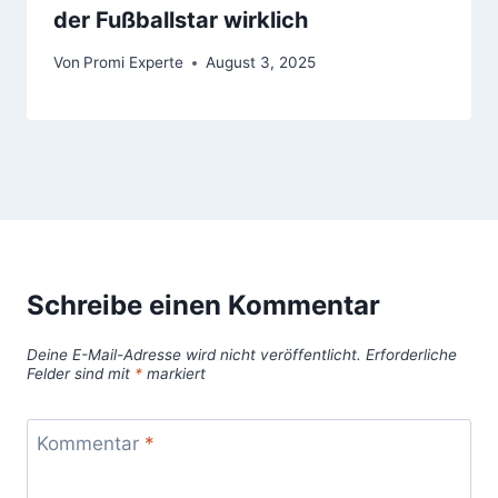
der Fußballstar wirklich
Von
Promi Experte
August 3, 2025
Schreibe einen Kommentar
Deine E-Mail-Adresse wird nicht veröffentlicht.
Erforderliche
Felder sind mit
*
markiert
Kommentar
*