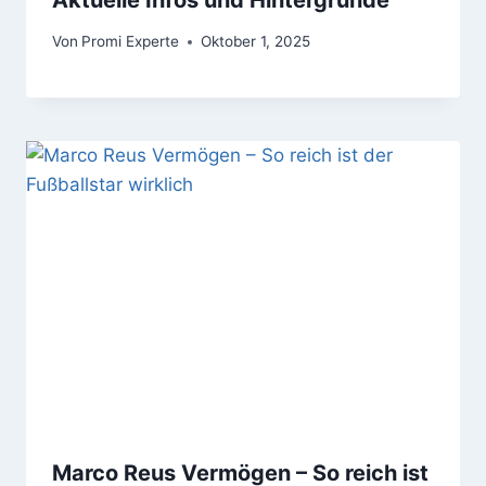
Von
Promi Experte
Oktober 1, 2025
Marco Reus Vermögen – So reich ist