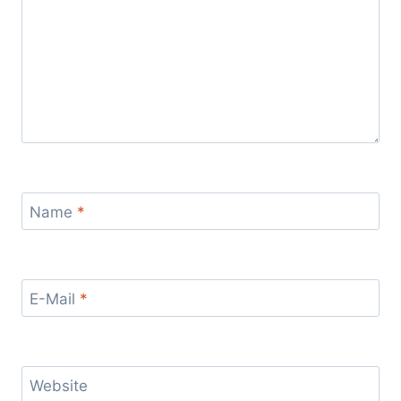
Name
*
E-Mail
*
Website