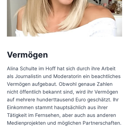
Vermögen
Alina Schulte im Hoff hat sich durch ihre Arbeit
als Journalistin und Moderatorin ein beachtliches
Vermögen aufgebaut. Obwohl genaue Zahlen
nicht öffentlich bekannt sind, wird ihr Vermögen
auf mehrere hunderttausend Euro geschätzt. Ihr
Einkommen stammt hauptsächlich aus ihrer
Tätigkeit im Fernsehen, aber auch aus anderen
Medienprojekten und möglichen Partnerschaften.