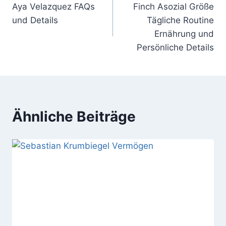
Aya Velazquez FAQs
Finch Asozial Größe
und Details
Tägliche Routine
Ernährung und
Persönliche Details
Ähnliche Beiträge