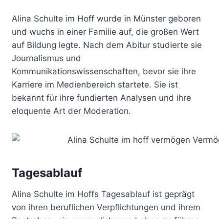
Alina Schulte im Hoff wurde in Münster geboren
und wuchs in einer Familie auf, die großen Wert
auf Bildung legte. Nach dem Abitur studierte sie
Journalismus und
Kommunikationswissenschaften, bevor sie ihre
Karriere im Medienbereich startete. Sie ist
bekannt für ihre fundierten Analysen und ihre
eloquente Art der Moderation.
Tagesablauf
Alina Schulte im Hoffs Tagesablauf ist geprägt
von ihren beruflichen Verpflichtungen und ihrem