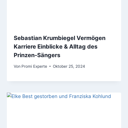
Sebastian Krumbiegel Vermögen
Karriere Einblicke & Alltag des
Prinzen-Sängers
Von
Promi Experte
Oktober 25, 2024